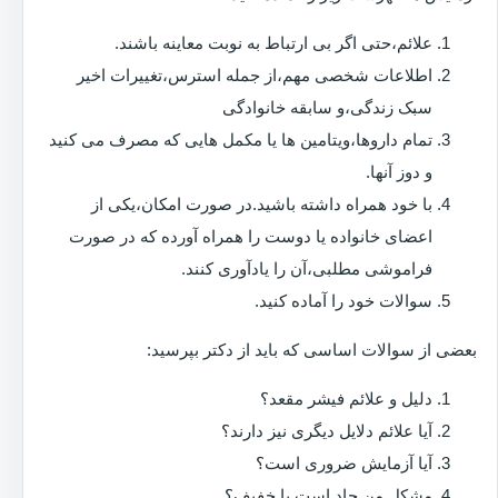
علائم،حتی اگر بی ارتباط به نوبت معاینه باشند.
اطلاعات شخصی مهم،از جمله استرس،تغییرات اخیر
سبک زندگی،و سابقه خانوادگی
تمام داروها،ویتامین ها یا مکمل هایی که مصرف می کنید
و دوز آنها.
با خود همراه داشته باشید.در صورت امکان،یکی از
اعضای خانواده یا دوست را همراه آورده که در صورت
فراموشی مطلبی،آن را یادآوری کنند.
سوالات خود را آماده کنید.
بعضی از سوالات اساسی که باید از دکتر بپرسید:
دلیل و علائم فیشر مقعد؟
آیا علائم دلایل دیگری نیز دارند؟
آیا آزمایش ضروری است؟
مشکل من حاد است یا خفیف؟