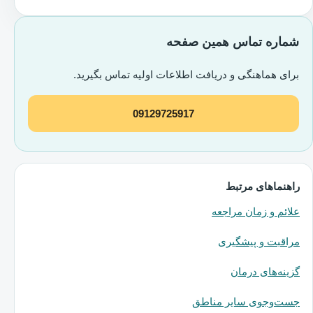
شماره تماس همین صفحه
برای هماهنگی و دریافت اطلاعات اولیه تماس بگیرید.
09129725917
راهنماهای مرتبط
علائم و زمان مراجعه
مراقبت و پیشگیری
گزینه‌های درمان
جست‌وجوی سایر مناطق