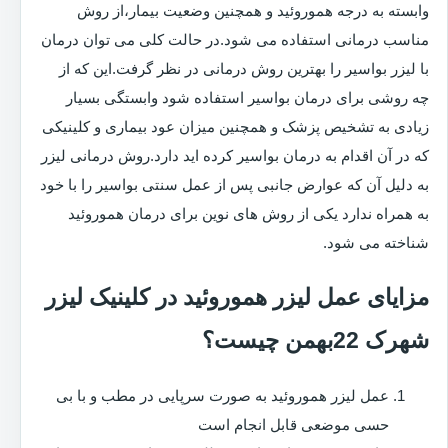
وابسته به درجه هموروئید و همچنین وضعیت بیمار،از روش
مناسب درمانی استفاده می شود.در حالت کلی می توان درمان
با لیزر بواسیر را بهترین روش درمانی در نظر گرفت.این که از
چه روشی برای درمان بواسیر استفاده شود وابستگی بسیار
زیادی به تشخیص پزشک و همچنین میزان عود بیماری و کلینیکی
که در آن اقدام به درمان بواسیر کرده اید دارد.روش درمانی لیزر
به دلیل آن که عوارض جانبی پس از عمل سنتی بواسیر را با خود
به همراه ندارد یکی از روش های نوین برای درمان هموروئید
شناخته می شود.
مزایای عمل لیزر هموروئید در کلینیک لیزر
شهرک 22بهمن چیست؟
عمل لیزر هموروئید به صورت سرپایی در مطب و با بی
حسی موضعی قابل انجام است