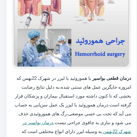
درمان قطعی بواسیر
یا هموروئید با لیزر در شهرک 22بهمن که
امروزه جایگزین عمل های سنتی شده،به دلیل نتایج رضایت
بخشی که تا کنون داشته مورد استقبال بیماران و پزشکان قرار
گرفته است.درمان هموروئید با لیزر یک عمل سرپایی به حساب
می آید که تحت بی حسی موضعی،رگ های هموروئیدی حذف
می شود و نیازی به چاقوی جراحی نیست.
درمان بواسیر در
شهرک 22بهمن
به وسیله لیزر دارای انواع مختلفی است که