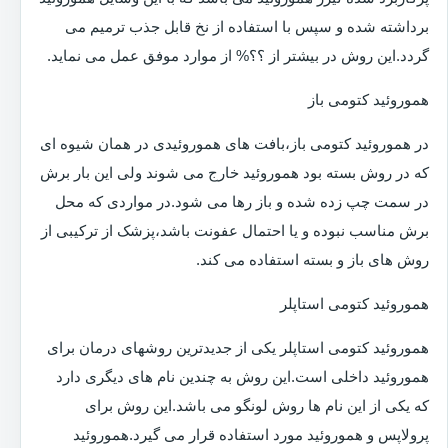
برداشته شده و سپس با استفاده از نخ قابل جذب ترمیم می
گردد.این روش در بیشتر از ؟؟% از موارد موفق عمل می نماید.
هموروئید کتومی باز
در هموروئید کتومی باز،بافت های هموروئیدی در همان شیوه ای
که در روش بسته بود هموروئید خارج می شوند ولی این بار برش
در سمت چپ زده شده و باز رها می شود.در مواردی که محل
برش مناسب نبوده و یا احتمال عفونت باشد،پزشک از ترکیبی از
روش های باز و بسته استفاده می کند.
هموروئید کتومی استاپلر
هموروئید کتومی استاپلر یکی از جدیدترین روشهای درمان برای
هموروئید داخلی است.این روش به چندین نام های دیگری دارد
که یکی از این نام ها روش لونگو می باشد.این روش برای
پرولاپس و هموروئید مورد استفاده قرار می گیرد.هموروئید