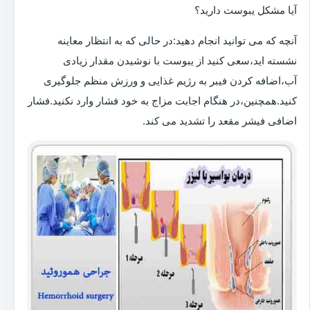
آیا مشکل یبوست دارید؟
آنچه که می توانید انجام دهید:در حالی که به انتظار معاینه
نشسته اید،سعی کنید از یبوست با نوشیدن مقدار زیادی
آب،اضافه کردن فیبر به رژیم غذایی و ورزش منظم جلوگیری
کنید.همچنین،در هنگام اجابت مزاج به خود فشار وارد نکنید.فشار
اضافی فیشر مقعد را تشدید می کند.