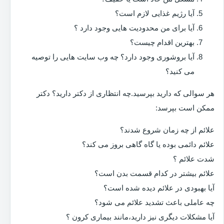
آیا رژیم غذایی لازم است؟
آیا برای من محدودیت هایی وجود دارد ؟
بهترین اقدام چیست؟
آیا بروشوری وجود دارد؟ چه وب سایت هایی را توصیه
می کنید؟
هر سوالی که دارید بپرسید.چه انتظاری از دکتر دارید؟ دکتر
ممکن است بپرسد:
علائم از چه زمان شروع شدند؟
علائم دائمی بوده یا گاه گاهی بروز می کند؟
شدت علائم ؟
علائم بیشتر در کدام قسمت بدن است؟
آیا بهبودی در علائم دیده شده است؟
چه عاملی باعث تشدید علائم می شود؟
آیا مشکلات دیگری نیز دارید،مانند بیماری کرون ؟