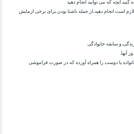
کنید.آنچه که می توانید انجام دهید
لازم است انجام دهید،از جمله ناشتا بودن برای برخی ازمایش
دگی،و سابقه خانوادگی
 آنها.
انواده یا دوست را همراه آورده که در صورت فراموشی