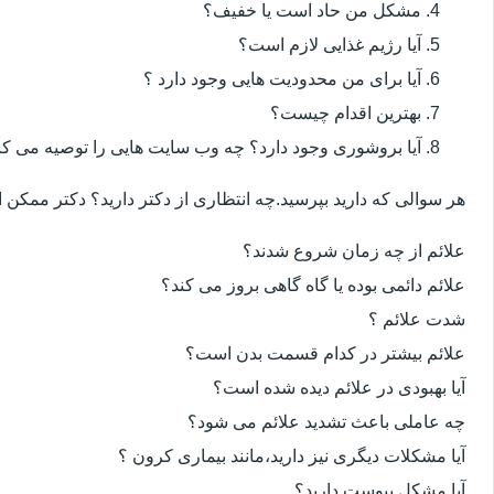
مشکل من حاد است یا خفیف؟
آیا رژیم غذایی لازم است؟
آیا برای من محدودیت هایی وجود دارد ؟
بهترین اقدام چیست؟
آیا بروشوری وجود دارد؟ چه وب سایت هایی را توصیه می کن
هر سوالی که دارید بپرسید.چه انتظاری از دکتر دارید؟ دکتر ممکن
علائم از چه زمان شروع شدند؟
علائم دائمی بوده یا گاه گاهی بروز می کند؟
شدت علائم ؟
علائم بیشتر در کدام قسمت بدن است؟
آیا بهبودی در علائم دیده شده است؟
چه عاملی باعث تشدید علائم می شود؟
آیا مشکلات دیگری نیز دارید،مانند بیماری کرون ؟
آیا مشکل یبوست دارید؟