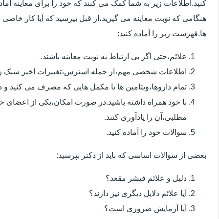
کنید.اطلاعات زیر به شما کمک می کنند که خود را برای معاینه آماده 
هنگامی که نوبت معاینه می گیرید،از قبل بپرسید که آیا کار خاصی 
ها.فهرست زیر را آماده کنید:
علائم،حتی اگر بی ارتباط به نوبت معاینه باشند.
اطلاعات شخصی مهم،از جمله استرس،تغییرات اخیر سبک زن
تمام داروها،ویتامین ها یا مکمل هایی که مصرف می کنید و دوز
با خود همراه داشته باشید.در صورت امکان،یکی از اعضای خ
مطلبی،آن را یادآوری کنند.
سوالات خود را آماده کنید.
بعضی از سوالات اساسی که باید از دکتر بپرسید:
دلیل و علائم فیشر مقعد؟
آیا علائم دلایل دیگری نیز دارند؟
آیا آزمایش ضروری است؟