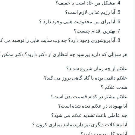
مشکل من حاد است یا خفیف؟
آیا رژیم غذایی لازم است؟
آیا برای من محدودیت هایی وجود دارد ؟
بهترین اقدام چیست؟
آیا بروشوری وجود دارد؟ چه وب سایت هایی را توصیه می کن
هر سوالی که دارید بپرسید.چه انتظاری از دکتر دارید؟ دکتر ممکن
علائم از چه زمان شروع شدند؟
علائم دائمی بوده یا گاه گاهی بروز می کند؟
شدت علائم ؟
علائم بیشتر در کدام قسمت بدن است؟
آیا بهبودی در علائم دیده شده است؟
چه عاملی باعث تشدید علائم می شود؟
آیا مشکلات دیگری نیز دارید،مانند بیماری کرون ؟
آیا مشکل یبوست دارید؟