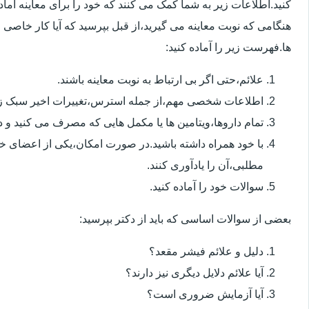
کنید.اطلاعات زیر به شما کمک می کنند که خود را برای معاینه آماده 
هنگامی که نوبت معاینه می گیرید،از قبل بپرسید که آیا کار خاصی 
ها.فهرست زیر را آماده کنید:
علائم،حتی اگر بی ارتباط به نوبت معاینه باشند.
اطلاعات شخصی مهم،از جمله استرس،تغییرات اخیر سبک زن
تمام داروها،ویتامین ها یا مکمل هایی که مصرف می کنید و دوز
با خود همراه داشته باشید.در صورت امکان،یکی از اعضای خ
مطلبی،آن را یادآوری کنند.
سوالات خود را آماده کنید.
بعضی از سوالات اساسی که باید از دکتر بپرسید:
دلیل و علائم فیشر مقعد؟
آیا علائم دلایل دیگری نیز دارند؟
آیا آزمایش ضروری است؟