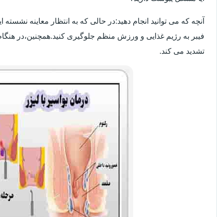
آنچه که می توانید انجام دهید:در حالی که به انتظار معاینه نشسته
فیبر به رژیم غذایی و ورزش منظم جلوگیری کنید.همچنین،در هنگام
تشدید می کند.