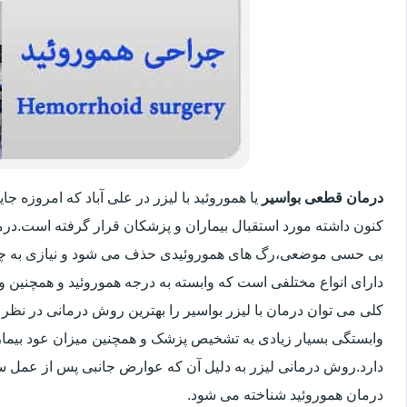
درمان قطعی بواسیر
یا هموروئید با لیزر در علی آباد که امروزه 
کنون داشته مورد استقبال بیماران و پزشکان قرار گرفته است.درم
بی حسی موضعی،رگ های هموروئیدی حذف می شود و نیازی به چ
دارای انواع مختلفی است که وابسته به درجه هموروئید و همچنین
کلی می توان درمان با لیزر بواسیر را بهترین روش درمانی در نظر
وابستگی بسیار زیادی به تشخیص پزشک و همچنین میزان عود بیماری 
دارد.روش درمانی لیزر به دلیل آن که عوارض جانبی پس از عمل سنت
درمان هموروئید شناخته می شود.