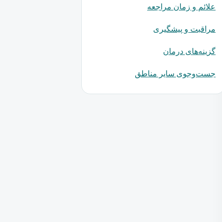
علائم و زمان مراجعه
مراقبت و پیشگیری
گزینه‌های درمان
جست‌وجوی سایر مناطق