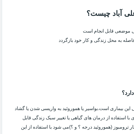
علی آباد چیست؟
ی موضعی قابل انجام است
فاصله به محل زندگی و کار خود بازگردد
دارد؟
ین بیماری است.بواسیر یا هموروئید به واریسی شدن یا گشاد
با استفاده از درمان های گیاهی یا تغییر سبک زندگی قابل
 ترومبوز (هموروئید درجه ؟ و ؟)می شود با استفاده از این