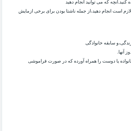
کنید.آنچه که می توانید انجام دهید
لازم است انجام دهید،از جمله ناشتا بودن برای برخی ازمایش
دگی،و سابقه خانوادگی
 آنها.
انواده یا دوست را همراه آورده که در صورت فراموشی