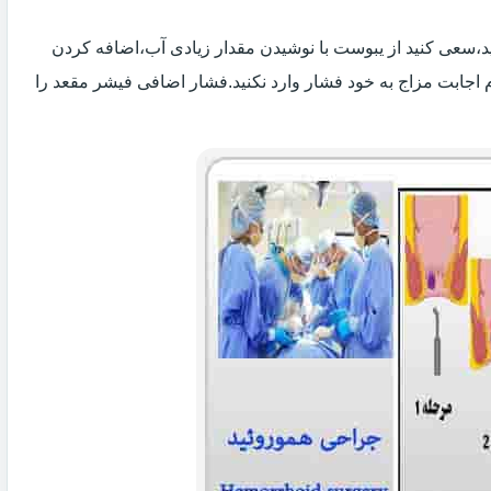
 اید،سعی کنید از یبوست با نوشیدن مقدار زیادی آب،اضافه کردن
 اجابت مزاج به خود فشار وارد نکنید.فشار اضافی فیشر مقعد را