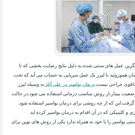
جایگزین عمل های سنتی شده،به دلیل نتایج رضایت بخشی که تا
ان هموروئید با لیزر یک عمل سرپایی به حساب می آید که تحت
اقوی جراحی نیست.
درمان بواسیر در علی آباد
به وسیله لیزر
 وضعیت بیمار،از روش مناسب درمانی استفاده می شود.در حالت
 گرفت.این که از چه روشی برای درمان بواسیر استفاده شود
و کلینیکی که در آن اقدام به درمان بواسیر کرده اید
ی بواسیر را با خود به همراه ندارد یکی از روش های نوین برای