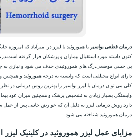
درمان قطعی بواسیر
یا هموروئید با لیزر در امیرآباد که امروزه 
کنون داشته مورد استقبال بیماران و پزشکان قرار گرفته است.درم
بی حسی موضعی،رگ های هموروئیدی حذف می شود و نیازی به چ
دارای انواع مختلفی است که وابسته به درجه هموروئید و همچنین
کلی می توان درمان با لیزر بواسیر را بهترین روش درمانی در نظر
وابستگی بسیار زیادی به تشخیص پزشک و همچنین میزان عود بیماری 
دارد.روش درمانی لیزر به دلیل آن که عوارض جانبی پس از عمل سنت
درمان هموروئید شناخته می شود.
مزایای عمل لیزر هموروئید در کلینیک لیزر 