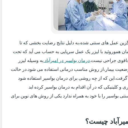
جایگزین عمل های سنتی شده،به دلیل نتایج رضایت بخشی که تا
ان هموروئید با لیزر یک عمل سرپایی به حساب می آید که تحت
اقوی جراحی نیست.
درمان بواسیر در امیرآباد
به وسیله لیزر
 وضعیت بیمار،از روش مناسب درمانی استفاده می شود.در حالت
 گرفت.این که از چه روشی برای درمان بواسیر استفاده شود
و کلینیکی که در آن اقدام به درمان بواسیر کرده اید
ی بواسیر را با خود به همراه ندارد یکی از روش های نوین برای
امیرآباد چیست؟