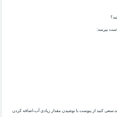
ید؟
 است بپرسد:
 اید،سعی کنید از یبوست با نوشیدن مقدار زیادی آب،اضافه کردن