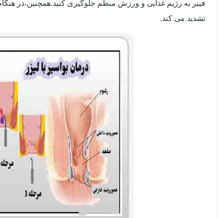
فیبر به رژیم غذایی و ورزش منظم جلوگیری کنید.همچنین،در هنگام
تشدید می کند.