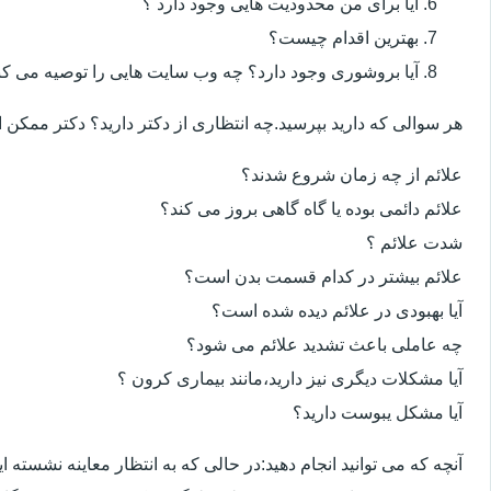
آیا برای من محدودیت هایی وجود دارد ؟
بهترین اقدام چیست؟
آیا بروشوری وجود دارد؟ چه وب سایت هایی را توصیه می کن
هر سوالی که دارید بپرسید.چه انتظاری از دکتر دارید؟ دکتر ممکن
علائم از چه زمان شروع شدند؟
علائم دائمی بوده یا گاه گاهی بروز می کند؟
شدت علائم ؟
علائم بیشتر در کدام قسمت بدن است؟
آیا بهبودی در علائم دیده شده است؟
چه عاملی باعث تشدید علائم می شود؟
آیا مشکلات دیگری نیز دارید،مانند بیماری کرون ؟
آیا مشکل یبوست دارید؟
آنچه که می توانید انجام دهید:در حالی که به انتظار معاینه نشسته