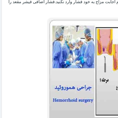
 اجابت مزاج به خود فشار وارد نکنید.فشار اضافی فیشر مقعد را