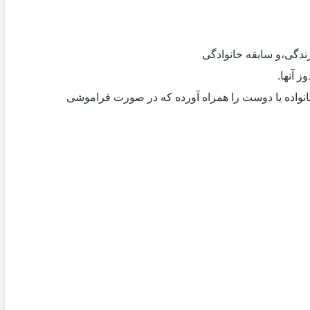
دگی،و سابقه خانوادگی
 آنها.
انواده یا دوست را همراه آورده که در صورت فراموشی