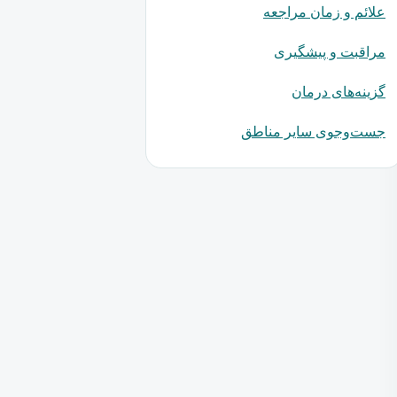
علائم و زمان مراجعه
مراقبت و پیشگیری
گزینه‌های درمان
جست‌وجوی سایر مناطق