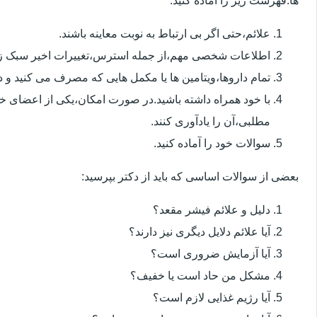
ها.فهرست زیر را آماده کنید:
علائم،حتی اگر بی ارتباط به نوبت معاینه باشند.
اطلاعات شخصی مهم،از جمله استرس،تغییرات اخیر سبک زن
تمام داروها،ویتامین ها یا مکمل هایی که مصرف می کنید و دوز
با خود همراه داشته باشید.در صورت امکان،یکی از اعضای خ
مطلبی،آن را یادآوری کنند.
سوالات خود را آماده کنید.
بعضی از سوالات اساسی که باید از دکتر بپرسید:
دلیل و علائم فیشر مقعد؟
آیا علائم دلایل دیگری نیز دارند؟
آیا آزمایش ضروری است؟
مشکل من حاد است یا خفیف؟
آیا رژیم غذایی لازم است؟