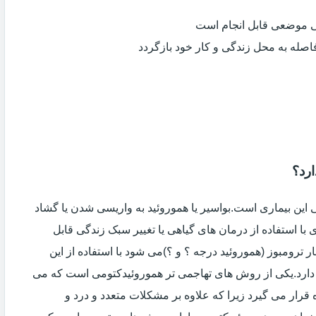
ی موضعی قابل انجام است
فاصله به محل زندگی و کار خود بازگردد
ارد؟
ین بیماری است.بواسیر یا هموروئید به واریسی شدن یا گشاد
با استفاده از درمان های گیاهی یا تغییر سبک زندگی قابل
 ترومبوز (هموروئید درجه ؟ و ؟)می شود با استفاده از این
دارد.یکی از روش های تهاجمی تر هموروئیدکتومی است که می
ه قرار می گیرد زیرا که علاوه بر مشکلات متعدد و درد و