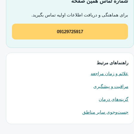
شماره تماس همین صفحه
برای هماهنگی و دریافت اطلاعات اولیه تماس بگیرید.
09129725917
راهنماهای مرتبط
علائم و زمان مراجعه
مراقبت و پیشگیری
گزینه‌های درمان
جست‌وجوی سایر مناطق