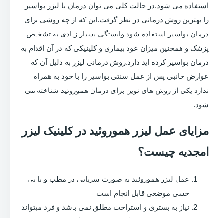
استفاده می شود.در حالت کلی می توان درمان با لیزر بواسیر
را بهترین روش درمانی در نظر گرفت.این که از چه روشی برای
درمان بواسیر استفاده شود وابستگی بسیار زیادی به تشخیص
پزشک و همچنین میزان عود بیماری و کلینیکی که در آن اقدام به
درمان بواسیر کرده اید دارد.روش درمانی لیزر به دلیل آن که
عوارض جانبی پس از عمل سنتی بواسیر را با خود به همراه
ندارد یکی از روش های نوین برای درمان هموروئید شناخته می
شود.
مزایای عمل لیزر هموروئید در کلینیک لیزر
امجدیه چیست؟
عمل لیزر هموروئید به صورت سرپایی در مطب و با بی
حسی موضعی قابل انجام است
نیاز به بستری و استراحت مطلق نمی باشد و فرد میتواند