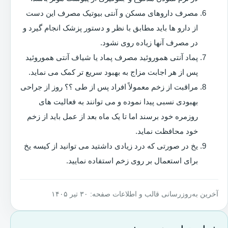
مصرف داروهای مسکن و آنتی بیوتیک مصرف این دست
از دارو ها باید مطابق با نظر و دستور پزشک انجام گیرد و
در مصرف آنها زیاده روی نشود.
پماد آنتی هموروئید مصرف پماد یا شیاف آنتی هموروئید
پس از هر اجابت مزاج به بهبود سریع تر کمک می نماید.
مراقبت از زخم معمولاً افراد پس از طی ؟؟ روز از جراحی
بهبودی نسبی پیدا نموده و می توانند به فعالیت های
روزمره خود برسند اما تا یک ماه بعد از عمل باید از زخم
خود محافظت نماید.
یخ در صورتی که درد زیادی داشتید می توانید از کیسه یخ
برای استعمال بر روی زخم استفاده نمایید.
آخرین به‌روزرسانی قالب و اطلاعات صفحه: ۳۰ تیر ۱۴۰۵