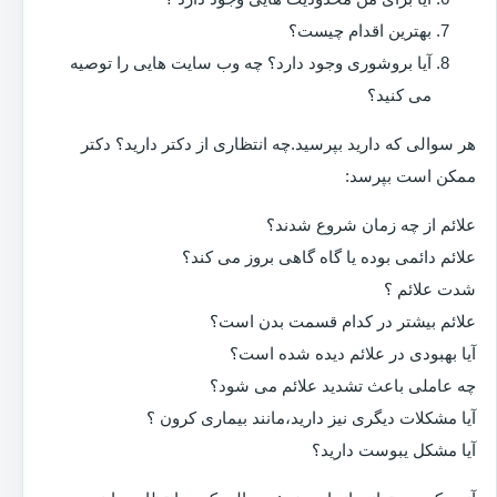
بهترین اقدام چیست؟
آیا بروشوری وجود دارد؟ چه وب سایت هایی را توصیه
می کنید؟
هر سوالی که دارید بپرسید.چه انتظاری از دکتر دارید؟ دکتر
ممکن است بپرسد:
علائم از چه زمان شروع شدند؟
علائم دائمی بوده یا گاه گاهی بروز می کند؟
شدت علائم ؟
علائم بیشتر در کدام قسمت بدن است؟
آیا بهبودی در علائم دیده شده است؟
چه عاملی باعث تشدید علائم می شود؟
آیا مشکلات دیگری نیز دارید،مانند بیماری کرون ؟
آیا مشکل یبوست دارید؟