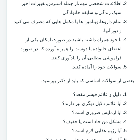
اطلاعات شخصی مهم،از جمله استرس،تغییرات اخیر
سبک زندگی،و سابقه خانوادگی
تمام داروها،ویتامین ها یا مکمل هایی که مصرف می کنید
و دوز آنها.
با خود همراه داشته باشید.در صورت امکان،یکی از
اعضای خانواده یا دوست را همراه آورده که در صورت
فراموشی مطلبی،آن را یادآوری کنند.
سوالات خود را آماده کنید.
بعضی از سوالات اساسی که باید از دکتر بپرسید:
دلیل و علائم فیشر مقعد؟
آیا علائم دلایل دیگری نیز دارند؟
آیا آزمایش ضروری است؟
مشکل من حاد است یا خفیف؟
آیا رژیم غذایی لازم است؟
آیا برای من محدودیت هایی وجود دارد ؟