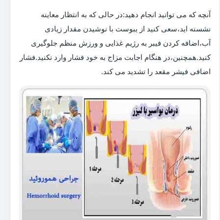
آنچه که می توانید انجام دهید:در حالی که به انتظار معاینه
نشسته اید،سعی کنید از یبوست با نوشیدن مقدار زیادی
آب،اضافه کردن فیبر به رژیم غذایی و ورزش منظم جلوگیری
کنید.همچنین،در هنگام اجابت مزاج به خود فشار وارد نکنید.فشار
اضافی فیشر مقعد را تشدید می کند.