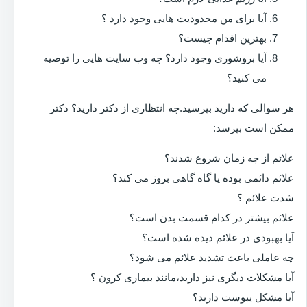
آیا برای من محدودیت هایی وجود دارد ؟
بهترین اقدام چیست؟
آیا بروشوری وجود دارد؟ چه وب سایت هایی را توصیه
می کنید؟
هر سوالی که دارید بپرسید.چه انتظاری از دکتر دارید؟ دکتر
ممکن است بپرسد:
علائم از چه زمان شروع شدند؟
علائم دائمی بوده یا گاه گاهی بروز می کند؟
شدت علائم ؟
علائم بیشتر در کدام قسمت بدن است؟
آیا بهبودی در علائم دیده شده است؟
چه عاملی باعث تشدید علائم می شود؟
آیا مشکلات دیگری نیز دارید،مانند بیماری کرون ؟
آیا مشکل یبوست دارید؟