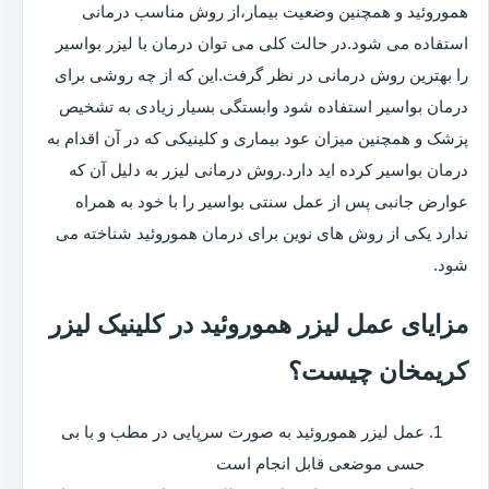
هموروئید و همچنین وضعیت بیمار،از روش مناسب درمانی
استفاده می شود.در حالت کلی می توان درمان با لیزر بواسیر
را بهترین روش درمانی در نظر گرفت.این که از چه روشی برای
درمان بواسیر استفاده شود وابستگی بسیار زیادی به تشخیص
پزشک و همچنین میزان عود بیماری و کلینیکی که در آن اقدام به
درمان بواسیر کرده اید دارد.روش درمانی لیزر به دلیل آن که
عوارض جانبی پس از عمل سنتی بواسیر را با خود به همراه
ندارد یکی از روش های نوین برای درمان هموروئید شناخته می
شود.
مزایای عمل لیزر هموروئید در کلینیک لیزر
کریمخان چیست؟
عمل لیزر هموروئید به صورت سرپایی در مطب و با بی
حسی موضعی قابل انجام است