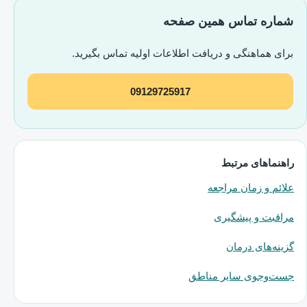
شماره تماس همین صفحه
برای هماهنگی و دریافت اطلاعات اولیه تماس بگیرید.
09129725917
راهنماهای مرتبط
علائم و زمان مراجعه
مراقبت و پیشگیری
گزینه‌های درمان
جست‌وجوی سایر مناطق