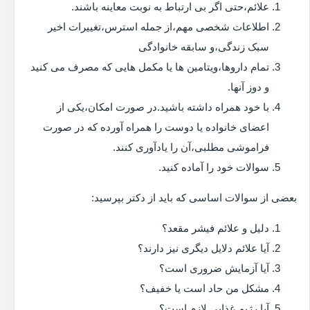
علائم،حتی اگر بی ارتباط به نوبت معاینه باشند.
اطلاعات شخصی مهم،از جمله استرس،تغییرات اخیر
سبک زندگی،و سابقه خانوادگی
تمام داروها،ویتامین ها یا مکمل هایی که مصرف می کنید
و دوز آنها.
با خود همراه داشته باشید.در صورت امکان،یکی از
اعضای خانواده یا دوست را همراه آورده که در صورت
فراموشی مطلبی،آن را یادآوری کنند.
سوالات خود را آماده کنید.
بعضی از سوالات اساسی که باید از دکتر بپرسید:
دلیل و علائم فیشر مقعد؟
آیا علائم دلایل دیگری نیز دارند؟
آیا آزمایش ضروری است؟
مشکل من حاد است یا خفیف؟
آیا رژیم غذایی لازم است؟