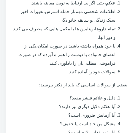
علائم،حتی اگر بی ارتباط به نوبت معاینه باشند.
اطلاعات شخصی مهم،از جمله استرس،تغییرات اخیر
سبک زندگی،و سابقه خانوادگی
تمام داروها،ویتامین ها یا مکمل هایی که مصرف می کنید
و دوز آنها.
با خود همراه داشته باشید.در صورت امکان،یکی از
اعضای خانواده یا دوست را همراه آورده که در صورت
فراموشی مطلبی،آن را یادآوری کنند.
سوالات خود را آماده کنید.
بعضی از سوالات اساسی که باید از دکتر بپرسید:
دلیل و علائم فیشر مقعد؟
آیا علائم دلایل دیگری نیز دارند؟
آیا آزمایش ضروری است؟
مشکل من حاد است یا خفیف؟
آیا رژیم غذایی لازم است؟