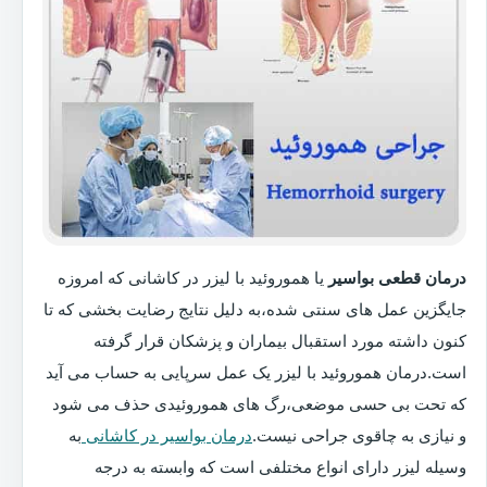
درمان قطعی بواسیر
یا هموروئید با لیزر در کاشانی که امروزه
جایگزین عمل های سنتی شده،به دلیل نتایج رضایت بخشی که تا
کنون داشته مورد استقبال بیماران و پزشکان قرار گرفته
است.درمان هموروئید با لیزر یک عمل سرپایی به حساب می آید
که تحت بی حسی موضعی،رگ های هموروئیدی حذف می شود
و نیازی به چاقوی جراحی نیست.
درمان بواسیر در کاشانی
به
وسیله لیزر دارای انواع مختلفی است که وابسته به درجه