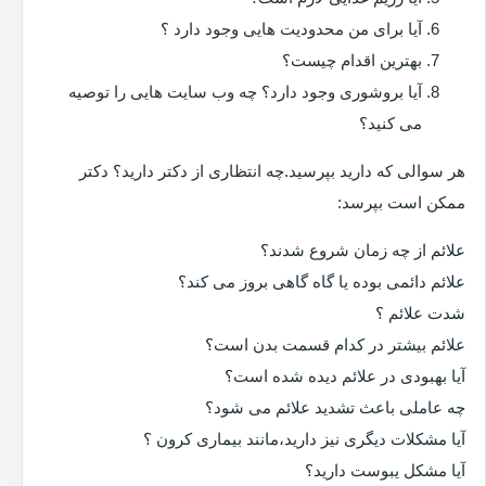
آیا برای من محدودیت هایی وجود دارد ؟
بهترین اقدام چیست؟
آیا بروشوری وجود دارد؟ چه وب سایت هایی را توصیه
می کنید؟
هر سوالی که دارید بپرسید.چه انتظاری از دکتر دارید؟ دکتر
ممکن است بپرسد:
علائم از چه زمان شروع شدند؟
علائم دائمی بوده یا گاه گاهی بروز می کند؟
شدت علائم ؟
علائم بیشتر در کدام قسمت بدن است؟
آیا بهبودی در علائم دیده شده است؟
چه عاملی باعث تشدید علائم می شود؟
آیا مشکلات دیگری نیز دارید،مانند بیماری کرون ؟
آیا مشکل یبوست دارید؟