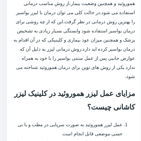
هموروئید و همچنین وضعیت بیمار،از روش مناسب درمانی
استفاده می شود.در حالت کلی می توان درمان با لیزر بواسیر
را بهترین روش درمانی در نظر گرفت.این که از چه روشی برای
درمان بواسیر استفاده شود وابستگی بسیار زیادی به تشخیص
پزشک و همچنین میزان عود بیماری و کلینیکی که در آن اقدام به
درمان بواسیر کرده اید دارد.روش درمانی لیزر به دلیل آن که
عوارض جانبی پس از عمل سنتی بواسیر را با خود به همراه
ندارد یکی از روش های نوین برای درمان هموروئید شناخته می
شود.
مزایای عمل لیزر هموروئید در کلینیک لیزر
کاشانی چیست؟
عمل لیزر هموروئید به صورت سرپایی در مطب و با بی
حسی موضعی قابل انجام است