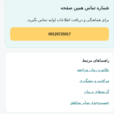
شماره تماس همین صفحه
برای هماهنگی و دریافت اطلاعات اولیه تماس بگیرید.
09129725917
راهنماهای مرتبط
علائم و زمان مراجعه
مراقبت و پیشگیری
گزینه‌های درمان
جست‌وجوی سایر مناطق