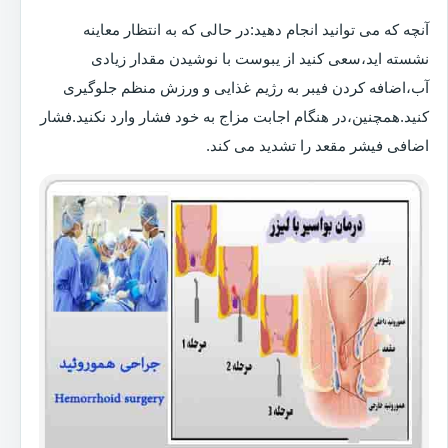
آنچه که می توانید انجام دهید:در حالی که به انتظار معاینه
نشسته اید،سعی کنید از یبوست با نوشیدن مقدار زیادی
آب،اضافه کردن فیبر به رژیم غذایی و ورزش منظم جلوگیری
کنید.همچنین،در هنگام اجابت مزاج به خود فشار وارد نکنید.فشار
اضافی فیشر مقعد را تشدید می کند.