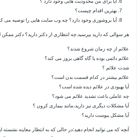
آیا برای من محدودیت هایی وجود دارد ؟
بهترین اقدام چیست؟
آیا بروشوری وجود دارد؟ چه وب سایت هایی را توصیه می کن
هر سوالی که دارید بپرسید.چه انتظاری از دکتر دارید؟ دکتر ممکن
علائم از چه زمان شروع شدند؟
علائم دائمی بوده یا گاه گاهی بروز می کند؟
شدت علائم ؟
علائم بیشتر در کدام قسمت بدن است؟
آیا بهبودی در علائم دیده شده است؟
چه عاملی باعث تشدید علائم می شود؟
آیا مشکلات دیگری نیز دارید،مانند بیماری کرون ؟
آیا مشکل یبوست دارید؟
آنچه که می توانید انجام دهید:در حالی که به انتظار معاینه نشسته