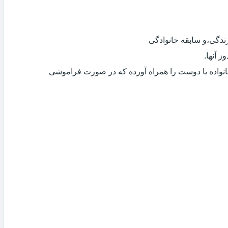
دگی،و سابقه خانوادگی
 آنها.
انواده یا دوست را همراه آورده که در صورت فراموشی