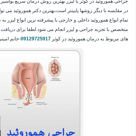
جراحی هموروئید در کوثر با لیزر بهترین روش درمان سریع بواسی
در مقایسه با دیگر روشها پایینتر است،بهترین دکتر هموروئید می تو
تمام انواع هموروئید داخلی و خارجی با پیشرفته ترین انواع لیزر
متخصص با تجربه جراحی و لیزر انجام می شود.لطفا برای دریافت 
های مربوط به درمان هموروئید در کوثر
09129725917
-خانم امین