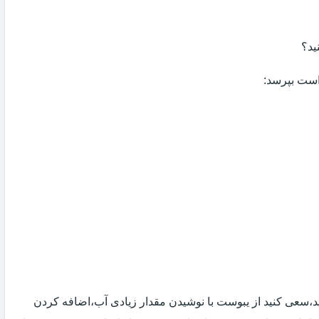
ید؟
 است بپرسد:
 اید،سعی کنید از یبوست با نوشیدن مقدار زیادی آب،اضافه کردن