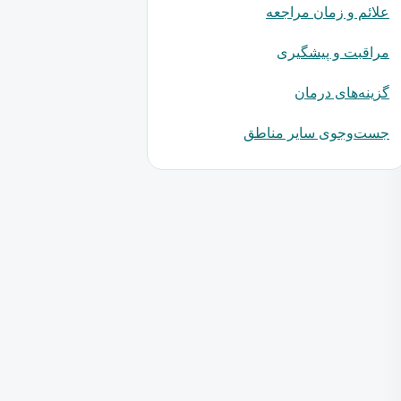
علائم و زمان مراجعه
مراقبت و پیشگیری
گزینه‌های درمان
جست‌وجوی سایر مناطق