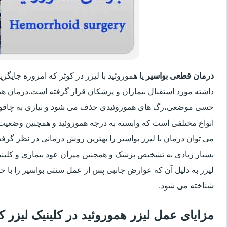
درمان قطعی بواسیر
یا هموروئید با لیزر در کوثر که امروزه جایگ
داشته مورد استقبال بیماران و پزشکان قرار گرفته است.درمان هم
حسی موضعی،رگ های هموروئیدی حذف می شود و نیازی به چاقو
انواع مختلفی است که وابسته به درجه هموروئید و همچنین وضعی
می توان درمان با لیزر بواسیر را بهترین روش درمانی در نظر گر
بسیار زیادی به تشخیص پزشک و همچنین میزان عود بیماری و کلینیک
لیزر به دلیل آن که عوارض جانبی پس از عمل سنتی بواسیر را با خو
شناخته می شود.
مزایای عمل لیزر هموروئید در کلینیک لیزر