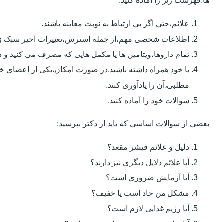
ها.فهرست زیر را آماده کنید:
علائم،حتی اگر بی ارتباط به نوبت معاینه باشند.
اطلاعات شخصی مهم،از جمله استرس،تغییرات اخیر سبک زن
تمام داروها،ویتامین ها یا مکمل هایی که مصرف می کنید و دوز
با خود همراه داشته باشید.در صورت امکان،یکی از اعضای خ
مطلبی،آن را یادآوری کنند.
سوالات خود را آماده کنید.
بعضی از سوالات اساسی که باید از دکتر بپرسید:
دلیل و علائم فیشر مقعد؟
آیا علائم دلایل دیگری نیز دارند؟
آیا آزمایش ضروری است؟
مشکل من حاد است یا خفیف؟
آیا رژیم غذایی لازم است؟