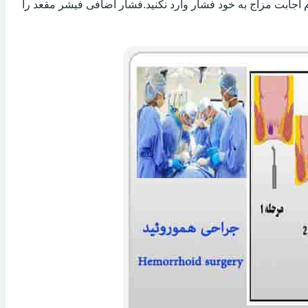
 اجابت مزاج به خود فشار وارد نکنید.فشار اضافی فیشر مقعد را