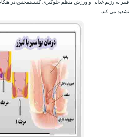
فیبر به رژیم غذایی و ورزش منظم جلوگیری کنید.همچنین،در هنگام
تشدید می کند.