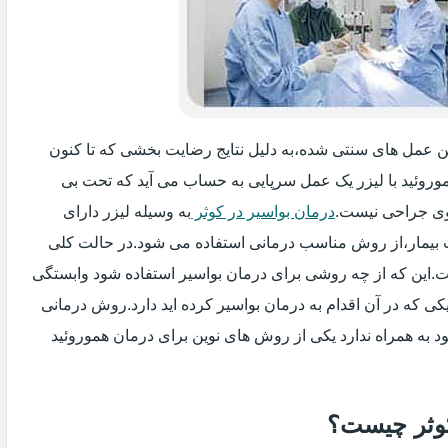
زین عمل های سنتی شده،به دلیل نتایج رضایت بخشی که تا کنون
وروئید با لیزر یک عمل سرپایی به حساب می آید که تحت بی
ی جراحی نیست.
درمان بواسیر در کوثر
به وسیله لیزر دارای
ت بیمار،از روش مناسب درمانی استفاده می شود.در حالت کلی
فت.این که از چه روشی برای درمان بواسیر استفاده شود وابستگی
ی که در آن اقدام به درمان بواسیر کرده اید دارد.روش درمانی
د به همراه ندارد یکی از روش های نوین برای درمان هموروئید
 کوثر چیست؟