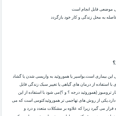
ی موضعی قابل انجام است
فاصله به محل زندگی و کار خود بازگردد
؟
ین بیماری است.بواسیر یا هموروئید به واریسی شدن یا گشاد
با استفاده از درمان های گیاهی یا تغییر سبک زندگی قابل
 ترومبوز (هموروئید درجه ؟ و ؟)می شود با استفاده از این
دارد.یکی از روش های تهاجمی تر هموروئیدکتومی است که می
ه قرار می گیرد زیرا که علاوه بر مشکلات متعدد و درد و