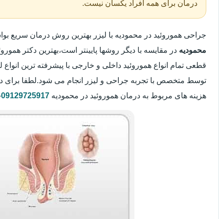
درمان برای همه افراد یکسان نیست.
جراحی هموروئید در محمودیه با لیزر بهترین روش درمان سریع ب
محمودیه
در مقایسه با دیگر روشها پایینتر است،بهترین دکتر هموروئی
قطعی تمام انواع هموروئید داخلی و خارجی با پیشرفته ترین انواع
توسط متخصص با تجربه جراحی و لیزر انجام می شود.لطفا برای د
هزینه های مربوط به درمان هموروئید در محمودیه
09129725917
-