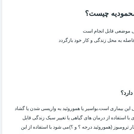
 محمودیه چیست؟
ی موضعی قابل انجام است
فاصله به محل زندگی و کار خود بازگردد
دارد؟
ین بیماری است.بواسیر یا هموروئید به واریسی شدن یا گشاد
با استفاده از درمان های گیاهی یا تغییر سبک زندگی قابل
 ترومبوز (هموروئید درجه ؟ و ؟)می شود با استفاده از این