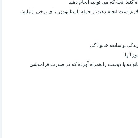
کنید.آنچه که می توانید انجام دهید
لازم است انجام دهید،از جمله ناشتا بودن برای برخی ازمایش
دگی،و سابقه خانوادگی
 آنها.
انواده یا دوست را همراه آورده که در صورت فراموشی