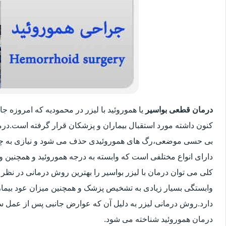
درمان قطعی بواسیر
یا هموروئید با لیزر در محمودیه که امروزه 
کنون داشته مورد استقبال بیماران و پزشکان قرار گرفته است.درم
بی حسی موضعی،رگ های هموروئیدی حذف می شود و نیازی به چ
دارای انواع مختلفی است که وابسته به درجه هموروئید و همچنین
کلی می توان درمان با لیزر بواسیر را بهترین روش درمانی در نظر
وابستگی بسیار زیادی به تشخیص پزشک و همچنین میزان عود بیماری 
دارد.روش درمانی لیزر به دلیل آن که عوارض جانبی پس از عمل سنت
درمان هموروئید شناخته می شود.