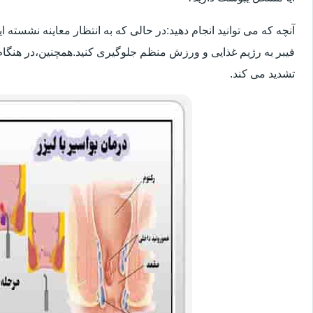
آنچه که می توانید انجام دهید:در حالی که به انتظار معاینه نشسته
فیبر به رژیم غذایی و ورزش منظم جلوگیری کنید.همچنین،در هنگام
تشدید می کند.