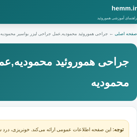
hemm.ir
راهنمای آموزشی هموروئید
صفحه اصلی
←
جراحی هموروئید محمودیه,عمل جراحی لیزر بواسیر محمودیه
جراحی هموروئید محمودیه,عمل
محمودیه
توجه:
این صفحه اطلاعات عمومی ارائه می‌کند. خونریزی، درد ش