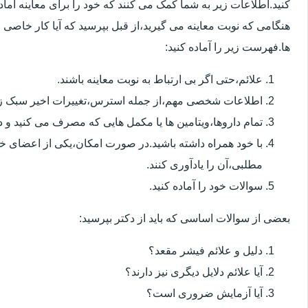
کنید.اطلاعات زیر به شما کمک می کنند که خود را برای معاینه آماده 
هنگامی که نوبت معاینه می گیرید،از قبل بپرسید که آیا کار خاصی 
ها.فهرست زیر را آماده کنید:
علائم،حتی اگر بی ارتباط به نوبت معاینه باشند.
اطلاعات شخصی مهم،از جمله استرس،تغییرات اخیر سبک زن
تمام داروها،ویتامین ها یا مکمل هایی که مصرف می کنید و دوز
با خود همراه داشته باشید.در صورت امکان،یکی از اعضای خ
مطلبی،آن را یادآوری کنند.
سوالات خود را آماده کنید.
بعضی از سوالات اساسی که باید از دکتر بپرسید:
دلیل و علائم فیشر مقعد؟
آیا علائم دلایل دیگری نیز دارند؟
آیا آزمایش ضروری است؟