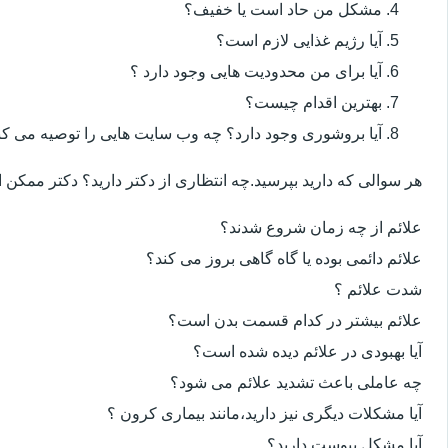
مشکل من حاد است یا خفیف؟
آیا رژیم غذایی لازم است؟
آیا برای من محدودیت هایی وجود دارد ؟
بهترین اقدام چیست؟
آیا بروشوری وجود دارد؟ چه وب سایت هایی را توصیه می کن
هر سوالی که دارید بپرسید.چه انتظاری از دکتر دارید؟ دکتر ممکن
علائم از چه زمان شروع شدند؟
علائم دائمی بوده یا گاه گاهی بروز می کند؟
شدت علائم ؟
علائم بیشتر در کدام قسمت بدن است؟
آیا بهبودی در علائم دیده شده است؟
چه عاملی باعث تشدید علائم می شود؟
آیا مشکلات دیگری نیز دارید،مانند بیماری کرون ؟
آیا مشکل یبوست دارید؟