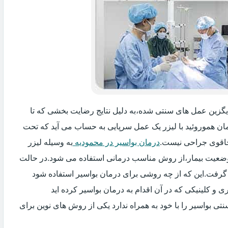
جایگزین عمل های سنتی شده،به دلیل نتایج رضایت بخشی که تا
ان هموروئید با لیزر یک عمل سرپایی به حساب می آید که تحت
اقوی جراحی نیست.
درمان بواسیر در محمودیه
به وسیله لیزر
 وضعیت بیمار،از روش مناسب درمانی استفاده می شود.در حالت
 گرفت.این که از چه روشی برای درمان بواسیر استفاده شود
و کلینیکی که در آن اقدام به درمان بواسیر کرده اید
ی بواسیر را با خود به همراه ندارد یکی از روش های نوین برای