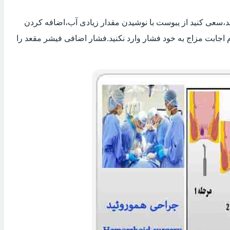
 اید،سعی کنید از یبوست با نوشیدن مقدار زیادی آب،اضافه کردن
 اجابت مزاج به خود فشار وارد نکنید.فشار اضافی فیشر مقعد را