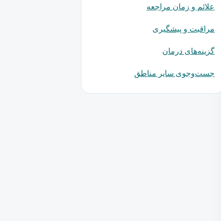
علائم و زمان مراجعه
مراقبت و پیشگیری
گزینه‌های درمان
جست‌وجوی سایر مناطق