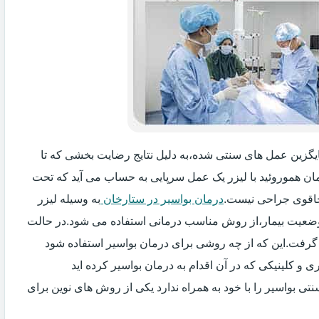
جایگزین عمل های سنتی شده،به دلیل نتایج رضایت بخشی که تا
ان هموروئید با لیزر یک عمل سرپایی به حساب می آید که تحت
اقوی جراحی نیست.
درمان بواسیر در ستارخان
به وسیله لیزر
 وضعیت بیمار،از روش مناسب درمانی استفاده می شود.در حالت
 گرفت.این که از چه روشی برای درمان بواسیر استفاده شود
و کلینیکی که در آن اقدام به درمان بواسیر کرده اید
ی بواسیر را با خود به همراه ندارد یکی از روش های نوین برای