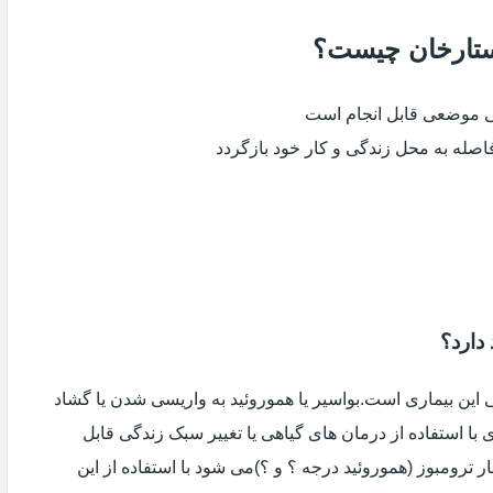
 ستارخان چیست؟
ی موضعی قابل انجام است
فاصله به محل زندگی و کار خود بازگردد
دارد؟
ین بیماری است.بواسیر یا هموروئید به واریسی شدن یا گشاد
با استفاده از درمان های گیاهی یا تغییر سبک زندگی قابل
 ترومبوز (هموروئید درجه ؟ و ؟)می شود با استفاده از این