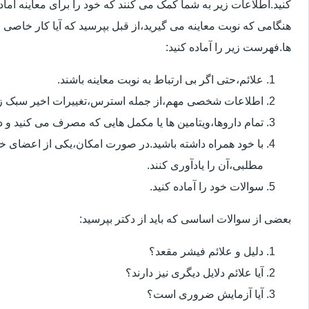
کنید.اطلاعات زیر به شما کمک می کنند که خود را برای معاینه آماده 
هنگامی که نوبت معاینه می گیرید،از قبل بپرسید که آیا کار خاصی 
ها.فهرست زیر را آماده کنید:
علائم،حتی اگر بی ارتباط به نوبت معاینه باشند.
اطلاعات شخصی مهم،از جمله استرس،تغییرات اخیر سبک زن
تمام داروها،ویتامین ها یا مکمل هایی که مصرف می کنید و دوز
با خود همراه داشته باشید.در صورت امکان،یکی از اعضای خ
مطلبی،آن را یادآوری کنند.
سوالات خود را آماده کنید.
بعضی از سوالات اساسی که باید از دکتر بپرسید:
دلیل و علائم فیشر مقعد؟
آیا علائم دلایل دیگری نیز دارند؟
آیا آزمایش ضروری است؟