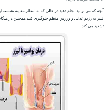
آنچه که می توانید انجام دهید:در حالی که به انتظار معاینه نشسته
فیبر به رژیم غذایی و ورزش منظم جلوگیری کنید.همچنین،در هنگام
تشدید می کند.