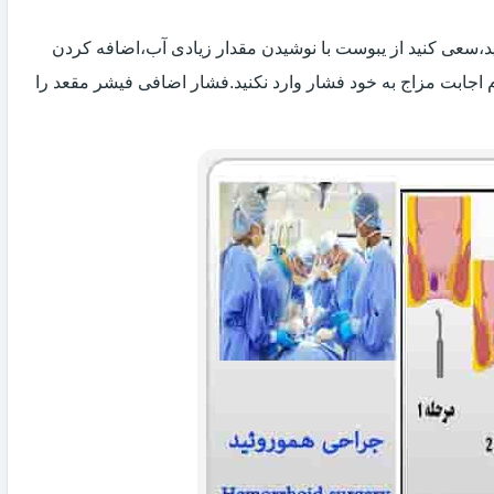
 اید،سعی کنید از یبوست با نوشیدن مقدار زیادی آب،اضافه کردن
 اجابت مزاج به خود فشار وارد نکنید.فشار اضافی فیشر مقعد را