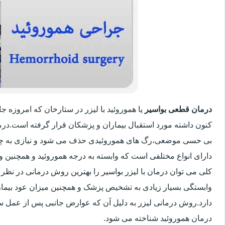
درمان قطعی بواسیر
یا هموروئید با لیزر در ستارخان که امروزه 
کنون داشته مورد استقبال بیماران و پزشکان قرار گرفته است.درم
بی حسی موضعی،رگ های هموروئیدی حذف می شود و نیازی به چ
دارای انواع مختلفی است که وابسته به درجه هموروئید و همچنین
کلی می توان درمان با لیزر بواسیر را بهترین روش درمانی در نظر
وابستگی بسیار زیادی به تشخیص پزشک و همچنین میزان عود بیماری 
دارد.روش درمانی لیزر به دلیل آن که عوارض جانبی پس از عمل سنت
درمان هموروئید شناخته می شود.