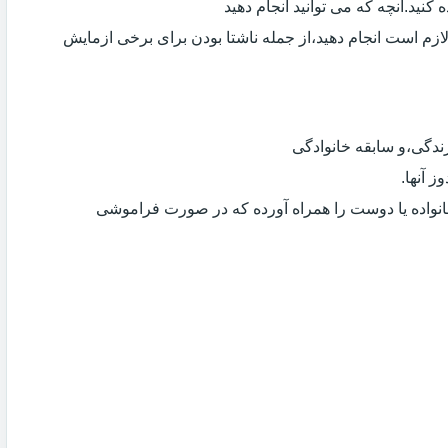
کنید.آنچه که می توانید انجام دهید
لازم است انجام دهید،از جمله ناشتا بودن برای برخی ازمایش
دگی،و سابقه خانوادگی
 آنها.
انواده یا دوست را همراه آورده که در صورت فراموشی