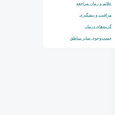
علائم و زمان مراجعه
مراقبت و پیشگیری
گزینه‌های درمان
جست‌وجوی سایر مناطق