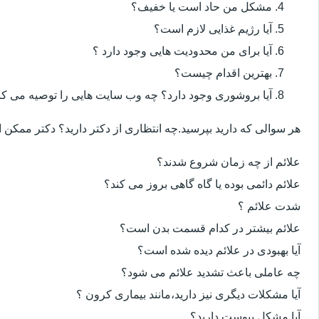
مشکل من حاد است یا خفیف؟
آیا رژیم غذایی لازم است؟
آیا برای من محدودیت هایی وجود دارد ؟
بهترین اقدام چیست؟
آیا بروشوری وجود دارد؟ چه وب سایت هایی را توصیه می کن
هر سوالی که دارید بپرسید.چه انتظاری از دکتر دارید؟ دکتر ممکن
علائم از چه زمان شروع شدند؟
علائم دائمی بوده یا گاه گاهی بروز می کند؟
شدت علائم ؟
علائم بیشتر در کدام قسمت بدن است؟
آیا بهبودی در علائم دیده شده است؟
چه عاملی باعث تشدید علائم می شود؟
آیا مشکلات دیگری نیز دارید،مانند بیماری کرون ؟
آیا مشکل یبوست دارید؟