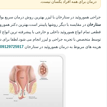
درمان برای همه افراد یکسان نیست.
جراحی هموروئید در ستارخان با لیزر بهترین روش درمان سریع ب
ستارخان
در مقایسه با دیگر روشها پایینتر است،بهترین دکتر هموروئ
قطعی تمام انواع هموروئید داخلی و خارجی با پیشرفته ترین انواع
توسط متخصص با تجربه جراحی و لیزر انجام می شود.لطفا برای د
هزینه های مربوط به درمان هموروئید در ستارخان
09129725917