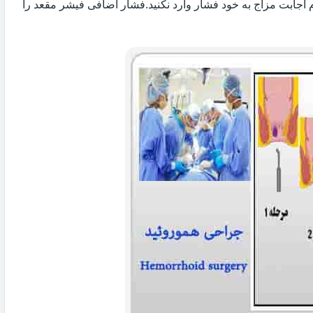
 اجابت مزاج به خود فشار وارد نکنید.فشار اضافی فیشر مقعد را