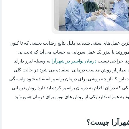
ایگزین عمل های سنتی شده،به دلیل نتایج رضایت بخشی که تا کنون
وروئید با لیزر یک عمل سرپایی به حساب می آید که تحت بی
ی جراحی نیست.
درمان بواسیر در شهرآرا
به وسیله لیزر دارای
ت بیمار،از روش مناسب درمانی استفاده می شود.در حالت کلی
فت.این که از چه روشی برای درمان بواسیر استفاده شود وابستگی
ی که در آن اقدام به درمان بواسیر کرده اید دارد.روش درمانی
د به همراه ندارد یکی از روش های نوین برای درمان هموروئید
 شهرآرا چیست؟