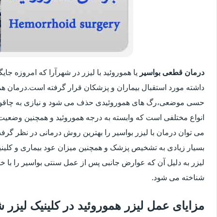
درمان قطعی بواسیر
یا هموروئید با لیزر در شهرآرا که امروزه ج
داشته مورد استقبال بیماران و پزشکان قرار گرفته است.درمان هم
حسی موضعی،رگ های هموروئیدی حذف می شود و نیازی به چاقو
انواع مختلفی است که وابسته به درجه هموروئید و همچنین وضعی
می توان درمان با لیزر بواسیر را بهترین روش درمانی در نظر گر
بسیار زیادی به تشخیص پزشک و همچنین میزان عود بیماری و کلینیک
لیزر به دلیل آن که عوارض جانبی پس از عمل سنتی بواسیر را با خو
شناخته می شود.
مزایای عمل لیزر هموروئید در کلینیک لیزر