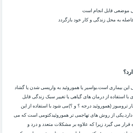
ی موضعی قابل انجام است
فاصله به محل زندگی و کار خود بازگردد
رد؟
ین بیماری است.بواسیر یا هموروئید به واریسی شدن یا گشاد
با استفاده از درمان های گیاهی یا تغییر سبک زندگی قابل
 ترومبوز (هموروئید درجه ؟ و ؟)می شود با استفاده از این
دارد.یکی از روش های تهاجمی تر هموروئیدکتومی است که می
ه قرار می گیرد زیرا که علاوه بر مشکلات متعدد و درد و