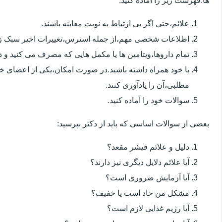
ها.فهرست زیر را آماده کنید:
علائم،حتی اگر بی ارتباط به نوبت معاینه باشند.
اطلاعات شخصی مهم،از جمله استرس،تغییرات اخیر سبک زن
تمام داروها،ویتامین ها یا مکمل هایی که مصرف می کنید و دوز
با خود همراه داشته باشید.در صورت امکان،یکی از اعضای خ
مطلبی،آن را یادآوری کنند.
سوالات خود را آماده کنید.
بعضی از سوالات اساسی که باید از دکتر بپرسید:
دلیل و علائم فیشر مقعد؟
آیا علائم دلایل دیگری نیز دارند؟
آیا آزمایش ضروری است؟
مشکل من حاد است یا خفیف؟
آیا رژیم غذایی لازم است؟