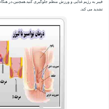
فیبر به رژیم غذایی و ورزش منظم جلوگیری کنید.همچنین،در هنگام
تشدید می کند.