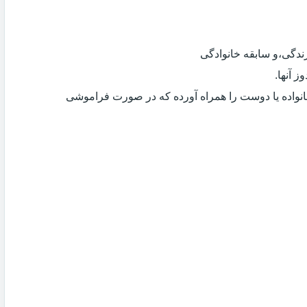
دگی،و سابقه خانوادگی
 آنها.
انواده یا دوست را همراه آورده که در صورت فراموشی