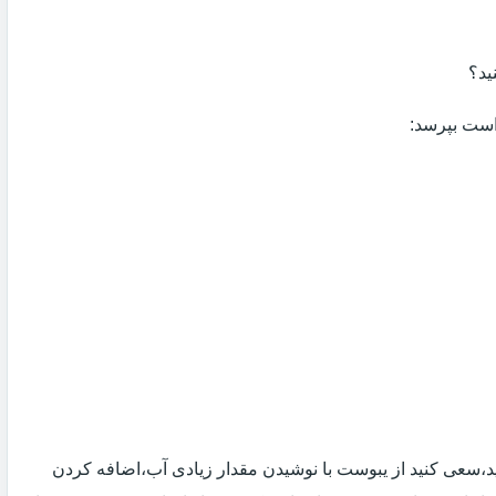
ید؟
 است بپرسد:
 اید،سعی کنید از یبوست با نوشیدن مقدار زیادی آب،اضافه کردن