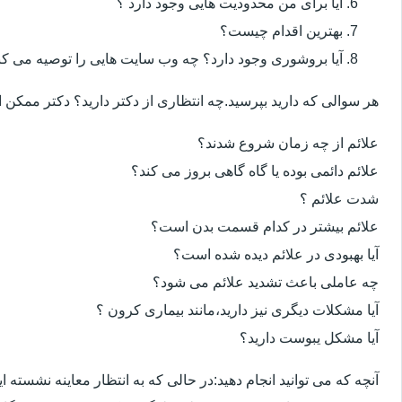
آیا برای من محدودیت هایی وجود دارد ؟
بهترین اقدام چیست؟
آیا بروشوری وجود دارد؟ چه وب سایت هایی را توصیه می کن
هر سوالی که دارید بپرسید.چه انتظاری از دکتر دارید؟ دکتر ممکن
علائم از چه زمان شروع شدند؟
علائم دائمی بوده یا گاه گاهی بروز می کند؟
شدت علائم ؟
علائم بیشتر در کدام قسمت بدن است؟
آیا بهبودی در علائم دیده شده است؟
چه عاملی باعث تشدید علائم می شود؟
آیا مشکلات دیگری نیز دارید،مانند بیماری کرون ؟
آیا مشکل یبوست دارید؟
آنچه که می توانید انجام دهید:در حالی که به انتظار معاینه نشسته