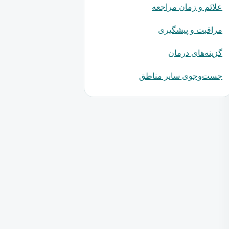
علائم و زمان مراجعه
مراقبت و پیشگیری
گزینه‌های درمان
جست‌وجوی سایر مناطق