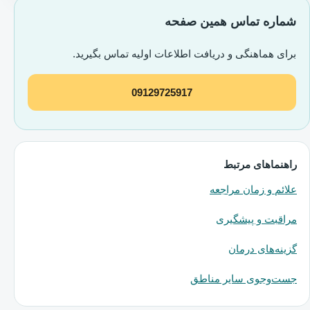
شماره تماس همین صفحه
برای هماهنگی و دریافت اطلاعات اولیه تماس بگیرید.
09129725917
راهنماهای مرتبط
علائم و زمان مراجعه
مراقبت و پیشگیری
گزینه‌های درمان
جست‌وجوی سایر مناطق