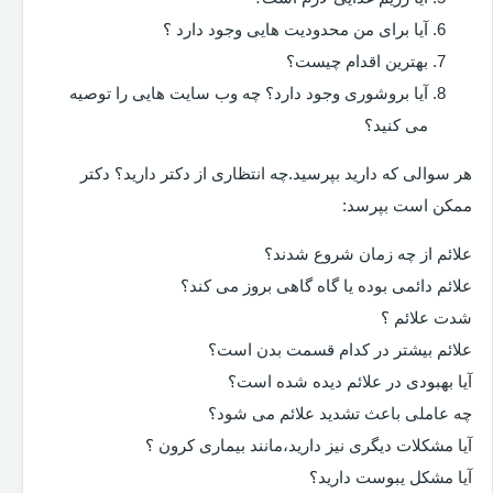
آیا برای من محدودیت هایی وجود دارد ؟
بهترین اقدام چیست؟
آیا بروشوری وجود دارد؟ چه وب سایت هایی را توصیه
می کنید؟
هر سوالی که دارید بپرسید.چه انتظاری از دکتر دارید؟ دکتر
ممکن است بپرسد:
علائم از چه زمان شروع شدند؟
علائم دائمی بوده یا گاه گاهی بروز می کند؟
شدت علائم ؟
علائم بیشتر در کدام قسمت بدن است؟
آیا بهبودی در علائم دیده شده است؟
چه عاملی باعث تشدید علائم می شود؟
آیا مشکلات دیگری نیز دارید،مانند بیماری کرون ؟
آیا مشکل یبوست دارید؟