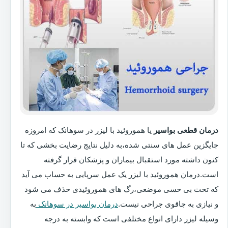
درمان قطعی بواسیر
یا هموروئید با لیزر در سوهانک که امروزه
جایگزین عمل های سنتی شده،به دلیل نتایج رضایت بخشی که تا
کنون داشته مورد استقبال بیماران و پزشکان قرار گرفته
است.درمان هموروئید با لیزر یک عمل سرپایی به حساب می آید
که تحت بی حسی موضعی،رگ های هموروئیدی حذف می شود
و نیازی به چاقوی جراحی نیست.
درمان بواسیر در سوهانک
به
وسیله لیزر دارای انواع مختلفی است که وابسته به درجه