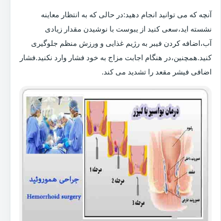
آنچه که می توانید انجام دهید:در حالی که به انتظار معاینه
نشسته اید،سعی کنید از یبوست با نوشیدن مقدار زیادی
آب،اضافه کردن فیبر به رژیم غذایی و ورزش منظم جلوگیری
کنید.همچنین،در هنگام اجابت مزاج به خود فشار وارد نکنید.فشار
اضافی فیشر مقعد را تشدید می کند.