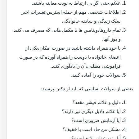
علائم،حتی اگر بی ارتباط به نوبت معاینه باشند.
اطلاعات شخصی مهم،از جمله استرس،تغییرات اخیر
سبک زندگی،و سابقه خانوادگی
تمام داروها،ویتامین ها یا مکمل هایی که مصرف می کنید
و دوز آنها.
با خود همراه داشته باشید.در صورت امکان،یکی از
اعضای خانواده یا دوست را همراه آورده که در صورت
فراموشی مطلبی،آن را یادآوری کنند.
سوالات خود را آماده کنید.
بعضی از سوالات اساسی که باید از دکتر بپرسید:
دلیل و علائم فیشر مقعد؟
آیا علائم دلایل دیگری نیز دارند؟
آیا آزمایش ضروری است؟
مشکل من حاد است یا خفیف؟
آیا رژیم غذایی لازم است؟