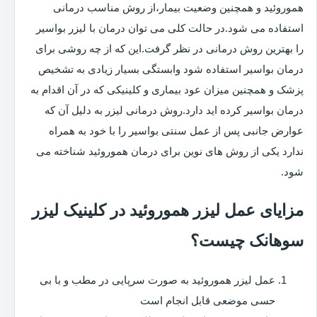
هموروئید و همچنین وضعیت بیمار،از روش مناسب درمانی
استفاده می شود.در حالت کلی می توان درمان با لیزر بواسیر
را بهترین روش درمانی در نظر گرفت.این که از چه روشی برای
درمان بواسیر استفاده شود وابستگی بسیار زیادی به تشخیص
پزشک و همچنین میزان عود بیماری و کلینیکی که در آن اقدام به
درمان بواسیر کرده اید دارد.روش درمانی لیزر به دلیل آن که
عوارض جانبی پس از عمل سنتی بواسیر را با خود به همراه
ندارد یکی از روش های نوین برای درمان هموروئید شناخته می
شود.
مزایای عمل لیزر هموروئید در کلینیک لیزر
سوهانک چیست؟
عمل لیزر هموروئید به صورت سرپایی در مطب و با بی
حسی موضعی قابل انجام است