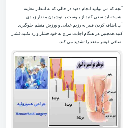
آنچه که می توانید انجام دهید:در حالی که به انتظار معاینه
نشسته اید،سعی کنید از یبوست با نوشیدن مقدار زیادی
آب،اضافه کردن فیبر به رژیم غذایی و ورزش منظم جلوگیری
کنید.همچنین،در هنگام اجابت مزاج به خود فشار وارد نکنید.فشار
اضافی فیشر مقعد را تشدید می کند.