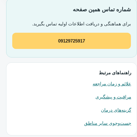
شماره تماس همین صفحه
برای هماهنگی و دریافت اطلاعات اولیه تماس بگیرید.
09129725917
راهنماهای مرتبط
علائم و زمان مراجعه
مراقبت و پیشگیری
گزینه‌های درمان
جست‌وجوی سایر مناطق