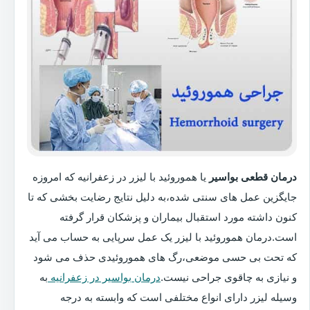
درمان قطعی بواسیر
یا هموروئید با لیزر در زعفرانیه که امروزه
جایگزین عمل های سنتی شده،به دلیل نتایج رضایت بخشی که تا
کنون داشته مورد استقبال بیماران و پزشکان قرار گرفته
است.درمان هموروئید با لیزر یک عمل سرپایی به حساب می آید
که تحت بی حسی موضعی،رگ های هموروئیدی حذف می شود
و نیازی به چاقوی جراحی نیست.
درمان بواسیر در زعفرانیه
به
وسیله لیزر دارای انواع مختلفی است که وابسته به درجه