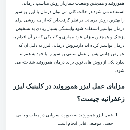
هموروئید و همچنین وضعیت بیمار،از روش مناسب درمانی
استفاده می شود.در حالت کلی می توان درمان با لیزر بواسیر
را بهترین روش درمانی در نظر گرفت.این که از چه روشی برای
درمان بواسیر استفاده شود وابستگی بسیار زیادی به تشخیص
پزشک و همچنین میزان عود بیماری و کلینیکی که در آن اقدام به
درمان بواسیر کرده اید دارد.روش درمانی لیزر به دلیل آن که
عوارض جانبی پس از عمل سنتی بواسیر را با خود به همراه
ندارد یکی از روش های نوین برای درمان هموروئید شناخته می
شود.
مزایای عمل لیزر هموروئید در کلینیک لیزر
زعفرانیه چیست؟
عمل لیزر هموروئید به صورت سرپایی در مطب و با بی
حسی موضعی قابل انجام است