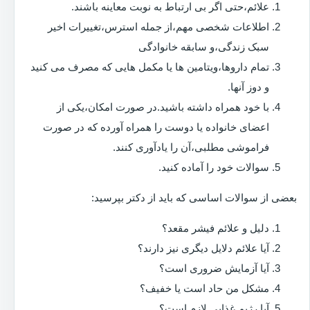
علائم،حتی اگر بی ارتباط به نوبت معاینه باشند.
اطلاعات شخصی مهم،از جمله استرس،تغییرات اخیر
سبک زندگی،و سابقه خانوادگی
تمام داروها،ویتامین ها یا مکمل هایی که مصرف می کنید
و دوز آنها.
با خود همراه داشته باشید.در صورت امکان،یکی از
اعضای خانواده یا دوست را همراه آورده که در صورت
فراموشی مطلبی،آن را یادآوری کنند.
سوالات خود را آماده کنید.
بعضی از سوالات اساسی که باید از دکتر بپرسید:
دلیل و علائم فیشر مقعد؟
آیا علائم دلایل دیگری نیز دارند؟
آیا آزمایش ضروری است؟
مشکل من حاد است یا خفیف؟
آیا رژیم غذایی لازم است؟