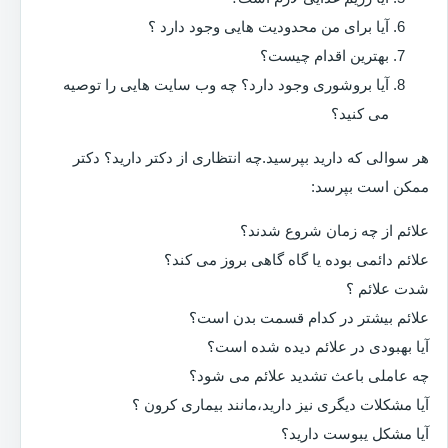
آیا برای من محدودیت هایی وجود دارد ؟
بهترین اقدام چیست؟
آیا بروشوری وجود دارد؟ چه وب سایت هایی را توصیه
می کنید؟
هر سوالی که دارید بپرسید.چه انتظاری از دکتر دارید؟ دکتر
ممکن است بپرسد:
علائم از چه زمان شروع شدند؟
علائم دائمی بوده یا گاه گاهی بروز می کند؟
شدت علائم ؟
علائم بیشتر در کدام قسمت بدن است؟
آیا بهبودی در علائم دیده شده است؟
چه عاملی باعث تشدید علائم می شود؟
آیا مشکلات دیگری نیز دارید،مانند بیماری کرون ؟
آیا مشکل یبوست دارید؟