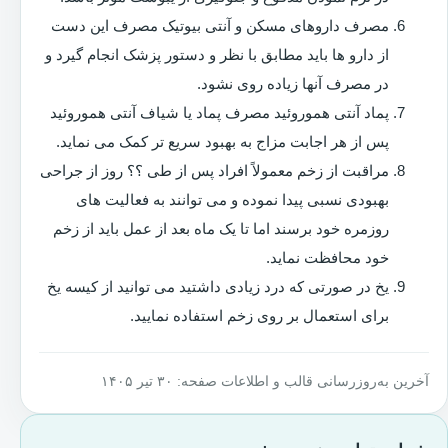
مصرف داروهای مسکن و آنتی بیوتیک مصرف این دست
از دارو ها باید مطابق با نظر و دستور پزشک انجام گیرد و
در مصرف آنها زیاده روی نشود.
پماد آنتی هموروئید مصرف پماد یا شیاف آنتی هموروئید
پس از هر اجابت مزاج به بهبود سریع تر کمک می نماید.
مراقبت از زخم معمولاً افراد پس از طی ؟؟ روز از جراحی
بهبودی نسبی پیدا نموده و می توانند به فعالیت های
روزمره خود برسند اما تا یک ماه بعد از عمل باید از زخم
خود محافظت نماید.
یخ در صورتی که درد زیادی داشتید می توانید از کیسه یخ
برای استعمال بر روی زخم استفاده نمایید.
آخرین به‌روزرسانی قالب و اطلاعات صفحه: ۳۰ تیر ۱۴۰۵