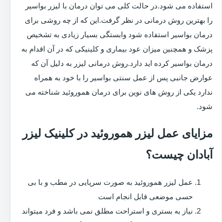
استفاده می شود.در حالت کلی می توان درمان با لیزر بواسیر
را بهترین روش درمانی در نظر گرفت.این که از چه روشی برای
درمان بواسیر استفاده شود وابستگی بسیار زیادی به تشخیص
پزشک و همچنین میزان عود بیماری و کلینیکی که در آن اقدام به
درمان بواسیر کرده اید دارد.روش درمانی لیزر به دلیل آن که
عوارض جانبی پس از عمل سنتی بواسیر را با خود به همراه
ندارد یکی از روش های نوین برای درمان هموروئید شناخته می
شود.
مزایای عمل لیزر هموروئید در کلینیک لیزر
آبادان چیست؟
عمل لیزر هموروئید به صورت سرپایی در مطب و با بی
حسی موضعی قابل انجام است
نیاز به بستری و استراحت مطلق نمی باشد و فرد میتواند