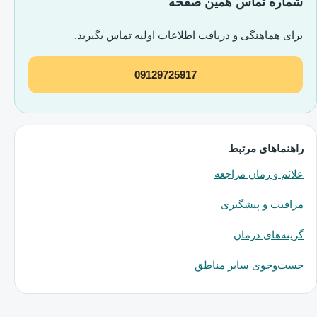
شماره تماس همین صفحه
برای هماهنگی و دریافت اطلاعات اولیه تماس بگیرید.
09129725917
راهنماهای مرتبط
علائم و زمان مراجعه
مراقبت و پیشگیری
گزینه‌های درمان
جست‌وجوی سایر مناطق