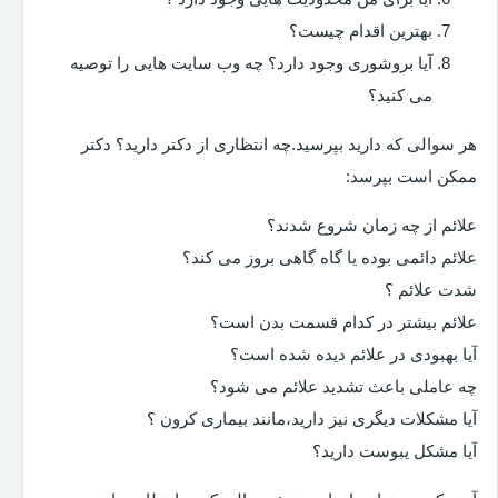
بهترین اقدام چیست؟
آیا بروشوری وجود دارد؟ چه وب سایت هایی را توصیه
می کنید؟
هر سوالی که دارید بپرسید.چه انتظاری از دکتر دارید؟ دکتر
ممکن است بپرسد:
علائم از چه زمان شروع شدند؟
علائم دائمی بوده یا گاه گاهی بروز می کند؟
شدت علائم ؟
علائم بیشتر در کدام قسمت بدن است؟
آیا بهبودی در علائم دیده شده است؟
چه عاملی باعث تشدید علائم می شود؟
آیا مشکلات دیگری نیز دارید،مانند بیماری کرون ؟
آیا مشکل یبوست دارید؟