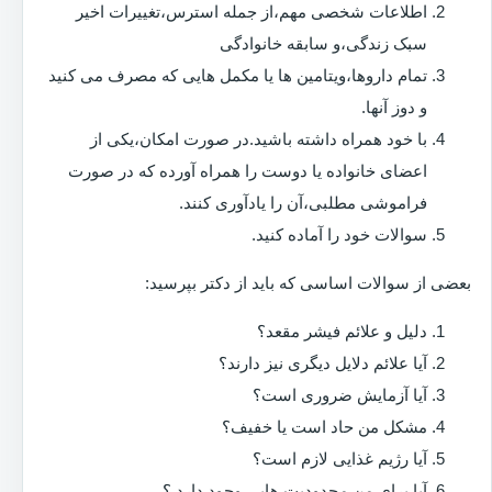
اطلاعات شخصی مهم،از جمله استرس،تغییرات اخیر
سبک زندگی،و سابقه خانوادگی
تمام داروها،ویتامین ها یا مکمل هایی که مصرف می کنید
و دوز آنها.
با خود همراه داشته باشید.در صورت امکان،یکی از
اعضای خانواده یا دوست را همراه آورده که در صورت
فراموشی مطلبی،آن را یادآوری کنند.
سوالات خود را آماده کنید.
بعضی از سوالات اساسی که باید از دکتر بپرسید:
دلیل و علائم فیشر مقعد؟
آیا علائم دلایل دیگری نیز دارند؟
آیا آزمایش ضروری است؟
مشکل من حاد است یا خفیف؟
آیا رژیم غذایی لازم است؟
آیا برای من محدودیت هایی وجود دارد ؟