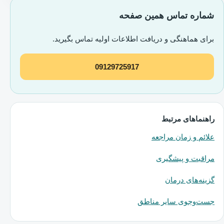
شماره تماس همین صفحه
برای هماهنگی و دریافت اطلاعات اولیه تماس بگیرید.
09129725917
راهنماهای مرتبط
علائم و زمان مراجعه
مراقبت و پیشگیری
گزینه‌های درمان
جست‌وجوی سایر مناطق