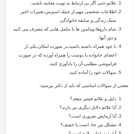
علائم،حتی اگر بی ارتباط به نوبت معاینه باشند.
اطلاعات شخصی مهم،از جمله استرس،تغییرات اخیر
سبک زندگی،و سابقه خانوادگی
تمام داروها،ویتامین ها یا مکمل هایی که مصرف می کنید
و دوز آنها.
با خود همراه داشته باشید.در صورت امکان،یکی از
اعضای خانواده یا دوست را همراه آورده که در صورت
فراموشی مطلبی،آن را یادآوری کنند.
سوالات خود را آماده کنید.
بعضی از سوالات اساسی که باید از دکتر بپرسید:
دلیل و علائم فیشر مقعد؟
آیا علائم دلایل دیگری نیز دارند؟
آیا آزمایش ضروری است؟
مشکل من حاد است یا خفیف؟
آیا رژیم غذایی لازم است؟