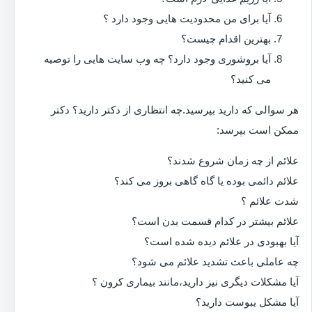
آیا برای من محدودیت هایی وجود دارد ؟
بهترین اقدام چیست؟
آیا بروشوری وجود دارد؟ چه وب سایت هایی را توصیه
می کنید؟
هر سوالی که دارید بپرسید.چه انتظاری از دکتر دارید؟ دکتر
ممکن است بپرسد:
علائم از چه زمان شروع شدند؟
علائم دائمی بوده یا گاه گاهی بروز می کند؟
شدت علائم ؟
علائم بیشتر در کدام قسمت بدن است؟
آیا بهبودی در علائم دیده شده است؟
چه عاملی باعث تشدید علائم می شود؟
آیا مشکلات دیگری نیز دارید،مانند بیماری کرون ؟
آیا مشکل یبوست دارید؟