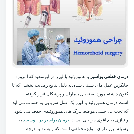
درمان قطعی بواسیر
یا هموروئید با لیزر در ابوسعید که امروزه
جایگزین عمل های سنتی شده،به دلیل نتایج رضایت بخشی که تا
کنون داشته مورد استقبال بیماران و پزشکان قرار گرفته
است.درمان هموروئید با لیزر یک عمل سرپایی به حساب می آید
که تحت بی حسی موضعی،رگ های هموروئیدی حذف می شود
و نیازی به چاقوی جراحی نیست.
درمان بواسیر در ابوسعید
به
وسیله لیزر دارای انواع مختلفی است که وابسته به درجه