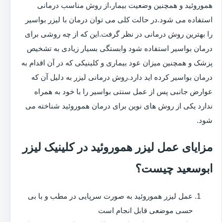
هموروئید و همچنین وضعیت بیمار،از روش مناسب درمانی
استفاده می شود.در حالت کلی می توان درمان با لیزر بواسیر
را بهترین روش درمانی در نظر گرفت.این که از چه روشی برای
درمان بواسیر استفاده شود وابستگی بسیار زیادی به تشخیص
پزشک و همچنین میزان عود بیماری و کلینیکی که در آن اقدام به
درمان بواسیر کرده اید دارد.روش درمانی لیزر به دلیل آن که
عوارض جانبی پس از عمل سنتی بواسیر را با خود به همراه
ندارد یکی از روش های نوین برای درمان هموروئید شناخته می
شود.
مزایای عمل لیزر هموروئید در کلینیک لیزر
ابوسعید چیست؟
عمل لیزر هموروئید به صورت سرپایی در مطب و با بی
حسی موضعی قابل انجام است