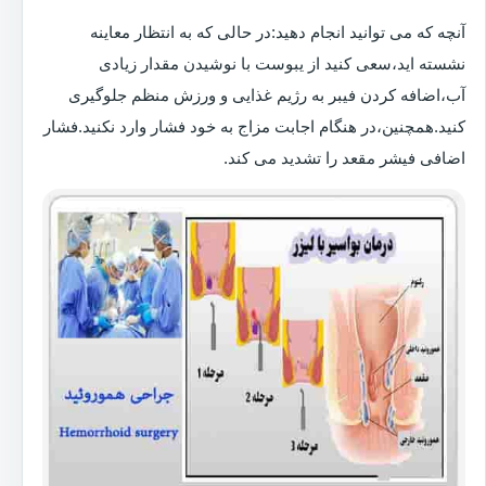
آنچه که می توانید انجام دهید:در حالی که به انتظار معاینه
نشسته اید،سعی کنید از یبوست با نوشیدن مقدار زیادی
آب،اضافه کردن فیبر به رژیم غذایی و ورزش منظم جلوگیری
کنید.همچنین،در هنگام اجابت مزاج به خود فشار وارد نکنید.فشار
اضافی فیشر مقعد را تشدید می کند.