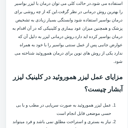
استفاده می شود.در حالت کلی می توان درمان با لیزر بواسیر
را بهترین روش درمانی در نظر گرفت.این که از چه روشی برای
درمان بواسیر استفاده شود وابستگی بسیار زیادی به تشخیص
پزشک و همچنین میزان عود بیماری و کلینیکی که در آن اقدام به
درمان بواسیر کرده اید دارد.روش درمانی لیزر به دلیل آن که
عوارض جانبی پس از عمل سنتی بواسیر را با خود به همراه
ندارد یکی از روش های نوین برای درمان هموروئید شناخته می
شود.
مزایای عمل لیزر هموروئید در کلینیک لیزر
آبشار چیست؟
عمل لیزر هموروئید به صورت سرپایی در مطب و با بی
حسی موضعی قابل انجام است
نیاز به بستری و استراحت مطلق نمی باشد و فرد میتواند