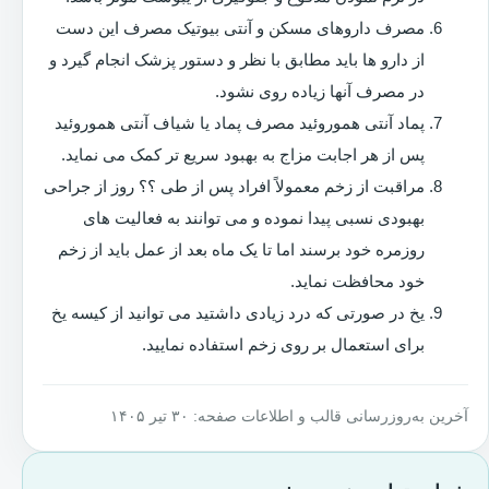
مصرف داروهای مسکن و آنتی بیوتیک مصرف این دست
از دارو ها باید مطابق با نظر و دستور پزشک انجام گیرد و
در مصرف آنها زیاده روی نشود.
پماد آنتی هموروئید مصرف پماد یا شیاف آنتی هموروئید
پس از هر اجابت مزاج به بهبود سریع تر کمک می نماید.
مراقبت از زخم معمولاً افراد پس از طی ؟؟ روز از جراحی
بهبودی نسبی پیدا نموده و می توانند به فعالیت های
روزمره خود برسند اما تا یک ماه بعد از عمل باید از زخم
خود محافظت نماید.
یخ در صورتی که درد زیادی داشتید می توانید از کیسه یخ
برای استعمال بر روی زخم استفاده نمایید.
آخرین به‌روزرسانی قالب و اطلاعات صفحه: ۳۰ تیر ۱۴۰۵