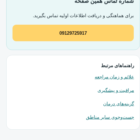
شماره تماس همین صفحه
برای هماهنگی و دریافت اطلاعات اولیه تماس بگیرید.
09129725917
راهنماهای مرتبط
علائم و زمان مراجعه
مراقبت و پیشگیری
گزینه‌های درمان
جست‌وجوی سایر مناطق