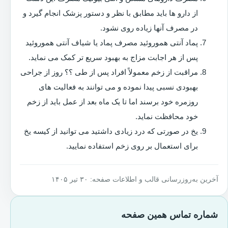
از دارو ها باید مطابق با نظر و دستور پزشک انجام گیرد و
در مصرف آنها زیاده روی نشود.
پماد آنتی هموروئید مصرف پماد یا شیاف آنتی هموروئید
پس از هر اجابت مزاج به بهبود سریع تر کمک می نماید.
مراقبت از زخم معمولاً افراد پس از طی ؟؟ روز از جراحی
بهبودی نسبی پیدا نموده و می توانند به فعالیت های
روزمره خود برسند اما تا یک ماه بعد از عمل باید از زخم
خود محافظت نماید.
یخ در صورتی که درد زیادی داشتید می توانید از کیسه یخ
برای استعمال بر روی زخم استفاده نمایید.
آخرین به‌روزرسانی قالب و اطلاعات صفحه: ۳۰ تیر ۱۴۰۵
شماره تماس همین صفحه