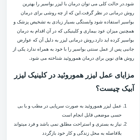
شود.در حالت کلی می توان درمان با لیزر بواسیر را بهترین
روش درمانی در نظر گرفت.این که از چه روشی برای درمان
بواسیر استفاده شود وابستگی بسیار زیادی به تشخیص پزشک و
همچنین میزان عود بیماری و کلینیکی که در آن اقدام به درمان
بواسیر کرده اید دارد.روش درمانی لیزر به دلیل آن که عوارض
جانبی پس از عمل سنتی بواسیر را با خود به همراه ندارد یکی از
روش های نوین برای درمان هموروئید شناخته می شود.
مزایای عمل لیزر هموروئید در کلینیک لیزر
آبیک چیست؟
عمل لیزر هموروئید به صورت سرپایی در مطب و با بی
حسی موضعی قابل انجام است
نیاز به بستری و استراحت مطلق نمی باشد و فرد میتواند
بلافاصله به محل زندگی و کار خود بازگردد