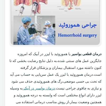
درمان قطعی بواسیر
یا هموروئید با لیزر در آبیک که امروزه
جایگزین عمل های سنتی شده،به دلیل نتایج رضایت بخشی که تا
کنون داشته مورد استقبال بیماران و پزشکان قرار گرفته
است.درمان هموروئید با لیزر یک عمل سرپایی به حساب می آید
که تحت بی حسی موضعی،رگ های هموروئیدی حذف می شود
و نیازی به چاقوی جراحی نیست.
درمان بواسیر در آبیک
به وسیله
لیزر دارای انواع مختلفی است که وابسته به درجه هموروئید و
همچنین وضعیت بیمار،از روش مناسب درمانی استفاده می