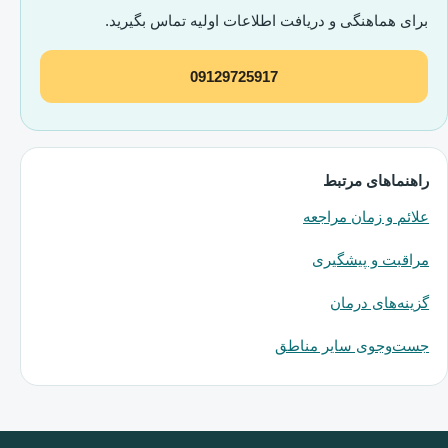
برای هماهنگی و دریافت اطلاعات اولیه تماس بگیرید.
09129725917
راهنماهای مرتبط
علائم و زمان مراجعه
مراقبت و پیشگیری
گزینه‌های درمان
جست‌وجوی سایر مناطق