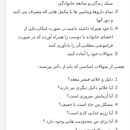
سبک زندگی،و سابقه خانوادگی
تمام داروها،ویتامین ها یا مکمل هایی که مصرف می کنید
و دوز آنها.
با خود همراه داشته باشید.در صورت امکان،یکی از
اعضای خانواده یا دوست را همراه آورده که در صورت
فراموشی مطلبی،آن را یادآوری کنند.
سوالات خود را آماده کنید.
بعضی از سوالات اساسی که باید از دکتر بپرسید:
دلیل و علائم فیشر مقعد؟
آیا علائم دلایل دیگری نیز دارند؟
آیا آزمایش ضروری است؟
مشکل من حاد است یا خفیف؟
آیا رژیم غذایی لازم است؟
آیا برای من محدودیت هایی وجود دارد ؟
بهترین اقدام چیست؟