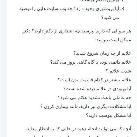
آیا بروشوری وجود دارد؟ چه وب سایت هایی را توصیه
می کنید؟
هر سوالی که دارید بپرسید.چه انتظاری از دکتر دارید؟ دکتر
ممکن است بپرسد:
علائم از چه زمان شروع شدند؟
علائم دائمی بوده یا گاه گاهی بروز می کند؟
شدت علائم ؟
علائم بیشتر در کدام قسمت بدن است؟
آیا بهبودی در علائم دیده شده است؟
چه عاملی باعث تشدید علائم می شود؟
آیا مشکلات دیگری نیز دارید،مانند بیماری کرون ؟
آیا مشکل یبوست دارید؟
آنچه که می توانید انجام دهید:در حالی که به انتظار معاینه