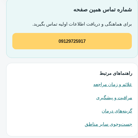
شماره تماس همین صفحه
برای هماهنگی و دریافت اطلاعات اولیه تماس بگیرید.
09129725917
راهنماهای مرتبط
علائم و زمان مراجعه
مراقبت و پیشگیری
گزینه‌های درمان
جست‌وجوی سایر مناطق