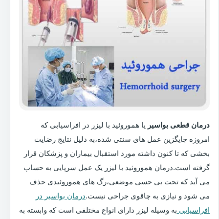
درمان قطعی بواسیر
یا هموروئید با لیزر در افراسیابی که
امروزه جایگزین عمل های سنتی شده،به دلیل نتایج رضایت
بخشی که تا کنون داشته مورد استقبال بیماران و پزشکان قرار
گرفته است.درمان هموروئید با لیزر یک عمل سرپایی به حساب
می آید که تحت بی حسی موضعی،رگ های هموروئیدی حذف
می شود و نیازی به چاقوی جراحی نیست.
درمان بواسیر در
افراسیابی
به وسیله لیزر دارای انواع مختلفی است که وابسته به