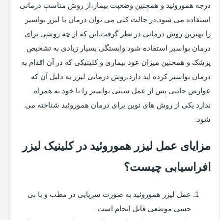
درجه هموروئید و همچنین وضعیت بیمار،از روش مناسب درمانی
استفاده می شود.در حالت کلی می توان درمان با لیزر بواسیر
را بهترین روش درمانی در نظر گرفت.این که از چه روشی برای
درمان بواسیر استفاده شود وابستگی بسیار زیادی به تشخیص
پزشک و همچنین میزان عود بیماری و کلینیکی که در آن اقدام به
درمان بواسیر کرده اید دارد.روش درمانی لیزر به دلیل آن که
عوارض جانبی پس از عمل سنتی بواسیر را با خود به همراه
ندارد یکی از روش های نوین برای درمان هموروئید شناخته می
شود.
مزایای عمل لیزر هموروئید در کلینیک لیزر
افراسیابی چیست؟
عمل لیزر هموروئید به صورت سرپایی در مطب و با بی
حسی موضعی قابل انجام است