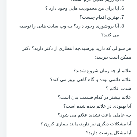
آیا برای من محدودیت هایی وجود دارد ؟
بهترین اقدام چیست؟
آیا بروشوری وجود دارد؟ چه وب سایت هایی را توصیه
می کنید؟
هر سوالی که دارید بپرسید.چه انتظاری از دکتر دارید؟ دکتر
ممکن است بپرسد:
علائم از چه زمان شروع شدند؟
علائم دائمی بوده یا گاه گاهی بروز می کند؟
شدت علائم ؟
علائم بیشتر در کدام قسمت بدن است؟
آیا بهبودی در علائم دیده شده است؟
چه عاملی باعث تشدید علائم می شود؟
آیا مشکلات دیگری نیز دارید،مانند بیماری کرون ؟
آیا مشکل یبوست دارید؟