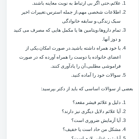
علائم،حتی اگر بی ارتباط به نوبت معاینه باشند.
اطلاعات شخصی مهم،از جمله استرس،تغییرات اخیر
سبک زندگی،و سابقه خانوادگی
تمام داروها،ویتامین ها یا مکمل هایی که مصرف می کنید
و دوز آنها.
با خود همراه داشته باشید.در صورت امکان،یکی از
اعضای خانواده یا دوست را همراه آورده که در صورت
فراموشی مطلبی،آن را یادآوری کنند.
سوالات خود را آماده کنید.
بعضی از سوالات اساسی که باید از دکتر بپرسید:
دلیل و علائم فیشر مقعد؟
آیا علائم دلایل دیگری نیز دارند؟
آیا آزمایش ضروری است؟
مشکل من حاد است یا خفیف؟
آیا رژیم غذایی لازم است؟