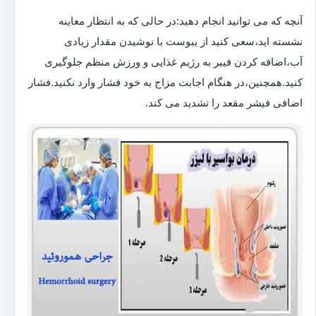
آنچه که می توانید انجام دهید:در حالی که به انتظار معاینه
نشسته اید،سعی کنید از یبوست با نوشیدن مقدار زیادی
آب،اضافه کردن فیبر به رژیم غذایی و ورزش منظم جلوگیری
کنید.همچنین،در هنگام اجابت مزاج به خود فشار وارد نکنید.فشار
اضافی فیشر مقعد را تشدید می کند.