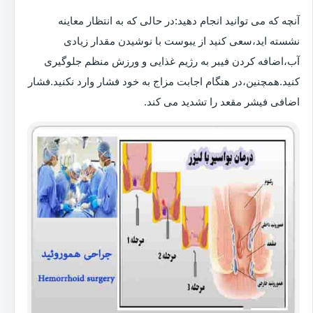
آنچه که می توانید انجام دهید:در حالی که به انتظار معاینه
نشسته اید،سعی کنید از یبوست با نوشیدن مقدار زیادی
آب،اضافه کردن فیبر به رژیم غذایی و ورزش منظم جلوگیری
کنید.همچنین،در هنگام اجابت مزاج به خود فشار وارد نکنید.فشار
اضافی فیشر مقعد را تشدید می کند.