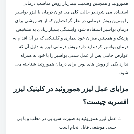
هموروئید و همچنین وضعیت بیمار،از روش مناسب درمانی
استفاده می شود.در حالت کلی می توان درمان با لیزر بواسیر
را بهترین روش درمانی در نظر گرفت.این که از چه روشی برای
درمان بواسیر استفاده شود وابستگی بسیار زیادی به تشخیص
پزشک و همچنین میزان عود بیماری و کلینیکی که در آن اقدام به
درمان بواسیر کرده اید دارد.روش درمانی لیزر به دلیل آن که
عوارض جانبی پس از عمل سنتی بواسیر را با خود به همراه
ندارد یکی از روش های نوین برای درمان هموروئید شناخته می
شود.
مزایای عمل لیزر هموروئید در کلینیک لیزر
افسریه چیست؟
عمل لیزر هموروئید به صورت سرپایی در مطب و با بی
حسی موضعی قابل انجام است