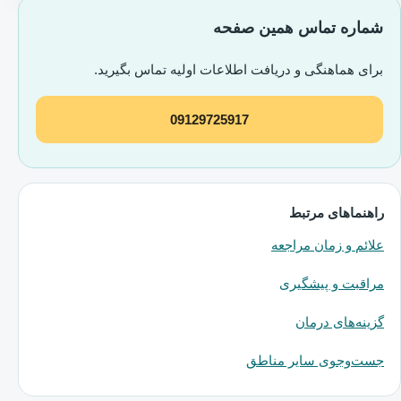
شماره تماس همین صفحه
برای هماهنگی و دریافت اطلاعات اولیه تماس بگیرید.
09129725917
راهنماهای مرتبط
علائم و زمان مراجعه
مراقبت و پیشگیری
گزینه‌های درمان
جست‌وجوی سایر مناطق