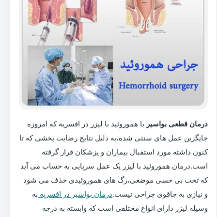
درمان قطعی بواسیر
یا هموروئید با لیزر در افسریه که امروزه
جایگزین عمل های سنتی شده،به دلیل نتایج رضایت بخشی که تا
کنون داشته مورد استقبال بیماران و پزشکان قرار گرفته
است.درمان هموروئید با لیزر یک عمل سرپایی به حساب می آید
که تحت بی حسی موضعی،رگ های هموروئیدی حذف می شود
و نیازی به چاقوی جراحی نیست.
درمان بواسیر در افسریه
به
وسیله لیزر دارای انواع مختلفی است که وابسته به درجه