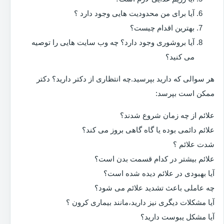
آیا برای من محدودیت هایی وجود دارد ؟
بهترین اقدام چیست؟
آیا بروشوری وجود دارد؟ چه وب سایت هایی را توصیه
می کنید؟
هر سوالی که دارید بپرسید.چه انتظاری از دکتر دارید؟ دکتر
ممکن است بپرسد:
علائم از چه زمان شروع شدند؟
علائم دائمی بوده یا گاه گاهی بروز می کند؟
شدت علائم ؟
علائم بیشتر در کدام قسمت بدن است؟
آیا بهبودی در علائم دیده شده است؟
چه عاملی باعث تشدید علائم می شود؟
آیا مشکلات دیگری نیز دارید،مانند بیماری کرون ؟
آیا مشکل یبوست دارید؟