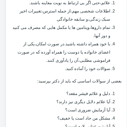
علائم،حتی اگر بی ارتباط به نوبت معاینه باشند.
اطلاعات شخصی مهم،از جمله استرس،تغییرات اخیر
سبک زندگی،و سابقه خانوادگی
تمام داروها،ویتامین ها یا مکمل هایی که مصرف می کنید
و دوز آنها.
با خود همراه داشته باشید.در صورت امکان،یکی از
اعضای خانواده یا دوست را همراه آورده که در صورت
فراموشی مطلبی،آن را یادآوری کنند.
سوالات خود را آماده کنید.
بعضی از سوالات اساسی که باید از دکتر بپرسید:
دلیل و علائم فیشر مقعد؟
آیا علائم دلایل دیگری نیز دارند؟
آیا آزمایش ضروری است؟
مشکل من حاد است یا خفیف؟
آیا رژیم غذایی لازم است؟