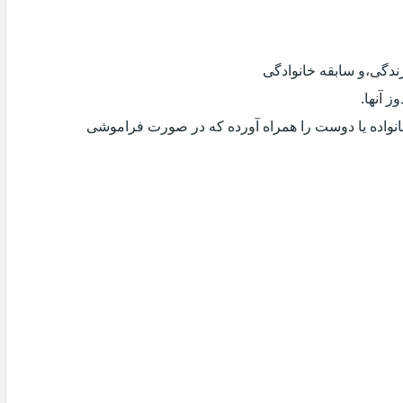
دگی،و سابقه خانوادگی
 آنها.
انواده یا دوست را همراه آورده که در صورت فراموشی