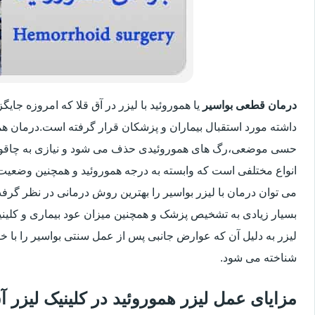
درمان قطعی بواسیر
یا هموروئید با لیزر در آق قلا که امروزه جا
داشته مورد استقبال بیماران و پزشکان قرار گرفته است.درمان هم
حسی موضعی،رگ های هموروئیدی حذف می شود و نیازی به چاقو
انواع مختلفی است که وابسته به درجه هموروئید و همچنین وضعی
می توان درمان با لیزر بواسیر را بهترین روش درمانی در نظر گر
بسیار زیادی به تشخیص پزشک و همچنین میزان عود بیماری و کلینیک
لیزر به دلیل آن که عوارض جانبی پس از عمل سنتی بواسیر را با خو
شناخته می شود.
مزایای عمل لیزر هموروئید در کلینیک لیزر 