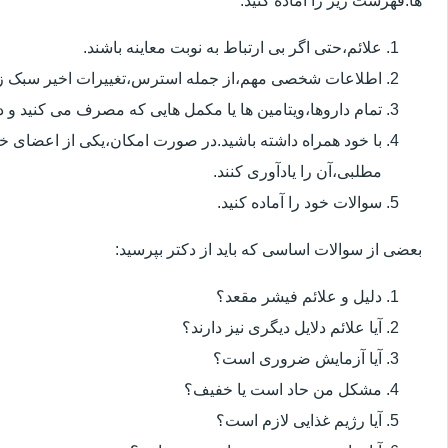
ها.فهرست زیر را آماده کنید:
علائم،حتی اگر بی ارتباط به نوبت معاینه باشند.
اطلاعات شخصی مهم،از جمله استرس،تغییرات اخیر سبک زن
تمام داروها،ویتامین ها یا مکمل هایی که مصرف می کنید و دوز
با خود همراه داشته باشید.در صورت امکان،یکی از اعضای خ
مطلبی،آن را یادآوری کنند.
سوالات خود را آماده کنید.
بعضی از سوالات اساسی که باید از دکتر بپرسید:
دلیل و علائم فیشر مقعد؟
آیا علائم دلایل دیگری نیز دارند؟
آیا آزمایش ضروری است؟
مشکل من حاد است یا خفیف؟
آیا رژیم غذایی لازم است؟