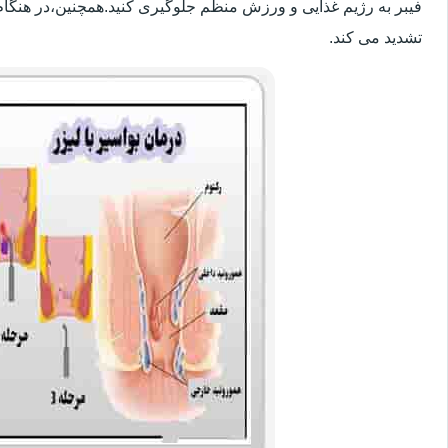
فیبر به رژیم غذایی و ورزش منظم جلوگیری کنید.همچنین،در هنگام
تشدید می کند.