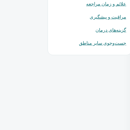
علائم و زمان مراجعه
مراقبت و پیشگیری
گزینه‌های درمان
جست‌وجوی سایر مناطق