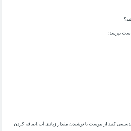
ید؟
 است بپرسد:
 اید،سعی کنید از یبوست با نوشیدن مقدار زیادی آب،اضافه کردن