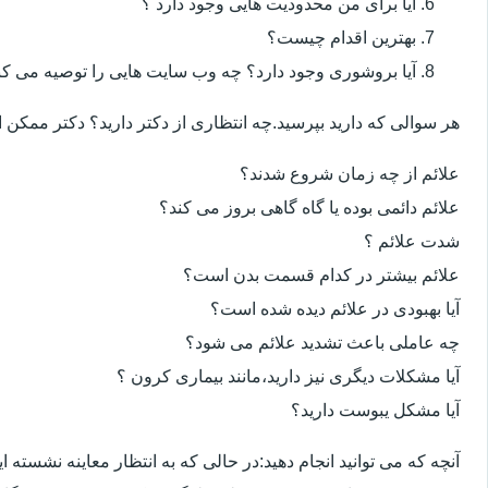
آیا برای من محدودیت هایی وجود دارد ؟
بهترین اقدام چیست؟
آیا بروشوری وجود دارد؟ چه وب سایت هایی را توصیه می کن
هر سوالی که دارید بپرسید.چه انتظاری از دکتر دارید؟ دکتر ممکن
علائم از چه زمان شروع شدند؟
علائم دائمی بوده یا گاه گاهی بروز می کند؟
شدت علائم ؟
علائم بیشتر در کدام قسمت بدن است؟
آیا بهبودی در علائم دیده شده است؟
چه عاملی باعث تشدید علائم می شود؟
آیا مشکلات دیگری نیز دارید،مانند بیماری کرون ؟
آیا مشکل یبوست دارید؟
آنچه که می توانید انجام دهید:در حالی که به انتظار معاینه نشسته