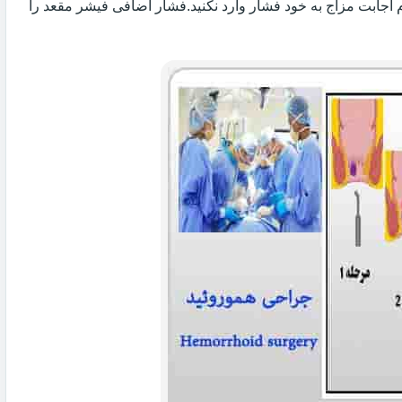
 اجابت مزاج به خود فشار وارد نکنید.فشار اضافی فیشر مقعد را