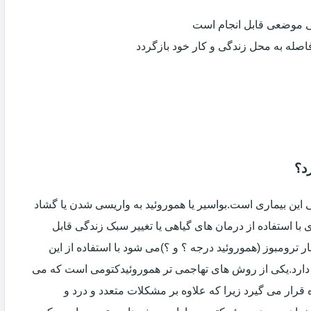
ی موضعی قابل انجام است
فاصله به محل زندگی و کار خود بازگردد
د؟
ین بیماری است.بواسیر یا هموروئید به واریسی شدن یا گشاد
با استفاده از درمان های گیاهی یا تغییر سبک زندگی قابل
 ترومبوز (هموروئید درجه ؟ و ؟)می شود با استفاده از این
دارد.یکی از روش های تهاجمی تر هموروئیدکتومی است که می
ه قرار می گیرد زیرا که علاوه بر مشکلات متعدد و درد و