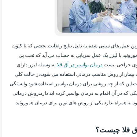
یگزین عمل های سنتی شده،به دلیل نتایج رضایت بخشی که تا کنون
وروئید با لیزر یک عمل سرپایی به حساب می آید که تحت بی
ی جراحی نیست.
درمان بواسیر در آق قلا
به وسیله لیزر دارای
ت بیمار،از روش مناسب درمانی استفاده می شود.در حالت کلی
فت.این که از چه روشی برای درمان بواسیر استفاده شود وابستگی
ی که در آن اقدام به درمان بواسیر کرده اید دارد.روش درمانی
د به همراه ندارد یکی از روش های نوین برای درمان هموروئید
آق قلا چیست؟