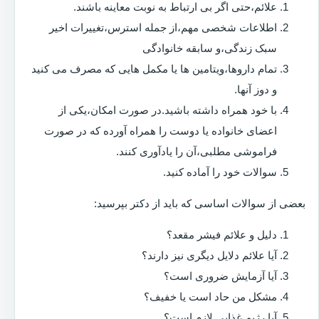
علائم،حتی اگر بی ارتباط به نوبت معاینه باشند.
اطلاعات شخصی مهم،از جمله استرس،تغییرات اخیر
سبک زندگی،و سابقه خانوادگی
تمام داروها،ویتامین ها یا مکمل هایی که مصرف می کنید
و دوز آنها.
با خود همراه داشته باشید.در صورت امکان،یکی از
اعضای خانواده یا دوست را همراه آورده که در صورت
فراموشی مطلبی،آن را یادآوری کنند.
سوالات خود را آماده کنید.
بعضی از سوالات اساسی که باید از دکتر بپرسید:
دلیل و علائم فیشر مقعد؟
آیا علائم دلایل دیگری نیز دارند؟
آیا آزمایش ضروری است؟
مشکل من حاد است یا خفیف؟
آیا رژیم غذایی لازم است؟