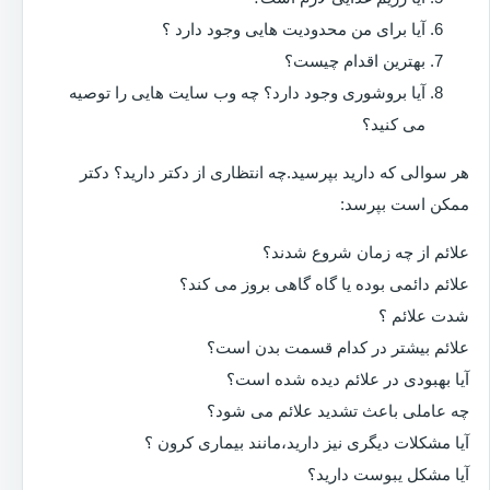
آیا برای من محدودیت هایی وجود دارد ؟
بهترین اقدام چیست؟
آیا بروشوری وجود دارد؟ چه وب سایت هایی را توصیه
می کنید؟
هر سوالی که دارید بپرسید.چه انتظاری از دکتر دارید؟ دکتر
ممکن است بپرسد:
علائم از چه زمان شروع شدند؟
علائم دائمی بوده یا گاه گاهی بروز می کند؟
شدت علائم ؟
علائم بیشتر در کدام قسمت بدن است؟
آیا بهبودی در علائم دیده شده است؟
چه عاملی باعث تشدید علائم می شود؟
آیا مشکلات دیگری نیز دارید،مانند بیماری کرون ؟
آیا مشکل یبوست دارید؟