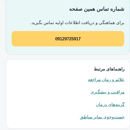
شماره تماس همین صفحه
برای هماهنگی و دریافت اطلاعات اولیه تماس بگیرید.
09129725917
راهنماهای مرتبط
علائم و زمان مراجعه
مراقبت و پیشگیری
گزینه‌های درمان
جست‌وجوی سایر مناطق