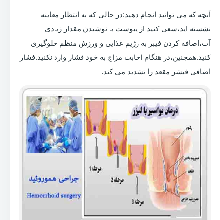
آنچه که می توانید انجام دهید:در حالی که به انتظار معاینه
نشسته اید،سعی کنید از یبوست با نوشیدن مقدار زیادی
آب،اضافه کردن فیبر به رژیم غذایی و ورزش منظم جلوگیری
کنید.همچنین،در هنگام اجابت مزاج به خود فشار وارد نکنید.فشار
اضافی فیشر مقعد را تشدید می کند.