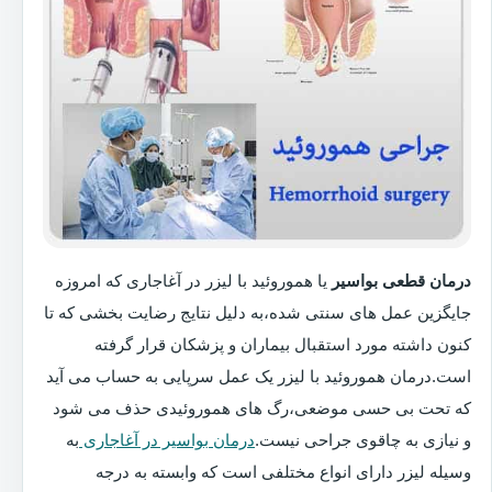
درمان قطعی بواسیر
یا هموروئید با لیزر در آغاجاری که امروزه
جایگزین عمل های سنتی شده،به دلیل نتایج رضایت بخشی که تا
کنون داشته مورد استقبال بیماران و پزشکان قرار گرفته
است.درمان هموروئید با لیزر یک عمل سرپایی به حساب می آید
که تحت بی حسی موضعی،رگ های هموروئیدی حذف می شود
و نیازی به چاقوی جراحی نیست.
درمان بواسیر در آغاجاری
به
وسیله لیزر دارای انواع مختلفی است که وابسته به درجه