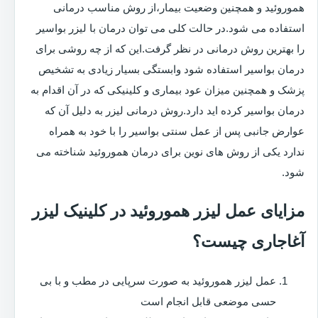
هموروئید و همچنین وضعیت بیمار،از روش مناسب درمانی
استفاده می شود.در حالت کلی می توان درمان با لیزر بواسیر
را بهترین روش درمانی در نظر گرفت.این که از چه روشی برای
درمان بواسیر استفاده شود وابستگی بسیار زیادی به تشخیص
پزشک و همچنین میزان عود بیماری و کلینیکی که در آن اقدام به
درمان بواسیر کرده اید دارد.روش درمانی لیزر به دلیل آن که
عوارض جانبی پس از عمل سنتی بواسیر را با خود به همراه
ندارد یکی از روش های نوین برای درمان هموروئید شناخته می
شود.
مزایای عمل لیزر هموروئید در کلینیک لیزر
آغاجاری چیست؟
عمل لیزر هموروئید به صورت سرپایی در مطب و با بی
حسی موضعی قابل انجام است