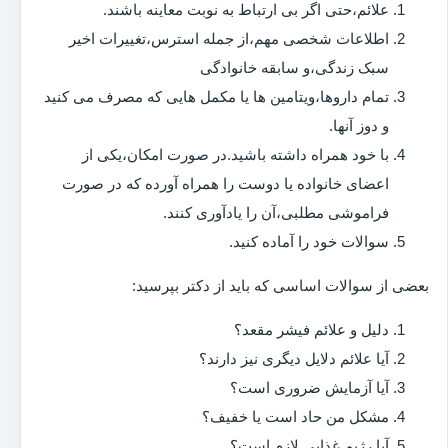
علائم،حتی اگر بی ارتباط به نوبت معاینه باشند.
اطلاعات شخصی مهم،از جمله استرس،تغییرات اخیر
سبک زندگی،و سابقه خانوادگی
تمام داروها،ویتامین ها یا مکمل هایی که مصرف می کنید
و دوز آنها.
با خود همراه داشته باشید.در صورت امکان،یکی از
اعضای خانواده یا دوست را همراه آورده که در صورت
فراموشی مطلبی،آن را یادآوری کنند.
سوالات خود را آماده کنید.
بعضی از سوالات اساسی که باید از دکتر بپرسید:
دلیل و علائم فیشر مقعد؟
آیا علائم دلایل دیگری نیز دارند؟
آیا آزمایش ضروری است؟
مشکل من حاد است یا خفیف؟
آیا رژیم غذایی لازم است؟