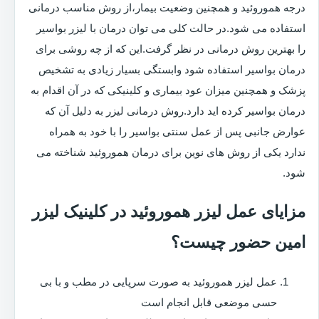
درجه هموروئید و همچنین وضعیت بیمار،از روش مناسب درمانی
استفاده می شود.در حالت کلی می توان درمان با لیزر بواسیر
را بهترین روش درمانی در نظر گرفت.این که از چه روشی برای
درمان بواسیر استفاده شود وابستگی بسیار زیادی به تشخیص
پزشک و همچنین میزان عود بیماری و کلینیکی که در آن اقدام به
درمان بواسیر کرده اید دارد.روش درمانی لیزر به دلیل آن که
عوارض جانبی پس از عمل سنتی بواسیر را با خود به همراه
ندارد یکی از روش های نوین برای درمان هموروئید شناخته می
شود.
مزایای عمل لیزر هموروئید در کلینیک لیزر
امین حضور چیست؟
عمل لیزر هموروئید به صورت سرپایی در مطب و با بی
حسی موضعی قابل انجام است