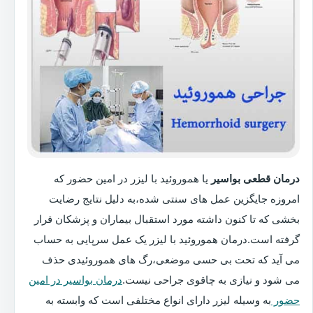
درمان قطعی بواسیر
یا هموروئید با لیزر در امین حضور که
امروزه جایگزین عمل های سنتی شده،به دلیل نتایج رضایت
بخشی که تا کنون داشته مورد استقبال بیماران و پزشکان قرار
گرفته است.درمان هموروئید با لیزر یک عمل سرپایی به حساب
می آید که تحت بی حسی موضعی،رگ های هموروئیدی حذف
می شود و نیازی به چاقوی جراحی نیست.
درمان بواسیر در امین
حضور
به وسیله لیزر دارای انواع مختلفی است که وابسته به