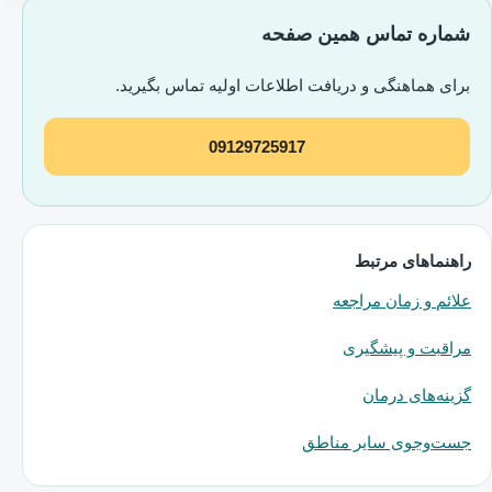
شماره تماس همین صفحه
برای هماهنگی و دریافت اطلاعات اولیه تماس بگیرید.
09129725917
راهنماهای مرتبط
علائم و زمان مراجعه
مراقبت و پیشگیری
گزینه‌های درمان
جست‌وجوی سایر مناطق