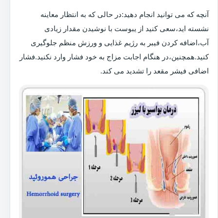
آنچه که می توانید انجام دهید:در حالی که به انتظار معاینه
نشسته اید،سعی کنید از یبوست با نوشیدن مقدار زیادی
آب،اضافه کردن فیبر به رژیم غذایی و ورزش منظم جلوگیری
کنید.همچنین،در هنگام اجابت مزاج به خود فشار وارد نکنید.فشار
اضافی فیشر مقعد را تشدید می کند.