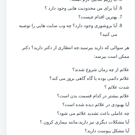
آیا برای من محدودیت هایی وجود دارد ؟
بهترین اقدام چیست؟
آیا بروشوری وجود دارد؟ چه وب سایت هایی را توصیه
می کنید؟
هر سوالی که دارید بپرسید.چه انتظاری از دکتر دارید؟ دکتر
ممکن است بپرسد:
علائم از چه زمان شروع شدند؟
علائم دائمی بوده یا گاه گاهی بروز می کند؟
شدت علائم ؟
علائم بیشتر در کدام قسمت بدن است؟
آیا بهبودی در علائم دیده شده است؟
چه عاملی باعث تشدید علائم می شود؟
آیا مشکلات دیگری نیز دارید،مانند بیماری کرون ؟
آیا مشکل یبوست دارید؟