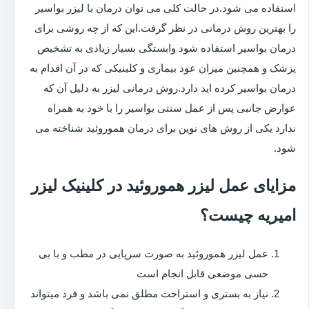
استفاده می شود.در حالت کلی می توان درمان با لیزر بواسیر
را بهترین روش درمانی در نظر گرفت.این که از چه روشی برای
درمان بواسیر استفاده شود وابستگی بسیار زیادی به تشخیص
پزشک و همچنین میزان عود بیماری و کلینیکی که در آن اقدام به
درمان بواسیر کرده اید دارد.روش درمانی لیزر به دلیل آن که
عوارض جانبی پس از عمل سنتی بواسیر را با خود به همراه
ندارد یکی از روش های نوین برای درمان هموروئید شناخته می
شود.
مزایای عمل لیزر هموروئید در کلینیک لیزر
امیریه چیست؟
عمل لیزر هموروئید به صورت سرپایی در مطب و با بی
حسی موضعی قابل انجام است
نیاز به بستری و استراحت مطلق نمی باشد و فرد میتواند