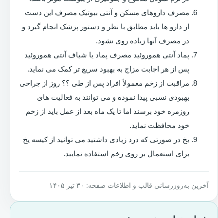
مصرف داروهای مسکن و آنتی بیوتیک مصرف این دست
از دارو ها باید مطابق با نظر و دستور پزشک انجام گیرد و
در مصرف آنها زیاده روی نشود.
پماد آنتی هموروئید مصرف پماد یا شیاف آنتی هموروئید
پس از هر اجابت مزاج به بهبود سریع تر کمک می نماید.
مراقبت از زخم معمولاً افراد پس از طی ؟؟ روز از جراحی
بهبودی نسبی پیدا نموده و می توانند به فعالیت های
روزمره خود برسند اما تا یک ماه بعد از عمل باید از زخم
خود محافظت نماید.
یخ در صورتی که درد زیادی داشتید می توانید از کیسه یخ
برای استعمال بر روی زخم استفاده نمایید.
آخرین به‌روزرسانی قالب و اطلاعات صفحه: ۳۰ تیر ۱۴۰۵