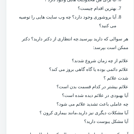
بهترین اقدام چیست؟
آیا بروشوری وجود دارد؟ چه وب سایت هایی را توصیه
می کنید؟
هر سوالی که دارید بپرسید.چه انتظاری از دکتر دارید؟ دکتر
ممکن است بپرسد:
علائم از چه زمان شروع شدند؟
علائم دائمی بوده یا گاه گاهی بروز می کند؟
شدت علائم ؟
علائم بیشتر در کدام قسمت بدن است؟
آیا بهبودی در علائم دیده شده است؟
چه عاملی باعث تشدید علائم می شود؟
آیا مشکلات دیگری نیز دارید،مانند بیماری کرون ؟
آیا مشکل یبوست دارید؟