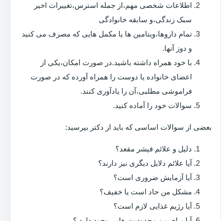
اطلاعات شخصی مهم،از جمله استرس،تغییرات اخیر
سبک زندگی،و سابقه خانوادگی
تمام داروها،ویتامین ها یا مکمل هایی که مصرف می کنید
و دوز آنها.
با خود همراه داشته باشید.در صورت امکان،یکی از
اعضای خانواده یا دوست را همراه آورده که در صورت
فراموشی مطلبی،آن را یادآوری کنند.
سوالات خود را آماده کنید.
بعضی از سوالات اساسی که باید از دکتر بپرسید:
دلیل و علائم فیشر مقعد؟
آیا علائم دلایل دیگری نیز دارند؟
آیا آزمایش ضروری است؟
مشکل من حاد است یا خفیف؟
آیا رژیم غذایی لازم است؟
آیا برای من محدودیت هایی وجود دارد ؟