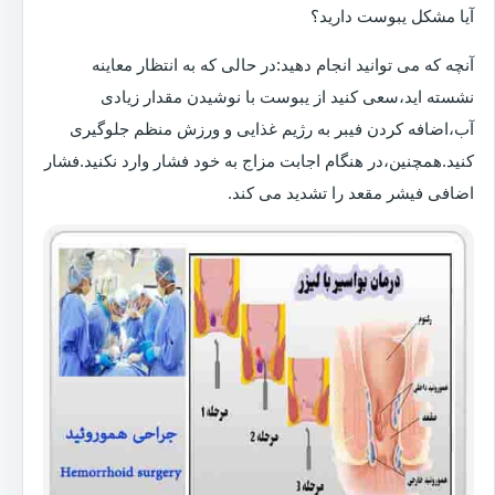
آیا مشکل یبوست دارید؟
آنچه که می توانید انجام دهید:در حالی که به انتظار معاینه
نشسته اید،سعی کنید از یبوست با نوشیدن مقدار زیادی
آب،اضافه کردن فیبر به رژیم غذایی و ورزش منظم جلوگیری
کنید.همچنین،در هنگام اجابت مزاج به خود فشار وارد نکنید.فشار
اضافی فیشر مقعد را تشدید می کند.