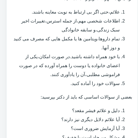
علائم،حتی اگر بی ارتباط به نوبت معاینه باشند.
اطلاعات شخصی مهم،از جمله استرس،تغییرات اخیر
سبک زندگی،و سابقه خانوادگی
تمام داروها،ویتامین ها یا مکمل هایی که مصرف می کنید
و دوز آنها.
با خود همراه داشته باشید.در صورت امکان،یکی از
اعضای خانواده یا دوست را همراه آورده که در صورت
فراموشی مطلبی،آن را یادآوری کنند.
سوالات خود را آماده کنید.
بعضی از سوالات اساسی که باید از دکتر بپرسید:
دلیل و علائم فیشر مقعد؟
آیا علائم دلایل دیگری نیز دارند؟
آیا آزمایش ضروری است؟
مشکل من حاد است یا خفیف؟