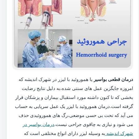
درمان قطعی بواسیر
یا هموروئید با لیزر در شهرک اندیشه که
امروزه جایگزین عمل های سنتی شده،به دلیل نتایج رضایت
بخشی که تا کنون داشته مورد استقبال بیماران و پزشکان قرار
گرفته است.درمان هموروئید با لیزر یک عمل سرپایی به حساب
می آید که تحت بی حسی موضعی،رگ های هموروئیدی حذف
می شود و نیازی به چاقوی جراحی نیست.
درمان بواسیر در
شهرک اندیشه
به وسیله لیزر دارای انواع مختلفی است که