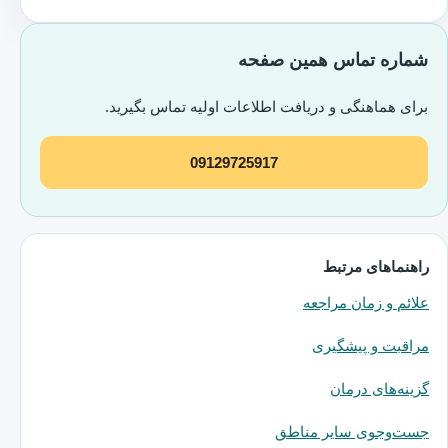
شماره تماس همین صفحه
برای هماهنگی و دریافت اطلاعات اولیه تماس بگیرید.
09129725917
راهنماهای مرتبط
علائم و زمان مراجعه
مراقبت و پیشگیری
گزینه‌های درمان
جست‌وجوی سایر مناطق