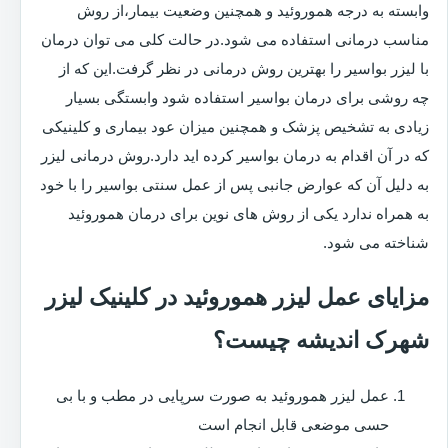
وابسته به درجه هموروئید و همچنین وضعیت بیمار،از روش
مناسب درمانی استفاده می شود.در حالت کلی می توان درمان
با لیزر بواسیر را بهترین روش درمانی در نظر گرفت.این که از
چه روشی برای درمان بواسیر استفاده شود وابستگی بسیار
زیادی به تشخیص پزشک و همچنین میزان عود بیماری و کلینیکی
که در آن اقدام به درمان بواسیر کرده اید دارد.روش درمانی لیزر
به دلیل آن که عوارض جانبی پس از عمل سنتی بواسیر را با خود
به همراه ندارد یکی از روش های نوین برای درمان هموروئید
شناخته می شود.
مزایای عمل لیزر هموروئید در کلینیک لیزر
شهرک اندیشه چیست؟
عمل لیزر هموروئید به صورت سرپایی در مطب و با بی
حسی موضعی قابل انجام است