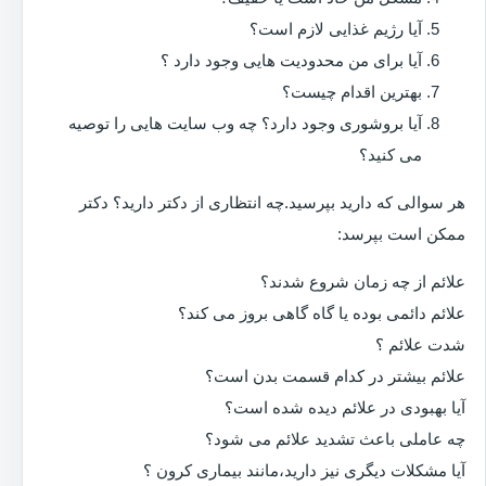
آیا رژیم غذایی لازم است؟
آیا برای من محدودیت هایی وجود دارد ؟
بهترین اقدام چیست؟
آیا بروشوری وجود دارد؟ چه وب سایت هایی را توصیه
می کنید؟
هر سوالی که دارید بپرسید.چه انتظاری از دکتر دارید؟ دکتر
ممکن است بپرسد:
علائم از چه زمان شروع شدند؟
علائم دائمی بوده یا گاه گاهی بروز می کند؟
شدت علائم ؟
علائم بیشتر در کدام قسمت بدن است؟
آیا بهبودی در علائم دیده شده است؟
چه عاملی باعث تشدید علائم می شود؟
آیا مشکلات دیگری نیز دارید،مانند بیماری کرون ؟