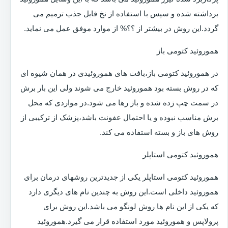
برداشته شده و سپس با استفاده از نخ قابل جذب ترمیم می
گردد.این روش در بیشتر از ؟؟% از موارد موفق عمل می نماید.
هموروئید کتومی باز
در هموروئید کتومی باز،بافت های هموروئیدی در همان شیوه ای
که در روش بسته بود هموروئید خارج می شوند ولی این بار برش
در سمت چپ زده شده و باز رها می شود.در مواردی که محل
برش مناسب نبوده و یا احتمال عفونت باشد،پزشک از ترکیبی از
روش های باز و بسته استفاده می کند.
هموروئید کتومی استاپلر
هموروئید کتومی استاپلر یکی از جدیدترین روشهای درمان برای
هموروئید داخلی است.این روش به چندین نام های دیگری دارد
که یکی از این نام ها روش لونگو می باشد.این روش برای
پرولاپس و هموروئید مورد استفاده قرار می گیرد.هموروئید