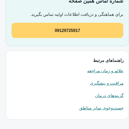
شماره تماس همین صفحه
برای هماهنگی و دریافت اطلاعات اولیه تماس بگیرید.
09129725917
راهنماهای مرتبط
علائم و زمان مراجعه
مراقبت و پیشگیری
گزینه‌های درمان
جست‌وجوی سایر مناطق