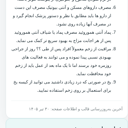
مصرف داروهای مسکن و آنتی بیوتیک مصرف این دست
از دارو ها باید مطابق با نظر و دستور پزشک انجام گیرد و
در مصرف آنها زیاده روی نشود.
پماد آنتی هموروئید مصرف پماد یا شیاف آنتی هموروئید
پس از هر اجابت مزاج به بهبود سریع تر کمک می نماید.
مراقبت از زخم معمولاً افراد پس از طی ؟؟ روز از جراحی
بهبودی نسبی پیدا نموده و می توانند به فعالیت های
روزمره خود برسند اما تا یک ماه بعد از عمل باید از زخم
خود محافظت نماید.
یخ در صورتی که درد زیادی داشتید می توانید از کیسه یخ
برای استعمال بر روی زخم استفاده نمایید.
آخرین به‌روزرسانی قالب و اطلاعات صفحه: ۳۰ تیر ۱۴۰۵