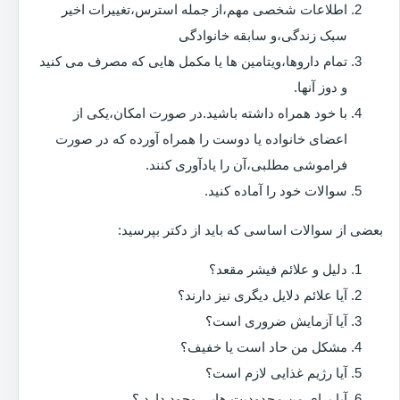
اطلاعات شخصی مهم،از جمله استرس،تغییرات اخیر
سبک زندگی،و سابقه خانوادگی
تمام داروها،ویتامین ها یا مکمل هایی که مصرف می کنید
و دوز آنها.
با خود همراه داشته باشید.در صورت امکان،یکی از
اعضای خانواده یا دوست را همراه آورده که در صورت
فراموشی مطلبی،آن را یادآوری کنند.
سوالات خود را آماده کنید.
بعضی از سوالات اساسی که باید از دکتر بپرسید:
دلیل و علائم فیشر مقعد؟
آیا علائم دلایل دیگری نیز دارند؟
آیا آزمایش ضروری است؟
مشکل من حاد است یا خفیف؟
آیا رژیم غذایی لازم است؟
آیا برای من محدودیت هایی وجود دارد ؟