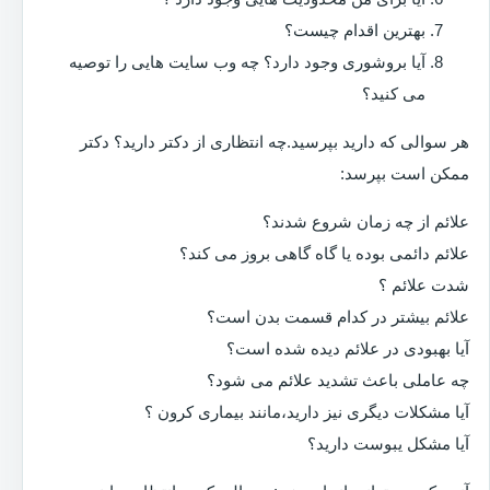
بهترین اقدام چیست؟
آیا بروشوری وجود دارد؟ چه وب سایت هایی را توصیه
می کنید؟
هر سوالی که دارید بپرسید.چه انتظاری از دکتر دارید؟ دکتر
ممکن است بپرسد:
علائم از چه زمان شروع شدند؟
علائم دائمی بوده یا گاه گاهی بروز می کند؟
شدت علائم ؟
علائم بیشتر در کدام قسمت بدن است؟
آیا بهبودی در علائم دیده شده است؟
چه عاملی باعث تشدید علائم می شود؟
آیا مشکلات دیگری نیز دارید،مانند بیماری کرون ؟
آیا مشکل یبوست دارید؟