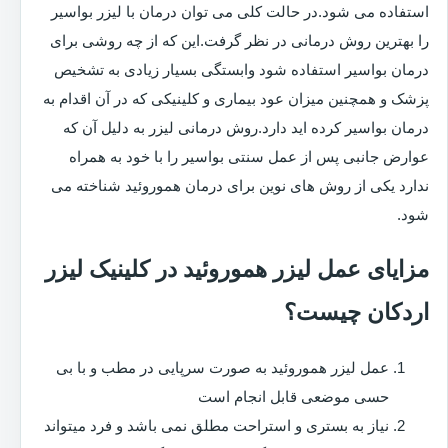
استفاده می شود.در حالت کلی می توان درمان با لیزر بواسیر
را بهترین روش درمانی در نظر گرفت.این که از چه روشی برای
درمان بواسیر استفاده شود وابستگی بسیار زیادی به تشخیص
پزشک و همچنین میزان عود بیماری و کلینیکی که در آن اقدام به
درمان بواسیر کرده اید دارد.روش درمانی لیزر به دلیل آن که
عوارض جانبی پس از عمل سنتی بواسیر را با خود به همراه
ندارد یکی از روش های نوین برای درمان هموروئید شناخته می
شود.
مزایای عمل لیزر هموروئید در کلینیک لیزر
اردکان چیست؟
عمل لیزر هموروئید به صورت سرپایی در مطب و با بی
حسی موضعی قابل انجام است
نیاز به بستری و استراحت مطلق نمی باشد و فرد میتواند