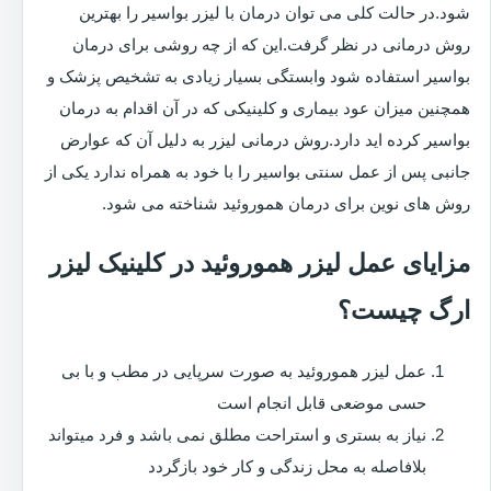
شود.در حالت کلی می توان درمان با لیزر بواسیر را بهترین
روش درمانی در نظر گرفت.این که از چه روشی برای درمان
بواسیر استفاده شود وابستگی بسیار زیادی به تشخیص پزشک و
همچنین میزان عود بیماری و کلینیکی که در آن اقدام به درمان
بواسیر کرده اید دارد.روش درمانی لیزر به دلیل آن که عوارض
جانبی پس از عمل سنتی بواسیر را با خود به همراه ندارد یکی از
روش های نوین برای درمان هموروئید شناخته می شود.
مزایای عمل لیزر هموروئید در کلینیک لیزر
ارگ چیست؟
عمل لیزر هموروئید به صورت سرپایی در مطب و با بی
حسی موضعی قابل انجام است
نیاز به بستری و استراحت مطلق نمی باشد و فرد میتواند
بلافاصله به محل زندگی و کار خود بازگردد