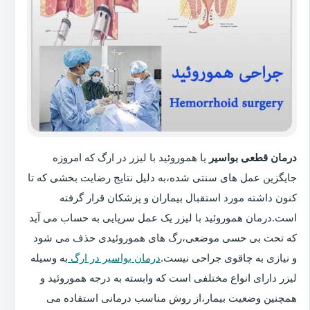
درمان قطعی بواسیر
یا هموروئید با لیزر در ارگ که امروزه
جایگزین عمل های سنتی شده،به دلیل نتایج رضایت بخشی که تا
کنون داشته مورد استقبال بیماران و پزشکان قرار گرفته
است.درمان هموروئید با لیزر یک عمل سرپایی به حساب می آید
که تحت بی حسی موضعی،رگ های هموروئیدی حذف می شود
و نیازی به چاقوی جراحی نیست.
درمان بواسیر در ارگ
به وسیله
لیزر دارای انواع مختلفی است که وابسته به درجه هموروئید و
همچنین وضعیت بیمار،از روش مناسب درمانی استفاده می