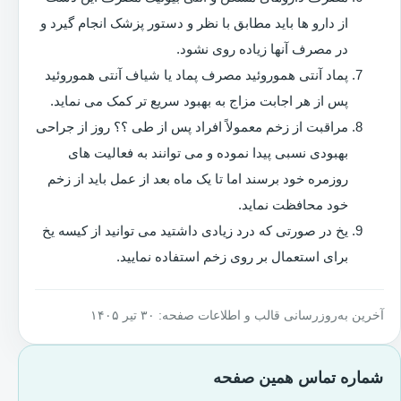
از دارو ها باید مطابق با نظر و دستور پزشک انجام گیرد و
در مصرف آنها زیاده روی نشود.
پماد آنتی هموروئید مصرف پماد یا شیاف آنتی هموروئید
پس از هر اجابت مزاج به بهبود سریع تر کمک می نماید.
مراقبت از زخم معمولاً افراد پس از طی ؟؟ روز از جراحی
بهبودی نسبی پیدا نموده و می توانند به فعالیت های
روزمره خود برسند اما تا یک ماه بعد از عمل باید از زخم
خود محافظت نماید.
یخ در صورتی که درد زیادی داشتید می توانید از کیسه یخ
برای استعمال بر روی زخم استفاده نمایید.
آخرین به‌روزرسانی قالب و اطلاعات صفحه: ۳۰ تیر ۱۴۰۵
شماره تماس همین صفحه