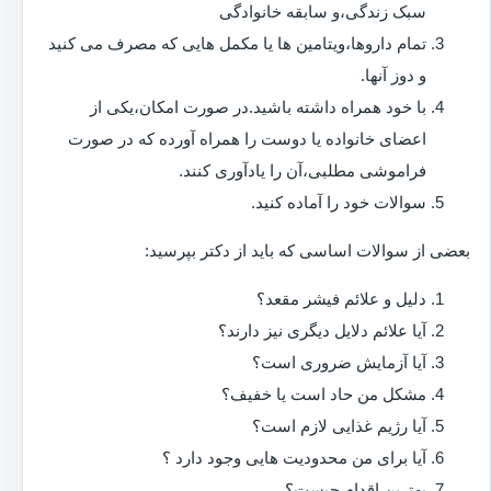
سبک زندگی،و سابقه خانوادگی
تمام داروها،ویتامین ها یا مکمل هایی که مصرف می کنید
و دوز آنها.
با خود همراه داشته باشید.در صورت امکان،یکی از
اعضای خانواده یا دوست را همراه آورده که در صورت
فراموشی مطلبی،آن را یادآوری کنند.
سوالات خود را آماده کنید.
بعضی از سوالات اساسی که باید از دکتر بپرسید:
دلیل و علائم فیشر مقعد؟
آیا علائم دلایل دیگری نیز دارند؟
آیا آزمایش ضروری است؟
مشکل من حاد است یا خفیف؟
آیا رژیم غذایی لازم است؟
آیا برای من محدودیت هایی وجود دارد ؟
بهترین اقدام چیست؟