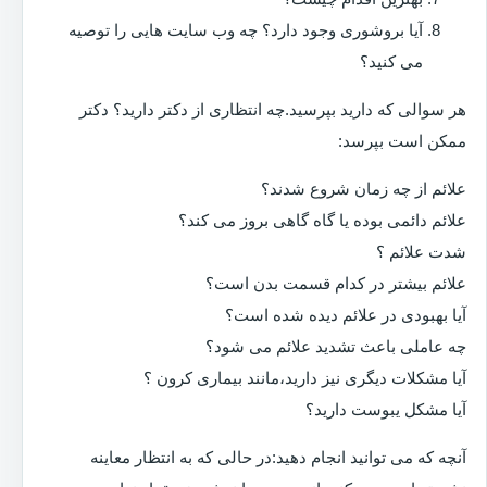
آیا بروشوری وجود دارد؟ چه وب سایت هایی را توصیه
می کنید؟
هر سوالی که دارید بپرسید.چه انتظاری از دکتر دارید؟ دکتر
ممکن است بپرسد:
علائم از چه زمان شروع شدند؟
علائم دائمی بوده یا گاه گاهی بروز می کند؟
شدت علائم ؟
علائم بیشتر در کدام قسمت بدن است؟
آیا بهبودی در علائم دیده شده است؟
چه عاملی باعث تشدید علائم می شود؟
آیا مشکلات دیگری نیز دارید،مانند بیماری کرون ؟
آیا مشکل یبوست دارید؟
آنچه که می توانید انجام دهید:در حالی که به انتظار معاینه