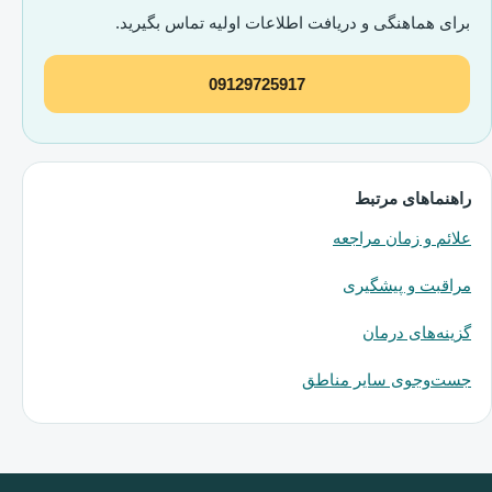
برای هماهنگی و دریافت اطلاعات اولیه تماس بگیرید.
09129725917
راهنماهای مرتبط
علائم و زمان مراجعه
مراقبت و پیشگیری
گزینه‌های درمان
جست‌وجوی سایر مناطق