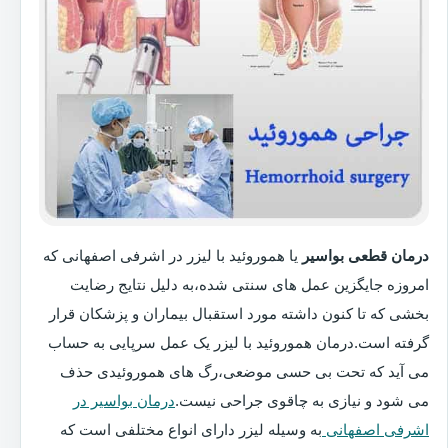
درمان قطعی بواسیر
یا هموروئید با لیزر در اشرفی اصفهانی که
امروزه جایگزین عمل های سنتی شده،به دلیل نتایج رضایت
بخشی که تا کنون داشته مورد استقبال بیماران و پزشکان قرار
گرفته است.درمان هموروئید با لیزر یک عمل سرپایی به حساب
می آید که تحت بی حسی موضعی،رگ های هموروئیدی حذف
می شود و نیازی به چاقوی جراحی نیست.
درمان بواسیر در
اشرفی اصفهانی
به وسیله لیزر دارای انواع مختلفی است که