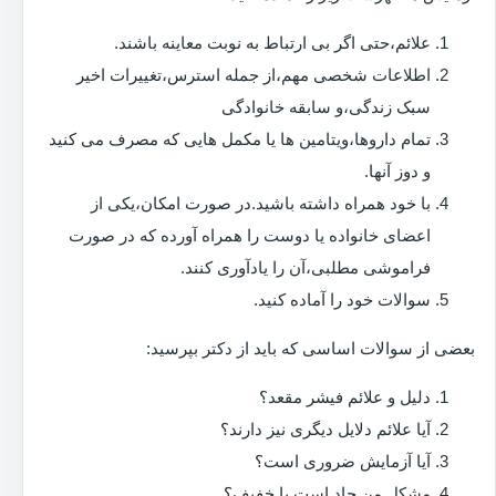
علائم،حتی اگر بی ارتباط به نوبت معاینه باشند.
اطلاعات شخصی مهم،از جمله استرس،تغییرات اخیر
سبک زندگی،و سابقه خانوادگی
تمام داروها،ویتامین ها یا مکمل هایی که مصرف می کنید
و دوز آنها.
با خود همراه داشته باشید.در صورت امکان،یکی از
اعضای خانواده یا دوست را همراه آورده که در صورت
فراموشی مطلبی،آن را یادآوری کنند.
سوالات خود را آماده کنید.
بعضی از سوالات اساسی که باید از دکتر بپرسید:
دلیل و علائم فیشر مقعد؟
آیا علائم دلایل دیگری نیز دارند؟
آیا آزمایش ضروری است؟
مشکل من حاد است یا خفیف؟