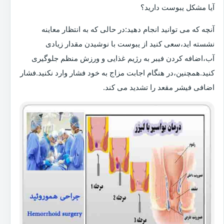
آیا مشکل یبوست دارید؟
آنچه که می توانید انجام دهید:در حالی که به انتظار معاینه
نشسته اید،سعی کنید از یبوست با نوشیدن مقدار زیادی
آب،اضافه کردن فیبر به رژیم غذایی و ورزش منظم جلوگیری
کنید.همچنین،در هنگام اجابت مزاج به خود فشار وارد نکنید.فشار
اضافی فیشر مقعد را تشدید می کند.