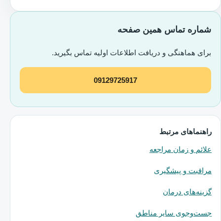
شماره تماس همین صفحه
برای هماهنگی و دریافت اطلاعات اولیه تماس بگیرید.
09129725917
راهنماهای مرتبط
علائم و زمان مراجعه
مراقبت و پیشگیری
گزینه‌های درمان
جست‌وجوی سایر مناطق