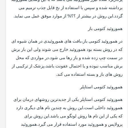
برداشته شده و سپس با استفاده از نخ قابل جذب ترمیم می
گردد.این روش در بیشتر از ؟؟% از موارد موفق عمل می نماید.
هموروئید کتومی باز
در هموروئید کتومی باز،بافت های هموروئیدی در همان شیوه ای
که در روش بسته بود هموروئید خارج می شوند ولی این بار برش
در سمت چپ زده شده و باز رها می شود.در مواردی که محل
برش مناسب نبوده و یا احتمال عفونت باشد،پزشک از ترکیبی از
روش های باز و بسته استفاده می کند.
هموروئید کتومی استاپلر
هموروئید کتومی استاپلر یکی از جدیدترین روشهای درمان برای
هموروئید داخلی است.این روش به چندین نام های دیگری دارد
که یکی از این نام ها روش لونگو می باشد.این روش برای
پرولاپس و هموروئید مورد استفاده قرار می گیرد.هموروئید