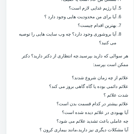
آیا رژیم غذایی لازم است؟
آیا برای من محدودیت هایی وجود دارد ؟
بهترین اقدام چیست؟
آیا بروشوری وجود دارد؟ چه وب سایت هایی را توصیه
می کنید؟
هر سوالی که دارید بپرسید.چه انتظاری از دکتر دارید؟ دکتر
ممکن است بپرسد:
علائم از چه زمان شروع شدند؟
علائم دائمی بوده یا گاه گاهی بروز می کند؟
شدت علائم ؟
علائم بیشتر در کدام قسمت بدن است؟
آیا بهبودی در علائم دیده شده است؟
چه عاملی باعث تشدید علائم می شود؟
آیا مشکلات دیگری نیز دارید،مانند بیماری کرون ؟