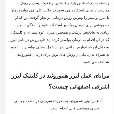
وابسته به درجه هموروئید و همچنین وضعیت بیمار،از روش
مناسب درمانی استفاده می شود.در حالت کلی می توان درمان
با لیزر بواسیر را بهترین روش درمانی در نظر گرفت.این که از
چه روشی برای درمان بواسیر استفاده شود وابستگی بسیار
زیادی به تشخیص پزشک و همچنین میزان عود بیماری و کلینیکی
که در آن اقدام به درمان بواسیر کرده اید دارد.روش درمانی لیزر
به دلیل آن که عوارض جانبی پس از عمل سنتی بواسیر را با خود
به همراه ندارد یکی از روش های نوین برای درمان هموروئید
شناخته می شود.
مزایای عمل لیزر هموروئید در کلینیک لیزر
اشرفی اصفهانی چیست؟
عمل لیزر هموروئید به صورت سرپایی در مطب و با بی
حسی موضعی قابل انجام است