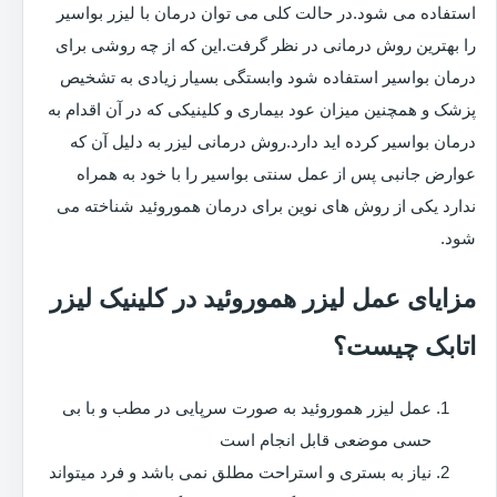
استفاده می شود.در حالت کلی می توان درمان با لیزر بواسیر
را بهترین روش درمانی در نظر گرفت.این که از چه روشی برای
درمان بواسیر استفاده شود وابستگی بسیار زیادی به تشخیص
پزشک و همچنین میزان عود بیماری و کلینیکی که در آن اقدام به
درمان بواسیر کرده اید دارد.روش درمانی لیزر به دلیل آن که
عوارض جانبی پس از عمل سنتی بواسیر را با خود به همراه
ندارد یکی از روش های نوین برای درمان هموروئید شناخته می
شود.
مزایای عمل لیزر هموروئید در کلینیک لیزر
اتابک چیست؟
عمل لیزر هموروئید به صورت سرپایی در مطب و با بی
حسی موضعی قابل انجام است
نیاز به بستری و استراحت مطلق نمی باشد و فرد میتواند