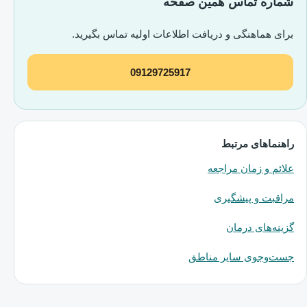
شماره تماس همین صفحه
برای هماهنگی و دریافت اطلاعات اولیه تماس بگیرید.
09129725917
راهنماهای مرتبط
علائم و زمان مراجعه
مراقبت و پیشگیری
گزینه‌های درمان
جست‌وجوی سایر مناطق