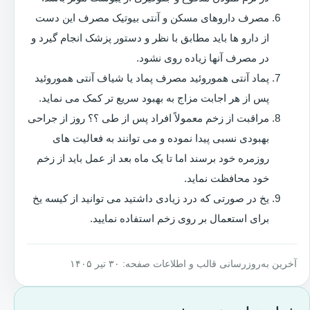
مصرف داروهای مسکن و آنتی بیوتیک مصرف این دست
از دارو ها باید مطابق با نظر و دستور پزشک انجام گیرد و
در مصرف آنها زیاده روی نشود.
پماد آنتی هموروئید مصرف پماد یا شیاف آنتی هموروئید
پس از هر اجابت مزاج به بهبود سریع تر کمک می نماید.
مراقبت از زخم معمولاً افراد پس از طی ؟؟ روز از جراحی
بهبودی نسبی پیدا نموده و می توانند به فعالیت های
روزمره خود برسند اما تا یک ماه بعد از عمل باید از زخم
خود محافظت نماید.
یخ در صورتی که درد زیادی داشتید می توانید از کیسه یخ
برای استعمال بر روی زخم استفاده نمایید.
آخرین به‌روزرسانی قالب و اطلاعات صفحه: ۳۰ تیر ۱۴۰۵