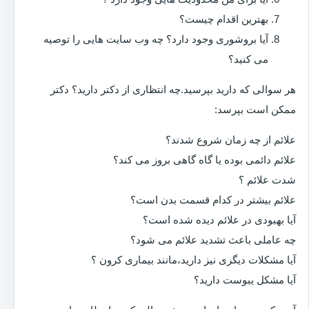
بهترین اقدام چیست؟
آیا بروشوری وجود دارد؟ چه وب سایت هایی را توصیه
می کنید؟
هر سوالی که دارید بپرسید.چه انتظاری از دکتر دارید؟ دکتر
ممکن است بپرسد:
علائم از چه زمان شروع شدند؟
علائم دائمی بوده یا گاه گاهی بروز می کند؟
شدت علائم ؟
علائم بیشتر در کدام قسمت بدن است؟
آیا بهبودی در علائم دیده شده است؟
چه عاملی باعث تشدید علائم می شود؟
آیا مشکلات دیگری نیز دارید،مانند بیماری کرون ؟
آیا مشکل یبوست دارید؟