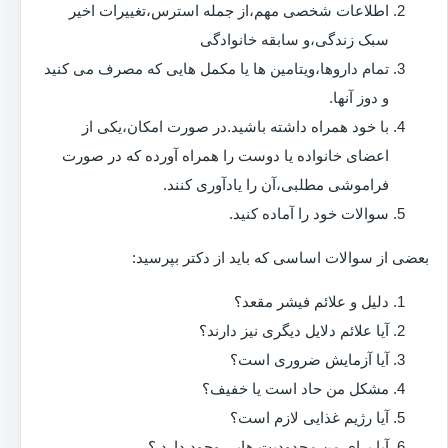
اطلاعات شخصی مهم،از جمله استرس،تغییرات اخیر
سبک زندگی،و سابقه خانوادگی
تمام داروها،ویتامین ها یا مکمل هایی که مصرف می کنید
و دوز آنها.
با خود همراه داشته باشید.در صورت امکان،یکی از
اعضای خانواده یا دوست را همراه آورده که در صورت
فراموشی مطلبی،آن را یادآوری کنند.
سوالات خود را آماده کنید.
بعضی از سوالات اساسی که باید از دکتر بپرسید:
دلیل و علائم فیشر مقعد؟
آیا علائم دلایل دیگری نیز دارند؟
آیا آزمایش ضروری است؟
مشکل من حاد است یا خفیف؟
آیا رژیم غذایی لازم است؟
آیا برای من محدودیت هایی وجود دارد ؟