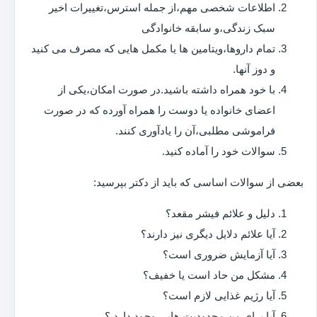
اطلاعات شخصی مهم،از جمله استرس،تغییرات اخیر
سبک زندگی،و سابقه خانوادگی
تمام داروها،ویتامین ها یا مکمل هایی که مصرف می کنید
و دوز آنها.
با خود همراه داشته باشید.در صورت امکان،یکی از
اعضای خانواده یا دوست را همراه آورده که در صورت
فراموشی مطلبی،آن را یادآوری کنند.
سوالات خود را آماده کنید.
بعضی از سوالات اساسی که باید از دکتر بپرسید:
دلیل و علائم فیشر مقعد؟
آیا علائم دلایل دیگری نیز دارند؟
آیا آزمایش ضروری است؟
مشکل من حاد است یا خفیف؟
آیا رژیم غذایی لازم است؟
آیا برای من محدودیت هایی وجود دارد ؟