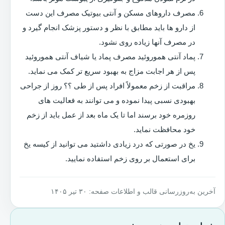
مصرف داروهای مسکن و آنتی بیوتیک مصرف این دست
از دارو ها باید مطابق با نظر و دستور پزشک انجام گیرد و
در مصرف آنها زیاده روی نشود.
پماد آنتی هموروئید مصرف پماد یا شیاف آنتی هموروئید
پس از هر اجابت مزاج به بهبود سریع تر کمک می نماید.
مراقبت از زخم معمولاً افراد پس از طی ؟؟ روز از جراحی
بهبودی نسبی پیدا نموده و می توانند به فعالیت های
روزمره خود برسند اما تا یک ماه بعد از عمل باید از زخم
خود محافظت نماید.
یخ در صورتی که درد زیادی داشتید می توانید از کیسه یخ
برای استعمال بر روی زخم استفاده نمایید.
آخرین به‌روزرسانی قالب و اطلاعات صفحه: ۳۰ تیر ۱۴۰۵