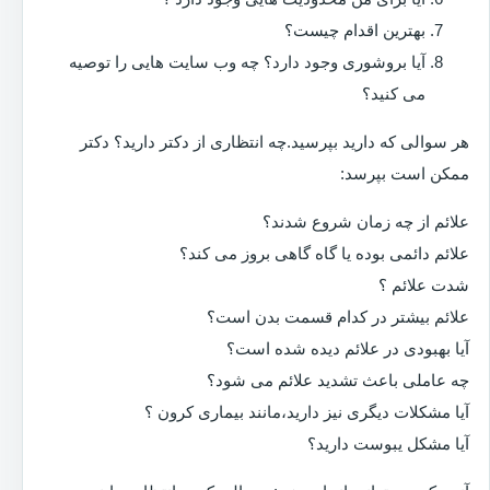
بهترین اقدام چیست؟
آیا بروشوری وجود دارد؟ چه وب سایت هایی را توصیه
می کنید؟
هر سوالی که دارید بپرسید.چه انتظاری از دکتر دارید؟ دکتر
ممکن است بپرسد:
علائم از چه زمان شروع شدند؟
علائم دائمی بوده یا گاه گاهی بروز می کند؟
شدت علائم ؟
علائم بیشتر در کدام قسمت بدن است؟
آیا بهبودی در علائم دیده شده است؟
چه عاملی باعث تشدید علائم می شود؟
آیا مشکلات دیگری نیز دارید،مانند بیماری کرون ؟
آیا مشکل یبوست دارید؟