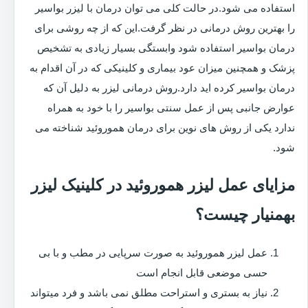
استفاده می شود.در حالت کلی می توان درمان با لیزر بواسیر
را بهترین روش درمانی در نظر گرفت.این که از چه روشی برای
درمان بواسیر استفاده شود وابستگی بسیار زیادی به تشخیص
پزشک و همچنین میزان عود بیماری و کلینیکی که در آن اقدام به
درمان بواسیر کرده اید دارد.روش درمانی لیزر به دلیل آن که
عوارض جانبی پس از عمل سنتی بواسیر را با خود به همراه
ندارد یکی از روش های نوین برای درمان هموروئید شناخته می
شود.
مزایای عمل لیزر هموروئید در کلینیک لیزر
بهمنیار چیست؟
عمل لیزر هموروئید به صورت سرپایی در مطب و با بی
حسی موضعی قابل انجام است
نیاز به بستری و استراحت مطلق نمی باشد و فرد میتواند