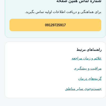
شماره تماس همین صفحه
برای هماهنگی و دریافت اطلاعات اولیه تماس بگیرید.
09129725917
راهنماهای مرتبط
علائم و زمان مراجعه
مراقبت و پیشگیری
گزینه‌های درمان
جست‌وجوی سایر مناطق