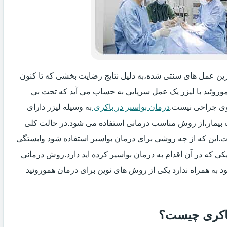
یگزین عمل های سنتی شده،به دلیل نتایج رضایت بخشی که تا کنون
وروئید با لیزر یک عمل سرپایی به حساب می آید که تحت بی
ی جراحی نیست.
درمان بواسیر در باکری
به وسیله لیزر دارای
ت بیمار،از روش مناسب درمانی استفاده می شود.در حالت کلی
فت.این که از چه روشی برای درمان بواسیر استفاده شود وابستگی
ی که در آن اقدام به درمان بواسیر کرده اید دارد.روش درمانی
د به همراه ندارد یکی از روش های نوین برای درمان هموروئید
 باکری چیست؟