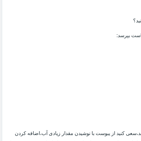
ید؟
 است بپرسد:
 اید،سعی کنید از یبوست با نوشیدن مقدار زیادی آب،اضافه کردن