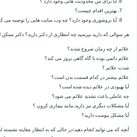
آیا برای من محدودیت هایی وجود دارد ؟
بهترین اقدام چیست؟
آیا بروشوری وجود دارد؟ چه وب سایت هایی را توصیه می کن
هر سوالی که دارید بپرسید.چه انتظاری از دکتر دارید؟ دکتر ممکن
علائم از چه زمان شروع شدند؟
علائم دائمی بوده یا گاه گاهی بروز می کند؟
شدت علائم ؟
علائم بیشتر در کدام قسمت بدن است؟
آیا بهبودی در علائم دیده شده است؟
چه عاملی باعث تشدید علائم می شود؟
آیا مشکلات دیگری نیز دارید،مانند بیماری کرون ؟
آیا مشکل یبوست دارید؟
آنچه که می توانید انجام دهید:در حالی که به انتظار معاینه نشسته