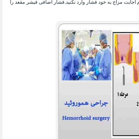
 اجابت مزاج به خود فشار وارد نکنید.فشار اضافی فیشر مقعد را