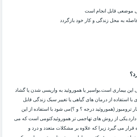
ی موضعی قابل انجام است
فاصله به محل زندگی و کار خود بازگردد
د؟
ین بیماری است.بواسیر یا هموروئید به واریسی شدن یا گشاد
با استفاده از درمان های گیاهی یا تغییر سبک زندگی قابل
 ترومبوز (هموروئید درجه ؟ و ؟)می شود با استفاده از این
دارد.یکی از روش های تهاجمی تر هموروئیدکتومی است که می
ه قرار می گیرد زیرا که علاوه بر مشکلات متعدد و درد و