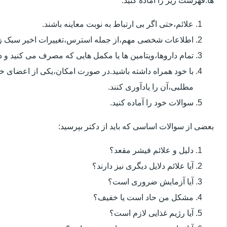
ها.فهرست زیر را آماده کنید:
علائم،حتی اگر بی ارتباط به نوبت معاینه باشند.
اطلاعات شخصی مهم،از جمله استرس،تغییرات اخیر سبک زن
تمام داروها،ویتامین ها یا مکمل هایی که مصرف می کنید و دوز
با خود همراه داشته باشید.در صورت امکان،یکی از اعضای خ
مطلبی،آن را یادآوری کنند.
سوالات خود را آماده کنید.
بعضی از سوالات اساسی که باید از دکتر بپرسید:
دلیل و علائم فیشر مقعد؟
آیا علائم دلایل دیگری نیز دارند؟
آیا آزمایش ضروری است؟
مشکل من حاد است یا خفیف؟
آیا رژیم غذایی لازم است؟