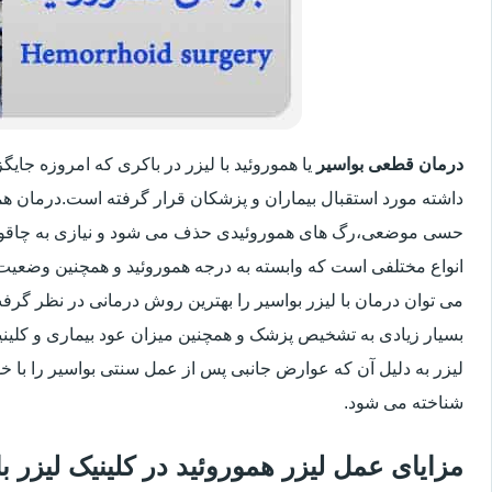
درمان قطعی بواسیر
یا هموروئید با لیزر در باکری که امروزه جا
داشته مورد استقبال بیماران و پزشکان قرار گرفته است.درمان هم
حسی موضعی،رگ های هموروئیدی حذف می شود و نیازی به چاقو
انواع مختلفی است که وابسته به درجه هموروئید و همچنین وضعی
می توان درمان با لیزر بواسیر را بهترین روش درمانی در نظر گر
بسیار زیادی به تشخیص پزشک و همچنین میزان عود بیماری و کلینیک
لیزر به دلیل آن که عوارض جانبی پس از عمل سنتی بواسیر را با خو
شناخته می شود.
مزایای عمل لیزر هموروئید در کلینیک لیزر