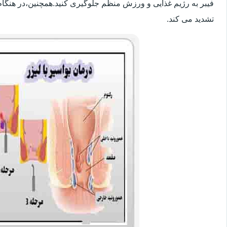
فیبر به رژیم غذایی و ورزش منظم جلوگیری کنید.همچنین،در هنگام
تشدید می کند.