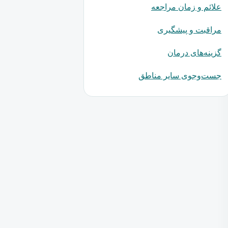
علائم و زمان مراجعه
مراقبت و پیشگیری
گزینه‌های درمان
جست‌وجوی سایر مناطق