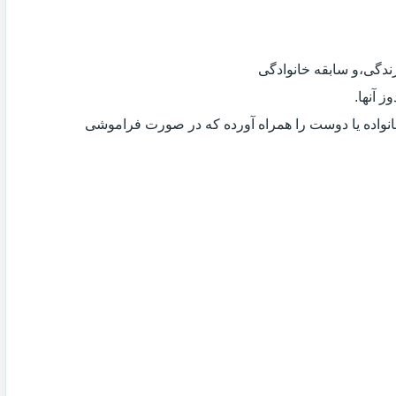
دگی،و سابقه خانوادگی
 آنها.
انواده یا دوست را همراه آورده که در صورت فراموشی