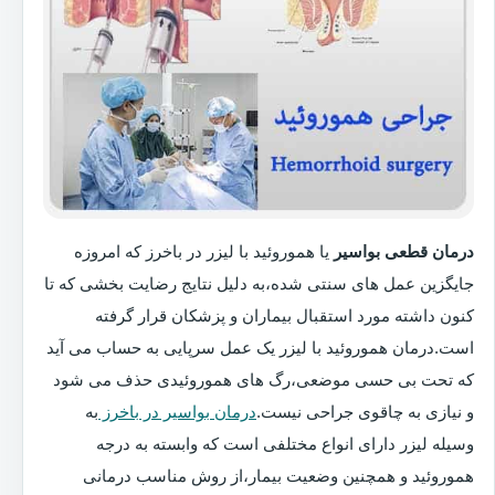
درمان قطعی بواسیر
یا هموروئید با لیزر در باخرز که امروزه
جایگزین عمل های سنتی شده،به دلیل نتایج رضایت بخشی که تا
کنون داشته مورد استقبال بیماران و پزشکان قرار گرفته
است.درمان هموروئید با لیزر یک عمل سرپایی به حساب می آید
که تحت بی حسی موضعی،رگ های هموروئیدی حذف می شود
و نیازی به چاقوی جراحی نیست.
درمان بواسیر در باخرز
به
وسیله لیزر دارای انواع مختلفی است که وابسته به درجه
هموروئید و همچنین وضعیت بیمار،از روش مناسب درمانی