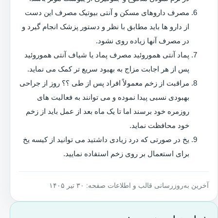
مصرف داروهای مسکن و آنتی بیوتیک مصرف این دست
از دارو ها باید مطابق با نظر و دستور پزشک انجام گیرد و
در مصرف آنها زیاده روی نشود.
پماد آنتی هموروئید مصرف پماد یا شیاف آنتی هموروئید
پس از هر اجابت مزاج به بهبود سریع تر کمک می نماید.
مراقبت از زخم معمولاً افراد پس از طی ؟؟ روز از جراحی
بهبودی نسبی پیدا نموده و می توانند به فعالیت های
روزمره خود برسند اما تا یک ماه بعد از عمل باید از زخم
خود محافظت نماید.
یخ در صورتی که درد زیادی داشتید می توانید از کیسه یخ
برای استعمال بر روی زخم استفاده نمایید.
آخرین به‌روزرسانی قالب و اطلاعات صفحه: ۳۰ تیر ۱۴۰۵