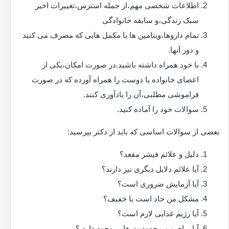
اطلاعات شخصی مهم،از جمله استرس،تغییرات اخیر
سبک زندگی،و سابقه خانوادگی
تمام داروها،ویتامین ها یا مکمل هایی که مصرف می کنید
و دوز آنها.
با خود همراه داشته باشید.در صورت امکان،یکی از
اعضای خانواده یا دوست را همراه آورده که در صورت
فراموشی مطلبی،آن را یادآوری کنند.
سوالات خود را آماده کنید.
بعضی از سوالات اساسی که باید از دکتر بپرسید:
دلیل و علائم فیشر مقعد؟
آیا علائم دلایل دیگری نیز دارند؟
آیا آزمایش ضروری است؟
مشکل من حاد است یا خفیف؟
آیا رژیم غذایی لازم است؟
آیا برای من محدودیت هایی وجود دارد ؟