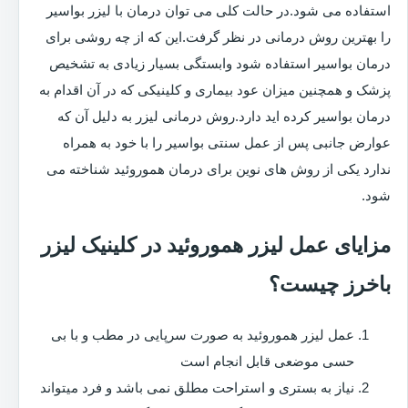
استفاده می شود.در حالت کلی می توان درمان با لیزر بواسیر
را بهترین روش درمانی در نظر گرفت.این که از چه روشی برای
درمان بواسیر استفاده شود وابستگی بسیار زیادی به تشخیص
پزشک و همچنین میزان عود بیماری و کلینیکی که در آن اقدام به
درمان بواسیر کرده اید دارد.روش درمانی لیزر به دلیل آن که
عوارض جانبی پس از عمل سنتی بواسیر را با خود به همراه
ندارد یکی از روش های نوین برای درمان هموروئید شناخته می
شود.
مزایای عمل لیزر هموروئید در کلینیک لیزر
باخرز چیست؟
عمل لیزر هموروئید به صورت سرپایی در مطب و با بی
حسی موضعی قابل انجام است
نیاز به بستری و استراحت مطلق نمی باشد و فرد میتواند