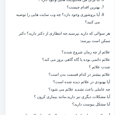
بهترین اقدام چیست؟
آیا بروشوری وجود دارد؟ چه وب سایت هایی را توصیه
می کنید؟
هر سوالی که دارید بپرسید.چه انتظاری از دکتر دارید؟ دکتر
ممکن است بپرسد:
علائم از چه زمان شروع شدند؟
علائم دائمی بوده یا گاه گاهی بروز می کند؟
شدت علائم ؟
علائم بیشتر در کدام قسمت بدن است؟
آیا بهبودی در علائم دیده شده است؟
چه عاملی باعث تشدید علائم می شود؟
آیا مشکلات دیگری نیز دارید،مانند بیماری کرون ؟
آیا مشکل یبوست دارید؟