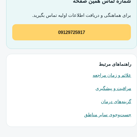
شماره تماس همین صفحه
برای هماهنگی و دریافت اطلاعات اولیه تماس بگیرید.
09129725917
راهنماهای مرتبط
علائم و زمان مراجعه
مراقبت و پیشگیری
گزینه‌های درمان
جست‌وجوی سایر مناطق