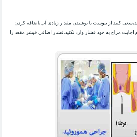
 اید،سعی کنید از یبوست با نوشیدن مقدار زیادی آب،اضافه کردن
 اجابت مزاج به خود فشار وارد نکنید.فشار اضافی فیشر مقعد را