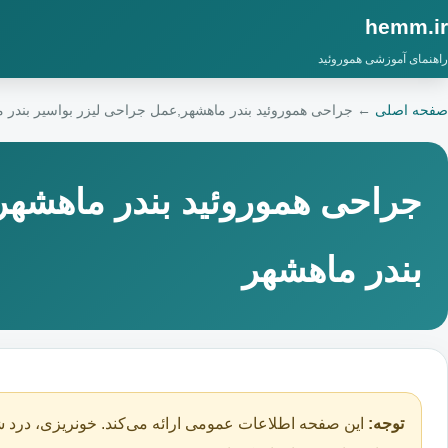
hemm.ir
راهنمای آموزشی هموروئید
صفحه اصلی
←
جراحی هموروئید بندر ماهشهر,عمل جراحی لیزر بواسیر بندر 
جراحی هموروئید بندر ماهشهر
بندر ماهشهر
توجه:
این صفحه اطلاعات عمومی ارائه می‌کند. خونریزی، درد ش