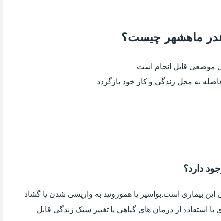
 بندر ماهشهر چیست؟
ی موضعی قابل انجام است
فاصله به محل زندگی و کار خود بازگردد
جود دارد؟
ین بیماری است.بواسیر یا هموروئید به واریسی شدن یا گشاد
با استفاده از درمان های گیاهی یا تغییر سبک زندگی قابل