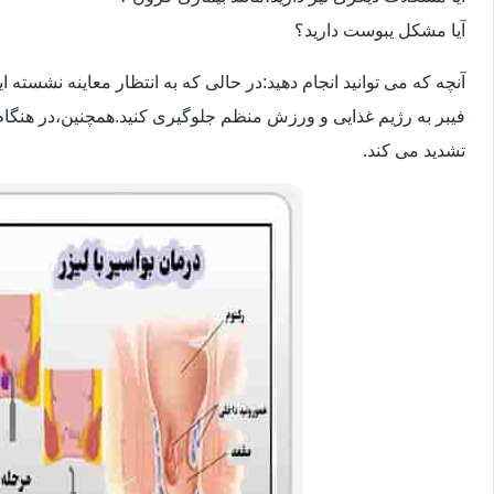
آیا مشکل یبوست دارید؟
آنچه که می توانید انجام دهید:در حالی که به انتظار معاینه نشسته
فیبر به رژیم غذایی و ورزش منظم جلوگیری کنید.همچنین،در هنگام
تشدید می کند.