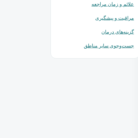
علائم و زمان مراجعه
مراقبت و پیشگیری
گزینه‌های درمان
جست‌وجوی سایر مناطق