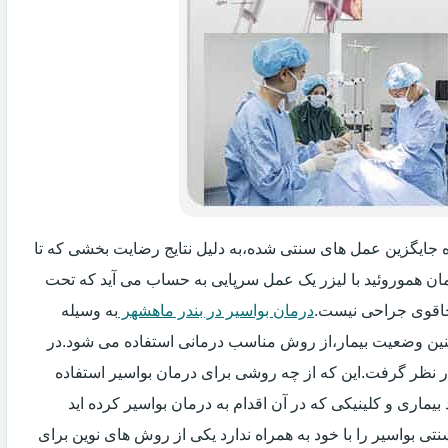
زه جایگزین عمل های سنتی شده،به دلیل نتایج رضایت بخشی که تا
ان هموروئید با لیزر یک عمل سرپایی به حساب می آید که تحت
اقوی جراحی نیست.
درمان بواسیر در بندر ماهشهر
به وسیله
مچنین وضعیت بیمار،از روش مناسب درمانی استفاده می شود.در
ر نظر گرفت.این که از چه روشی برای درمان بواسیر استفاده
اری و کلینیکی که در آن اقدام به درمان بواسیر کرده اید
ی بواسیر را با خود به همراه ندارد یکی از روش های نوین برای