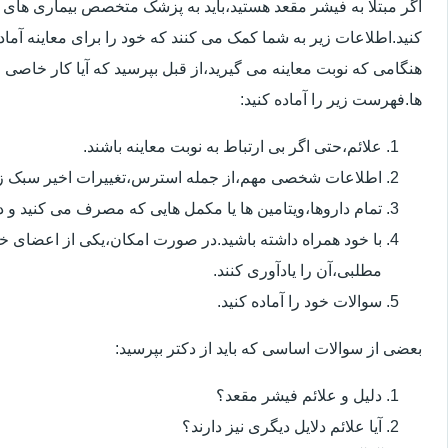
اگر مبتلا به فیشر مقعد هستید،باید به پزشک متخصص بیماری ها
کنید.اطلاعات زیر به شما کمک می کنند که خود را برای معاینه آماده 
هنگامی که نوبت معاینه می گیرید،از قبل بپرسید که آیا کار خاصی 
ها.فهرست زیر را آماده کنید:
علائم،حتی اگر بی ارتباط به نوبت معاینه باشند.
اطلاعات شخصی مهم،از جمله استرس،تغییرات اخیر سبک زن
تمام داروها،ویتامین ها یا مکمل هایی که مصرف می کنید و دوز
با خود همراه داشته باشید.در صورت امکان،یکی از اعضای خ
مطلبی،آن را یادآوری کنند.
سوالات خود را آماده کنید.
بعضی از سوالات اساسی که باید از دکتر بپرسید:
دلیل و علائم فیشر مقعد؟
آیا علائم دلایل دیگری نیز دارند؟