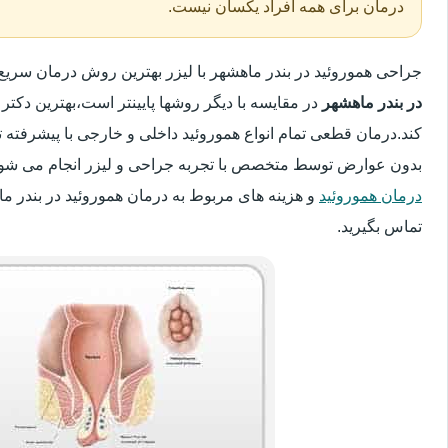
درمان برای همه افراد یکسان نیست.
جراحی هموروئید در بندر ماهشهر با لیزر بهترین روش درمان سری
در بندر ماهشهر
در مقایسه با دیگر روشها پایینتر است،بهترین دکتر 
کند.درمان قطعی تمام انواع هموروئید داخلی و خارجی با پیشرفته ت
بدون عوارض توسط متخصص با تجربه جراحی و لیزر انجام می شود.
درمان هموروئید
و هزینه های مربوط به درمان هموروئید در بندر م
تماس بگیرید.