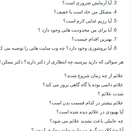
آیا آزمایش ضروری است؟
مشکل من حاد است یا خفیف؟
آیا رژیم غذایی لازم است؟
آیا برای من محدودیت هایی وجود دارد ؟
بهترین اقدام چیست؟
آیا بروشوری وجود دارد؟ چه وب سایت هایی را توصیه می کن
هر سوالی که دارید بپرسید.چه انتظاری از دکتر دارید؟ دکتر ممکن
علائم از چه زمان شروع شدند؟
علائم دائمی بوده یا گاه گاهی بروز می کند؟
شدت علائم ؟
علائم بیشتر در کدام قسمت بدن است؟
آیا بهبودی در علائم دیده شده است؟
چه عاملی باعث تشدید علائم می شود؟
آیا مشکلات دیگری نیز دارید،مانند بیماری کرون ؟