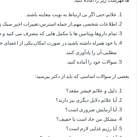
ها.فهرست زیر را آماده کنید:
علائم،حتی اگر بی ارتباط به نوبت معاینه باشند.
اطلاعات شخصی مهم،از جمله استرس،تغییرات اخیر سبک زن
تمام داروها،ویتامین ها یا مکمل هایی که مصرف می کنید و دوز
با خود همراه داشته باشید.در صورت امکان،یکی از اعضای خ
مطلبی،آن را یادآوری کنند.
سوالات خود را آماده کنید.
بعضی از سوالات اساسی که باید از دکتر بپرسید:
دلیل و علائم فیشر مقعد؟
آیا علائم دلایل دیگری نیز دارند؟
آیا آزمایش ضروری است؟
مشکل من حاد است یا خفیف؟
آیا رژیم غذایی لازم است؟