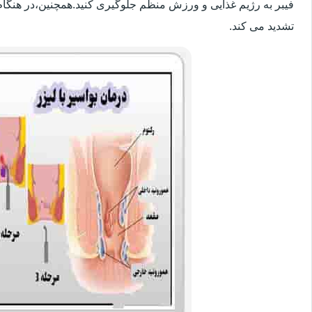
فیبر به رژیم غذایی و ورزش منظم جلوگیری کنید.همچنین،در هنگام
تشدید می کند.