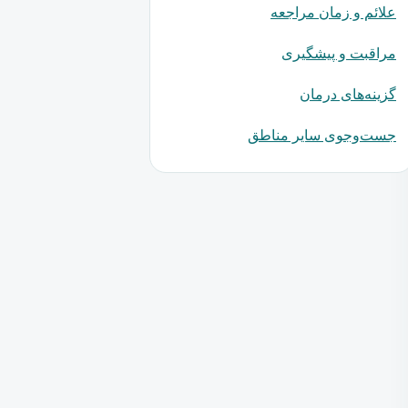
علائم و زمان مراجعه
مراقبت و پیشگیری
گزینه‌های درمان
جست‌وجوی سایر مناطق