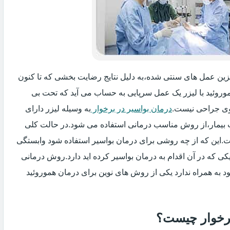
یگزین عمل های سنتی شده،به دلیل نتایج رضایت بخشی که تا کنون
وروئید با لیزر یک عمل سرپایی به حساب می آید که تحت بی
ی جراحی نیست.
درمان بواسیر در برخوار
به وسیله لیزر دارای
ت بیمار،از روش مناسب درمانی استفاده می شود.در حالت کلی
فت.این که از چه روشی برای درمان بواسیر استفاده شود وابستگی
ی که در آن اقدام به درمان بواسیر کرده اید دارد.روش درمانی
د به همراه ندارد یکی از روش های نوین برای درمان هموروئید
 برخوار چیست؟