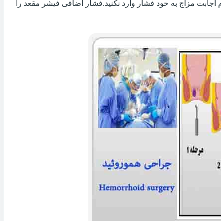
 اجابت مزاج به خود فشار وارد نکنید.فشار اضافی فیشر مقعد را