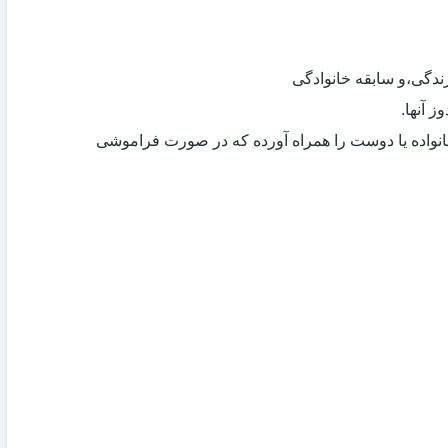
دگی،و سابقه خانوادگی
 آنها.
انواده یا دوست را همراه آورده که در صورت فراموشی