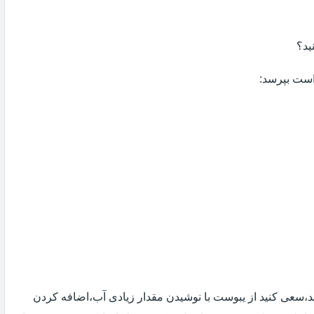
ید؟
 است بپرسد:
 اید،سعی کنید از یبوست با نوشیدن مقدار زیادی آب،اضافه کردن