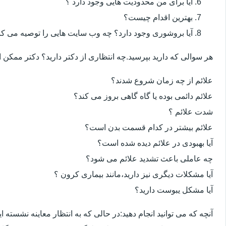
آیا برای من محدودیت هایی وجود دارد ؟
بهترین اقدام چیست؟
آیا بروشوری وجود دارد؟ چه وب سایت هایی را توصیه می کن
هر سوالی که دارید بپرسید.چه انتظاری از دکتر دارید؟ دکتر ممکن
علائم از چه زمان شروع شدند؟
علائم دائمی بوده یا گاه گاهی بروز می کند؟
شدت علائم ؟
علائم بیشتر در کدام قسمت بدن است؟
آیا بهبودی در علائم دیده شده است؟
چه عاملی باعث تشدید علائم می شود؟
آیا مشکلات دیگری نیز دارید،مانند بیماری کرون ؟
آیا مشکل یبوست دارید؟
آنچه که می توانید انجام دهید:در حالی که به انتظار معاینه نشسته