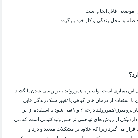
ی موضعی قابل انجام است
فاصله به محل زندگی و کار خود بازگردد
رد؟
ین بیماری است.بواسیر یا هموروئید به واریسی شدن یا گشاد
با استفاده از درمان های گیاهی یا تغییر سبک زندگی قابل
 ترومبوز (هموروئید درجه ؟ و ؟)می شود با استفاده از این
دارد.یکی از روش های تهاجمی تر هموروئیدکتومی است که می
ه قرار می گیرد زیرا که علاوه بر مشکلات متعدد و درد و