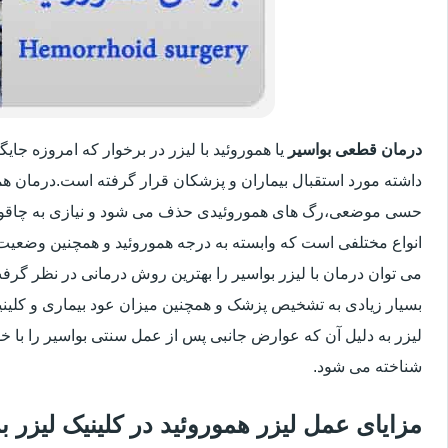
درمان قطعی بواسیر
یا هموروئید با لیزر در برخوار که امروزه جا
داشته مورد استقبال بیماران و پزشکان قرار گرفته است.درمان هم
حسی موضعی،رگ های هموروئیدی حذف می شود و نیازی به چاقو
انواع مختلفی است که وابسته به درجه هموروئید و همچنین وضعی
می توان درمان با لیزر بواسیر را بهترین روش درمانی در نظر گر
بسیار زیادی به تشخیص پزشک و همچنین میزان عود بیماری و کلینیک
لیزر به دلیل آن که عوارض جانبی پس از عمل سنتی بواسیر را با خو
شناخته می شود.
مزایای عمل لیزر هموروئید در کلینیک لیزر