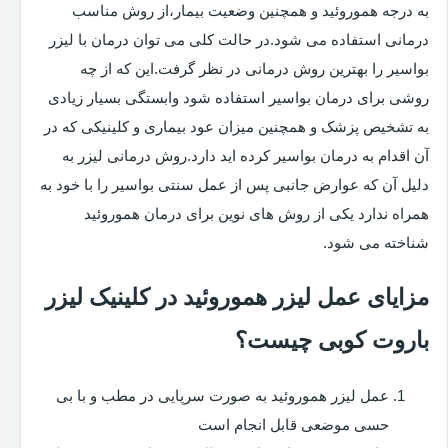
به درجه هموروئید و همچنین وضعیت بیمار،از روش مناسب
درمانی استفاده می شود.در حالت کلی می توان درمان با لیزر
بواسیر را بهترین روش درمانی در نظر گرفت.این که از چه
روشی برای درمان بواسیر استفاده شود وابستگی بسیار زیادی
به تشخیص پزشک و همچنین میزان عود بیماری و کلینیکی که در
آن اقدام به درمان بواسیر کرده اید دارد.روش درمانی لیزر به
دلیل آن که عوارض جانبی پس از عمل سنتی بواسیر را با خود به
همراه ندارد یکی از روش های نوین برای درمان هموروئید
شناخته می شود.
مزایای عمل لیزر هموروئید در کلینیک لیزر
باروت کوبی چیست؟
عمل لیزر هموروئید به صورت سرپایی در مطب و با بی
حسی موضعی قابل انجام است