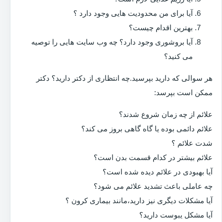
آیا برای من محدودیت هایی وجود دارد ؟
بهترین اقدام چیست؟
آیا بروشوری وجود دارد؟ چه وب سایت هایی را توصیه
می کنید؟
هر سوالی که دارید بپرسید.چه انتظاری از دکتر دارید؟ دکتر
ممکن است بپرسد:
علائم از چه زمان شروع شدند؟
علائم دائمی بوده یا گاه گاهی بروز می کند؟
شدت علائم ؟
علائم بیشتر در کدام قسمت بدن است؟
آیا بهبودی در علائم دیده شده است؟
چه عاملی باعث تشدید علائم می شود؟
آیا مشکلات دیگری نیز دارید،مانند بیماری کرون ؟
آیا مشکل یبوست دارید؟