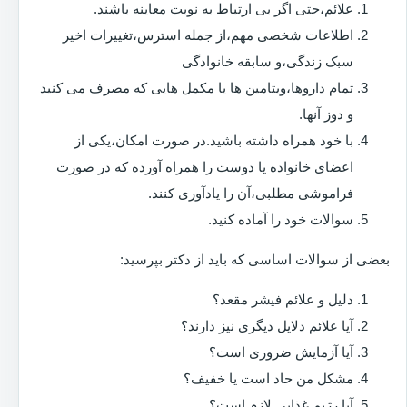
علائم،حتی اگر بی ارتباط به نوبت معاینه باشند.
اطلاعات شخصی مهم،از جمله استرس،تغییرات اخیر
سبک زندگی،و سابقه خانوادگی
تمام داروها،ویتامین ها یا مکمل هایی که مصرف می کنید
و دوز آنها.
با خود همراه داشته باشید.در صورت امکان،یکی از
اعضای خانواده یا دوست را همراه آورده که در صورت
فراموشی مطلبی،آن را یادآوری کنند.
سوالات خود را آماده کنید.
بعضی از سوالات اساسی که باید از دکتر بپرسید:
دلیل و علائم فیشر مقعد؟
آیا علائم دلایل دیگری نیز دارند؟
آیا آزمایش ضروری است؟
مشکل من حاد است یا خفیف؟
آیا رژیم غذایی لازم است؟