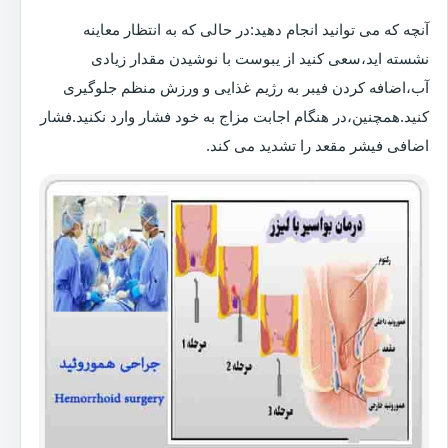
آنچه که می توانید انجام دهید:در حالی که به انتظار معاینه
نشسته اید،سعی کنید از یبوست با نوشیدن مقدار زیادی
آب،اضافه کردن فیبر به رژیم غذایی و ورزش منظم جلوگیری
کنید.همچنین،در هنگام اجابت مزاج به خود فشار وارد نکنید.فشار
اضافی فیشر مقعد را تشدید می کند.