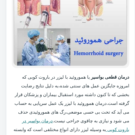
درمان قطعی بواسیر
یا هموروئید با لیزر در باروت کوبی که
امروزه جایگزین عمل های سنتی شده،به دلیل نتایج رضایت
بخشی که تا کنون داشته مورد استقبال بیماران و پزشکان قرار
گرفته است.درمان هموروئید با لیزر یک عمل سرپایی به حساب
می آید که تحت بی حسی موضعی،رگ های هموروئیدی حذف
می شود و نیازی به چاقوی جراحی نیست.
درمان بواسیر در
باروت کوبی
به وسیله لیزر دارای انواع مختلفی است که وابسته