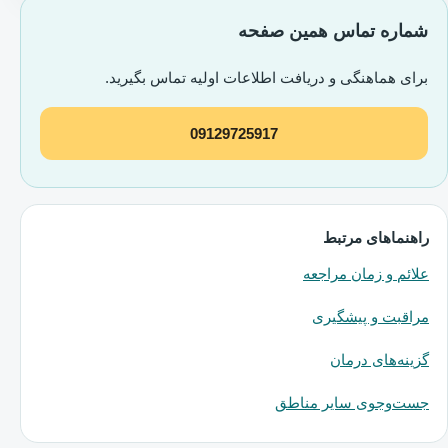
شماره تماس همین صفحه
برای هماهنگی و دریافت اطلاعات اولیه تماس بگیرید.
09129725917
راهنماهای مرتبط
علائم و زمان مراجعه
مراقبت و پیشگیری
گزینه‌های درمان
جست‌وجوی سایر مناطق