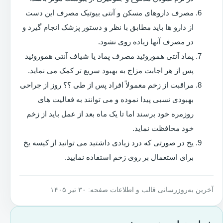
مصرف داروهای مسکن و آنتی بیوتیک مصرف این دست
از دارو ها باید مطابق با نظر و دستور پزشک انجام گیرد و
در مصرف آنها زیاده روی نشود.
پماد آنتی هموروئید مصرف پماد یا شیاف آنتی هموروئید
پس از هر اجابت مزاج به بهبود سریع تر کمک می نماید.
مراقبت از زخم معمولاً افراد پس از طی ؟؟ روز از جراحی
بهبودی نسبی پیدا نموده و می توانند به فعالیت های
روزمره خود برسند اما تا یک ماه بعد از عمل باید از زخم
خود محافظت نماید.
یخ در صورتی که درد زیادی داشتید می توانید از کیسه یخ
برای استعمال بر روی زخم استفاده نمایید.
آخرین به‌روزرسانی قالب و اطلاعات صفحه: ۳۰ تیر ۱۴۰۵