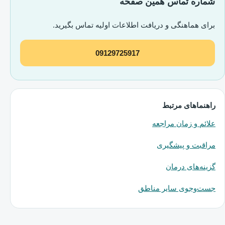
شماره تماس همین صفحه
برای هماهنگی و دریافت اطلاعات اولیه تماس بگیرید.
09129725917
راهنماهای مرتبط
علائم و زمان مراجعه
مراقبت و پیشگیری
گزینه‌های درمان
جست‌وجوی سایر مناطق