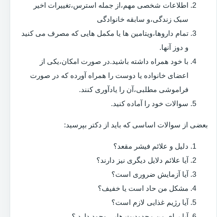
اطلاعات شخصی مهم،از جمله استرس،تغییرات اخیر
سبک زندگی،و سابقه خانوادگی
تمام داروها،ویتامین ها یا مکمل هایی که مصرف می کنید
و دوز آنها.
با خود همراه داشته باشید.در صورت امکان،یکی از
اعضای خانواده یا دوست را همراه آورده که در صورت
فراموشی مطلبی،آن را یادآوری کنند.
سوالات خود را آماده کنید.
بعضی از سوالات اساسی که باید از دکتر بپرسید:
دلیل و علائم فیشر مقعد؟
آیا علائم دلایل دیگری نیز دارند؟
آیا آزمایش ضروری است؟
مشکل من حاد است یا خفیف؟
آیا رژیم غذایی لازم است؟
آیا برای من محدودیت هایی وجود دارد ؟