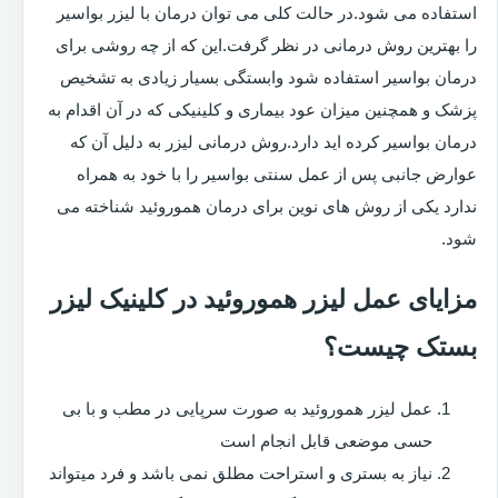
استفاده می شود.در حالت کلی می توان درمان با لیزر بواسیر
را بهترین روش درمانی در نظر گرفت.این که از چه روشی برای
درمان بواسیر استفاده شود وابستگی بسیار زیادی به تشخیص
پزشک و همچنین میزان عود بیماری و کلینیکی که در آن اقدام به
درمان بواسیر کرده اید دارد.روش درمانی لیزر به دلیل آن که
عوارض جانبی پس از عمل سنتی بواسیر را با خود به همراه
ندارد یکی از روش های نوین برای درمان هموروئید شناخته می
شود.
مزایای عمل لیزر هموروئید در کلینیک لیزر
بستک چیست؟
عمل لیزر هموروئید به صورت سرپایی در مطب و با بی
حسی موضعی قابل انجام است
نیاز به بستری و استراحت مطلق نمی باشد و فرد میتواند