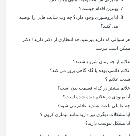
بهترین اقدام چیست؟
آیا بروشوری وجود دارد؟ چه وب سایت هایی را توصیه
می کنید؟
هر سوالی که دارید بپرسید.چه انتظاری از دکتر دارید؟ دکتر
ممکن است بپرسد:
علائم از چه زمان شروع شدند؟
علائم دائمی بوده یا گاه گاهی بروز می کند؟
شدت علائم ؟
علائم بیشتر در کدام قسمت بدن است؟
آیا بهبودی در علائم دیده شده است؟
چه عاملی باعث تشدید علائم می شود؟
آیا مشکلات دیگری نیز دارید،مانند بیماری کرون ؟
آیا مشکل یبوست دارید؟