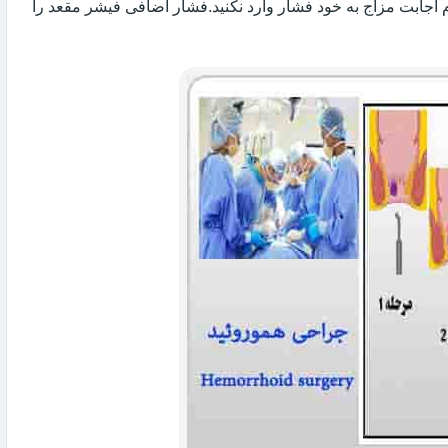
 اجابت مزاج به خود فشار وارد نکنید.فشار اضافی فیشر مقعد را