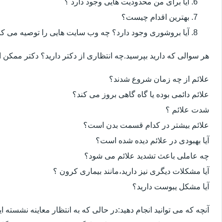
آیا برای من محدودیت هایی وجود دارد ؟
بهترین اقدام چیست؟
آیا بروشوری وجود دارد؟ چه وب سایت هایی را توصیه می کن
هر سوالی که دارید بپرسید.چه انتظاری از دکتر دارید؟ دکتر ممکن
علائم از چه زمان شروع شدند؟
علائم دائمی بوده یا گاه گاهی بروز می کند؟
شدت علائم ؟
علائم بیشتر در کدام قسمت بدن است؟
آیا بهبودی در علائم دیده شده است؟
چه عاملی باعث تشدید علائم می شود؟
آیا مشکلات دیگری نیز دارید،مانند بیماری کرون ؟
آیا مشکل یبوست دارید؟
آنچه که می توانید انجام دهید:در حالی که به انتظار معاینه نشسته