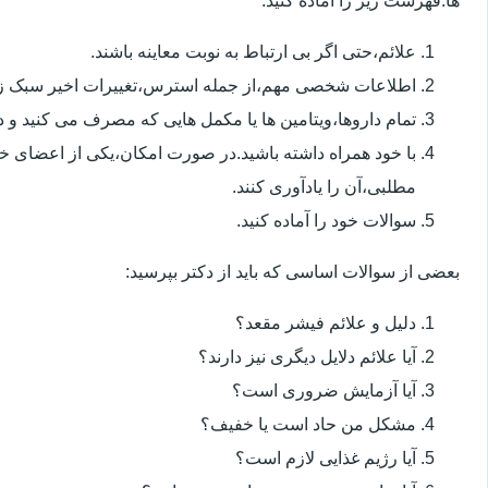
ها.فهرست زیر را آماده کنید:
علائم،حتی اگر بی ارتباط به نوبت معاینه باشند.
اطلاعات شخصی مهم،از جمله استرس،تغییرات اخیر سبک زن
تمام داروها،ویتامین ها یا مکمل هایی که مصرف می کنید و دوز
با خود همراه داشته باشید.در صورت امکان،یکی از اعضای خ
مطلبی،آن را یادآوری کنند.
سوالات خود را آماده کنید.
بعضی از سوالات اساسی که باید از دکتر بپرسید:
دلیل و علائم فیشر مقعد؟
آیا علائم دلایل دیگری نیز دارند؟
آیا آزمایش ضروری است؟
مشکل من حاد است یا خفیف؟
آیا رژیم غذایی لازم است؟