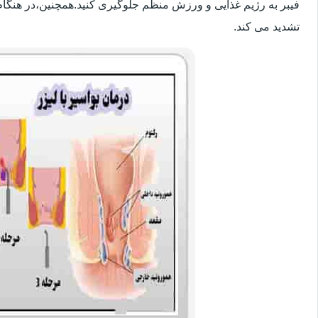
فیبر به رژیم غذایی و ورزش منظم جلوگیری کنید.همچنین،در هنگام
تشدید می کند.