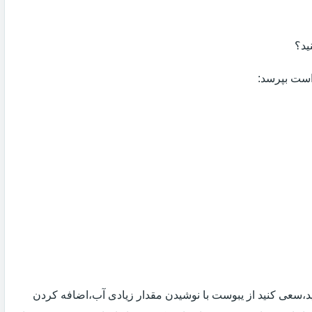
ید؟
 است بپرسد:
 اید،سعی کنید از یبوست با نوشیدن مقدار زیادی آب،اضافه کردن