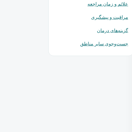
علائم و زمان مراجعه
مراقبت و پیشگیری
گزینه‌های درمان
جست‌وجوی سایر مناطق