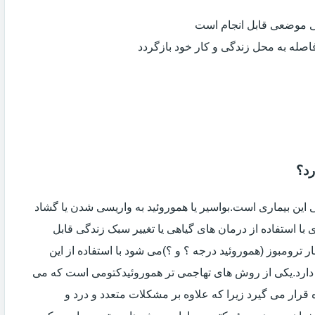
ی موضعی قابل انجام است
فاصله به محل زندگی و کار خود بازگردد
رد؟
ین بیماری است.بواسیر یا هموروئید به واریسی شدن یا گشاد
با استفاده از درمان های گیاهی یا تغییر سبک زندگی قابل
 ترومبوز (هموروئید درجه ؟ و ؟)می شود با استفاده از این
دارد.یکی از روش های تهاجمی تر هموروئیدکتومی است که می
ه قرار می گیرد زیرا که علاوه بر مشکلات متعدد و درد و