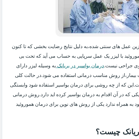
یگزین عمل های سنتی شده،به دلیل نتایج رضایت بخشی که تا کنون
وروئید با لیزر یک عمل سرپایی به حساب می آید که تحت بی
ی جراحی نیست.
درمان بواسیر در بریانک
به وسیله لیزر دارای
ت بیمار،از روش مناسب درمانی استفاده می شود.در حالت کلی
فت.این که از چه روشی برای درمان بواسیر استفاده شود وابستگی
ی که در آن اقدام به درمان بواسیر کرده اید دارد.روش درمانی
د به همراه ندارد یکی از روش های نوین برای درمان هموروئید
بریانک چیست؟