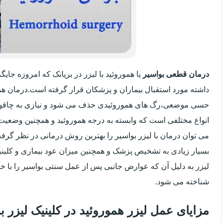
درمان قطعی بواسیر
یا هموروئید با لیزر در بریانک که امروزه جا
داشته مورد استقبال بیماران و پزشکان قرار گرفته است.درمان هم
حسی موضعی،رگ های هموروئیدی حذف می شود و نیازی به چاقو
انواع مختلفی است که وابسته به درجه هموروئید و همچنین وضعی
می توان درمان با لیزر بواسیر را بهترین روش درمانی در نظر گر
بسیار زیادی به تشخیص پزشک و همچنین میزان عود بیماری و کلینیک
لیزر به دلیل آن که عوارض جانبی پس از عمل سنتی بواسیر را با خو
شناخته می شود.
مزایای عمل لیزر هموروئید در کلینیک لیزر 