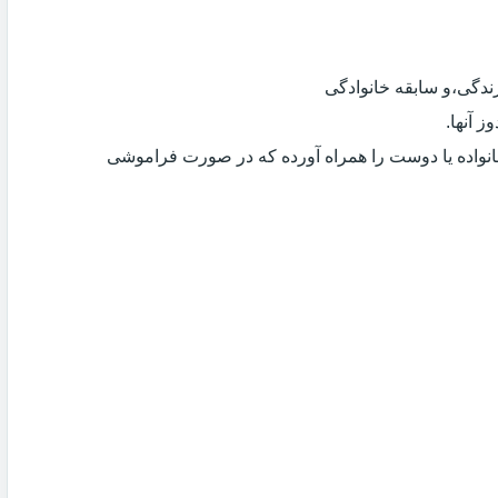
دگی،و سابقه خانوادگی
 آنها.
انواده یا دوست را همراه آورده که در صورت فراموشی