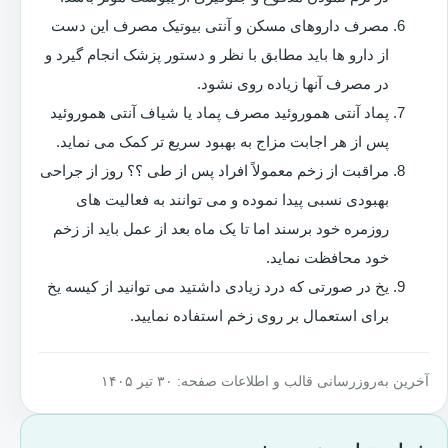
مصرف داروهای مسکن و آنتی بیوتیک مصرف این دست
از دارو ها باید مطابق با نظر و دستور پزشک انجام گیرد و
در مصرف آنها زیاده روی نشود.
پماد آنتی هموروئید مصرف پماد یا شیاف آنتی هموروئید
پس از هر اجابت مزاج به بهبود سریع تر کمک می نماید.
مراقبت از زخم معمولاً افراد پس از طی ؟؟ روز از جراحی
بهبودی نسبی پیدا نموده و می توانند به فعالیت های
روزمره خود برسند اما تا یک ماه بعد از عمل باید از زخم
خود محافظت نماید.
یخ در صورتی که درد زیادی داشتید می توانید از کیسه یخ
برای استعمال بر روی زخم استفاده نمایید.
آخرین به‌روزرسانی قالب و اطلاعات صفحه: ۳۰ تیر ۱۴۰۵