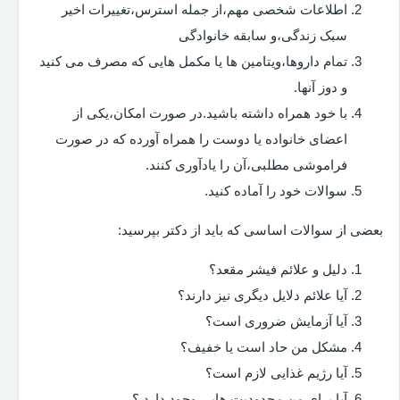
اطلاعات شخصی مهم،از جمله استرس،تغییرات اخیر
سبک زندگی،و سابقه خانوادگی
تمام داروها،ویتامین ها یا مکمل هایی که مصرف می کنید
و دوز آنها.
با خود همراه داشته باشید.در صورت امکان،یکی از
اعضای خانواده یا دوست را همراه آورده که در صورت
فراموشی مطلبی،آن را یادآوری کنند.
سوالات خود را آماده کنید.
بعضی از سوالات اساسی که باید از دکتر بپرسید:
دلیل و علائم فیشر مقعد؟
آیا علائم دلایل دیگری نیز دارند؟
آیا آزمایش ضروری است؟
مشکل من حاد است یا خفیف؟
آیا رژیم غذایی لازم است؟
آیا برای من محدودیت هایی وجود دارد ؟