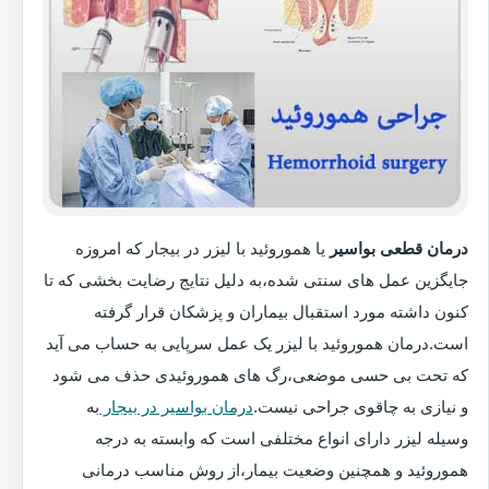
درمان قطعی بواسیر
یا هموروئید با لیزر در بیجار که امروزه
جایگزین عمل های سنتی شده،به دلیل نتایج رضایت بخشی که تا
کنون داشته مورد استقبال بیماران و پزشکان قرار گرفته
است.درمان هموروئید با لیزر یک عمل سرپایی به حساب می آید
که تحت بی حسی موضعی،رگ های هموروئیدی حذف می شود
و نیازی به چاقوی جراحی نیست.
درمان بواسیر در بیجار
به
وسیله لیزر دارای انواع مختلفی است که وابسته به درجه
هموروئید و همچنین وضعیت بیمار،از روش مناسب درمانی