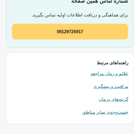
شماره تماس همین صفحه
برای هماهنگی و دریافت اطلاعات اولیه تماس بگیرید.
09129725917
راهنماهای مرتبط
علائم و زمان مراجعه
مراقبت و پیشگیری
گزینه‌های درمان
جست‌وجوی سایر مناطق