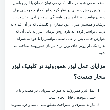
استفاده می شود.در حالت کلی می توان درمان با لیزر بواسیر
را بهترین روش درمانی در نظر گرفت.این که از چه روشی برای
درمان بواسیر استفاده شود وابستگی بسیار زیادی به تشخیص
پزشک و همچنین میزان عود بیماری و کلینیکی که در آن اقدام به
درمان بواسیر کرده اید دارد.روش درمانی لیزر به دلیل آن که
عوارض جانبی پس از عمل سنتی بواسیر را با خود به همراه
ندارد یکی از روش های نوین برای درمان هموروئید شناخته می
شود.
مزایای عمل لیزر هموروئید در کلینیک لیزر
بیجار چیست؟
عمل لیزر هموروئید به صورت سرپایی در مطب و با بی
حسی موضعی قابل انجام است
نیاز به بستری و استراحت مطلق نمی باشد و فرد میتواند