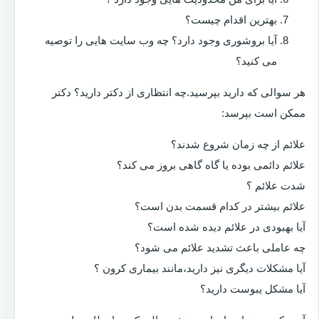
بهترین اقدام چیست؟
آیا بروشوری وجود دارد؟ چه وب سایت هایی را توصیه
می کنید؟
هر سوالی که دارید بپرسید.چه انتظاری از دکتر دارید؟ دکتر
ممکن است بپرسد:
علائم از چه زمان شروع شدند؟
علائم دائمی بوده یا گاه گاهی بروز می کند؟
شدت علائم ؟
علائم بیشتر در کدام قسمت بدن است؟
آیا بهبودی در علائم دیده شده است؟
چه عاملی باعث تشدید علائم می شود؟
آیا مشکلات دیگری نیز دارید،مانند بیماری کرون ؟
آیا مشکل یبوست دارید؟