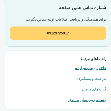
شماره تماس همین صفحه
برای هماهنگی و دریافت اطلاعات اولیه تماس بگیرید.
09129725917
راهنماهای مرتبط
علائم و زمان مراجعه
مراقبت و پیشگیری
گزینه‌های درمان
جست‌وجوی سایر مناطق