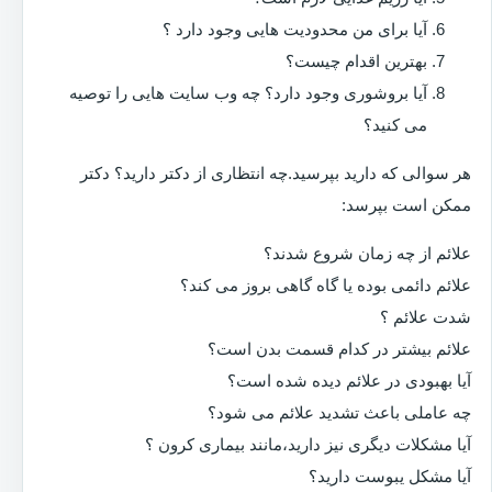
آیا برای من محدودیت هایی وجود دارد ؟
بهترین اقدام چیست؟
آیا بروشوری وجود دارد؟ چه وب سایت هایی را توصیه
می کنید؟
هر سوالی که دارید بپرسید.چه انتظاری از دکتر دارید؟ دکتر
ممکن است بپرسد:
علائم از چه زمان شروع شدند؟
علائم دائمی بوده یا گاه گاهی بروز می کند؟
شدت علائم ؟
علائم بیشتر در کدام قسمت بدن است؟
آیا بهبودی در علائم دیده شده است؟
چه عاملی باعث تشدید علائم می شود؟
آیا مشکلات دیگری نیز دارید،مانند بیماری کرون ؟
آیا مشکل یبوست دارید؟