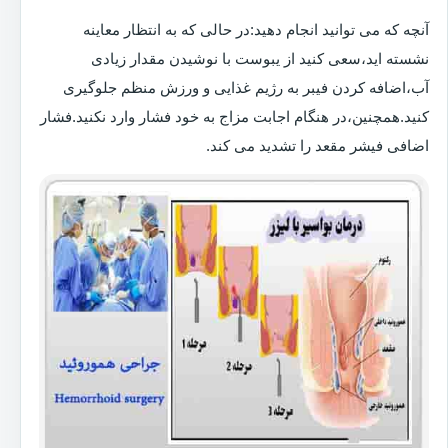
آنچه که می توانید انجام دهید:در حالی که به انتظار معاینه
نشسته اید،سعی کنید از یبوست با نوشیدن مقدار زیادی
آب،اضافه کردن فیبر به رژیم غذایی و ورزش منظم جلوگیری
کنید.همچنین،در هنگام اجابت مزاج به خود فشار وارد نکنید.فشار
اضافی فیشر مقعد را تشدید می کند.