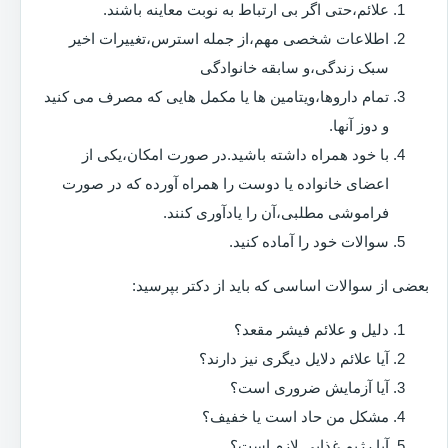
علائم،حتی اگر بی ارتباط به نوبت معاینه باشند.
اطلاعات شخصی مهم،از جمله استرس،تغییرات اخیر
سبک زندگی،و سابقه خانوادگی
تمام داروها،ویتامین ها یا مکمل هایی که مصرف می کنید
و دوز آنها.
با خود همراه داشته باشید.در صورت امکان،یکی از
اعضای خانواده یا دوست را همراه آورده که در صورت
فراموشی مطلبی،آن را یادآوری کنند.
سوالات خود را آماده کنید.
بعضی از سوالات اساسی که باید از دکتر بپرسید:
دلیل و علائم فیشر مقعد؟
آیا علائم دلایل دیگری نیز دارند؟
آیا آزمایش ضروری است؟
مشکل من حاد است یا خفیف؟
آیا رژیم غذایی لازم است؟