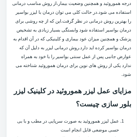
درجه هموروئید و همچنین وضعیت بیمار،از روش مناسب درمانی
استفاده می شود.در حالت کلی می توان درمان با لیزر بواسیر
را بهترین روش درمانی در نظر گرفت.این که از چه روشی برای
درمان بواسیر استفاده شود وابستگی بسیار زیادی به تشخیص
پزشک و همچنین میزان عود بیماری و کلینیکی که در آن اقدام به
درمان بواسیر کرده اید دارد.روش درمانی لیزر به دلیل آن که
عوارض جانبی پس از عمل سنتی بواسیر را با خود به همراه
ندارد یکی از روش های نوین برای درمان هموروئید شناخته می
شود.
مزایای عمل لیزر هموروئید در کلینیک لیزر
بلور سازی چیست؟
عمل لیزر هموروئید به صورت سرپایی در مطب و با بی
حسی موضعی قابل انجام است