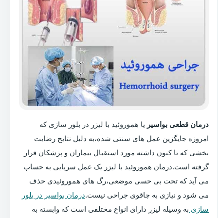
درمان قطعی بواسیر
یا هموروئید با لیزر در بلور سازی که
امروزه جایگزین عمل های سنتی شده،به دلیل نتایج رضایت
بخشی که تا کنون داشته مورد استقبال بیماران و پزشکان قرار
گرفته است.درمان هموروئید با لیزر یک عمل سرپایی به حساب
می آید که تحت بی حسی موضعی،رگ های هموروئیدی حذف
می شود و نیازی به چاقوی جراحی نیست.
درمان بواسیر در بلور
سازی
به وسیله لیزر دارای انواع مختلفی است که وابسته به