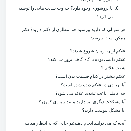
آیا بروشوری وجود دارد؟ چه وب سایت هایی را توصیه
می کنید؟
هر سوالی که دارید بپرسید.چه انتظاری از دکتر دارید؟ دکتر
ممکن است بپرسد:
علائم از چه زمان شروع شدند؟
علائم دائمی بوده یا گاه گاهی بروز می کند؟
شدت علائم ؟
علائم بیشتر در کدام قسمت بدن است؟
آیا بهبودی در علائم دیده شده است؟
چه عاملی باعث تشدید علائم می شود؟
آیا مشکلات دیگری نیز دارید،مانند بیماری کرون ؟
آیا مشکل یبوست دارید؟
آنچه که می توانید انجام دهید:در حالی که به انتظار معاینه