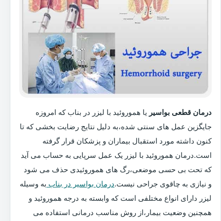
درمان قطعی بواسیر
یا هموروئید با لیزر در بناب که امروزه
جایگزین عمل های سنتی شده،به دلیل نتایج رضایت بخشی که تا
کنون داشته مورد استقبال بیماران و پزشکان قرار گرفته
است.درمان هموروئید با لیزر یک عمل سرپایی به حساب می آید
که تحت بی حسی موضعی،رگ های هموروئیدی حذف می شود
و نیازی به چاقوی جراحی نیست.
درمان بواسیر در بناب
به وسیله
لیزر دارای انواع مختلفی است که وابسته به درجه هموروئید و
همچنین وضعیت بیمار،از روش مناسب درمانی استفاده می