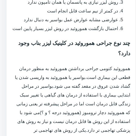
روش لیزر نیازی به پانسمان یا همان تامپون ندارد
در کمتر از نیم ساعت قابل انجام است
عوارضی مشابه عوارض عمل بواسیر به دنبال ندارد
احتمال بازگشت هموروئید در روش لیزر بسیار پایین است
چند نوع جراحی هموروئید در کلینیک لیزر بناب وجود
دارد؟
هموروئید کتومی جراحی برداشتن هموروئید به منظور درمان
قطعی این بیماری است.بواسیر یا هموروئید به واریسی شدن یا
گشاد شدن عروق در مقعد گفته می شود.بواسیر در مراحل
ابتدایی بیماری با استفاده از درمان های گیاهی یا تغییر سبک
زندگی قابل درمان است اما در مراحل پیشرفته تر یعنی زمانی
که هموروئید دچار ترومبوز (هموروئید درجه ؟ و ؟)می شود با
استفاده از این روش ها قابل درمان نیست و نیاز به روش های
پزشکی تهاجمی تر دارد.یکی از روش های تهاجمی تر