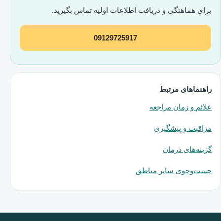
برای هماهنگی و دریافت اطلاعات اولیه تماس بگیرید.
09129725917
راهنماهای مرتبط
علائم و زمان مراجعه
مراقبت و پیشگیری
گزینه‌های درمان
جست‌وجوی سایر مناطق