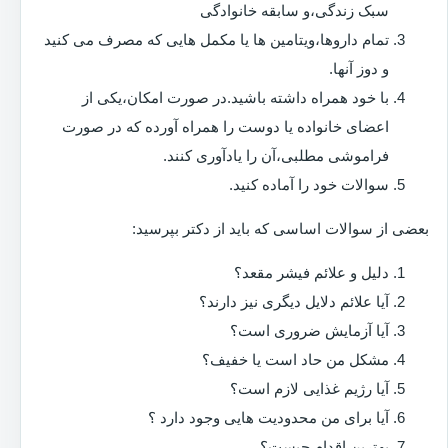
سبک زندگی،و سابقه خانوادگی
تمام داروها،ویتامین ها یا مکمل هایی که مصرف می کنید
و دوز آنها.
با خود همراه داشته باشید.در صورت امکان،یکی از
اعضای خانواده یا دوست را همراه آورده که در صورت
فراموشی مطلبی،آن را یادآوری کنند.
سوالات خود را آماده کنید.
بعضی از سوالات اساسی که باید از دکتر بپرسید:
دلیل و علائم فیشر مقعد؟
آیا علائم دلایل دیگری نیز دارند؟
آیا آزمایش ضروری است؟
مشکل من حاد است یا خفیف؟
آیا رژیم غذایی لازم است؟
آیا برای من محدودیت هایی وجود دارد ؟
بهترین اقدام چیست؟