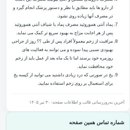
از دارو ها باید مطابق با نظر و دستور پزشک انجام گیرد و
در مصرف آنها زیاده روی نشود.
پماد آنتی هموروئید مصرف پماد یا شیاف آنتی هموروئید
پس از هر اجابت مزاج به بهبود سریع تر کمک می نماید.
مراقبت از زخم معمولاً افراد پس از طی ؟؟ روز از جراحی
بهبودی نسبی پیدا نموده و می توانند به فعالیت های
روزمره خود برسند اما تا یک ماه بعد از عمل باید از زخم
خود محافظت نماید.
یخ در صورتی که درد زیادی داشتید می توانید از کیسه یخ
برای استعمال بر روی زخم استفاده نمایید.
آخرین به‌روزرسانی قالب و اطلاعات صفحه: ۳۰ تیر ۱۴۰۵
شماره تماس همین صفحه