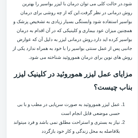
شود.در حالت کلی می توان درمان با لیزر بواسیر را بهترین
روش درمانی در نظر گرفت.این که از چه روشی برای درمان
بواسیر استفاده شود وابستگی بسیار زیادی به تشخیص پزشک و
همچنین میزان عود بیماری و کلینیکی که در آن اقدام به درمان
بواسیر کرده اید دارد.روش درمانی لیزر به دلیل آن که عوارض
جانبی پس از عمل سنتی بواسیر را با خود به همراه ندارد یکی از
روش های نوین برای درمان هموروئید شناخته می شود.
مزایای عمل لیزر هموروئید در کلینیک لیزر
بناب چیست؟
عمل لیزر هموروئید به صورت سرپایی در مطب و با بی
حسی موضعی قابل انجام است
نیاز به بستری و استراحت مطلق نمی باشد و فرد میتواند
بلافاصله به محل زندگی و کار خود بازگردد