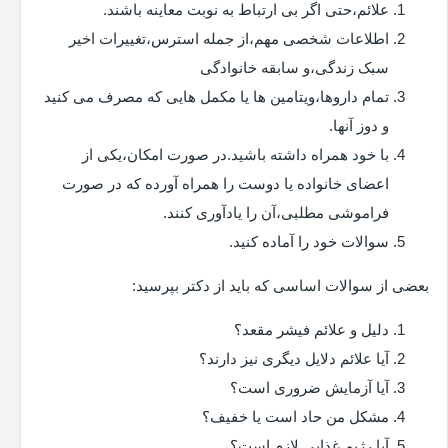
علائم،حتی اگر بی ارتباط به نوبت معاینه باشند.
اطلاعات شخصی مهم،از جمله استرس،تغییرات اخیر
سبک زندگی،و سابقه خانوادگی
تمام داروها،ویتامین ها یا مکمل هایی که مصرف می کنید
و دوز آنها.
با خود همراه داشته باشید.در صورت امکان،یکی از
اعضای خانواده یا دوست را همراه آورده که در صورت
فراموشی مطلبی،آن را یادآوری کنند.
سوالات خود را آماده کنید.
بعضی از سوالات اساسی که باید از دکتر بپرسید:
دلیل و علائم فیشر مقعد؟
آیا علائم دلایل دیگری نیز دارند؟
آیا آزمایش ضروری است؟
مشکل من حاد است یا خفیف؟
آیا رژیم غذایی لازم است؟