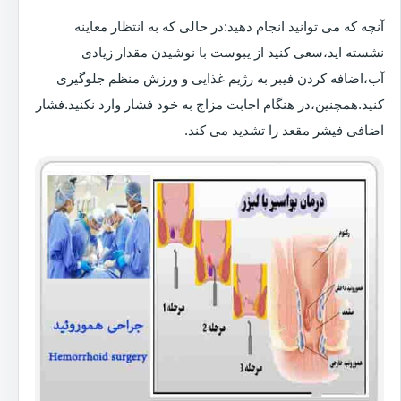
آنچه که می توانید انجام دهید:در حالی که به انتظار معاینه
نشسته اید،سعی کنید از یبوست با نوشیدن مقدار زیادی
آب،اضافه کردن فیبر به رژیم غذایی و ورزش منظم جلوگیری
کنید.همچنین،در هنگام اجابت مزاج به خود فشار وارد نکنید.فشار
اضافی فیشر مقعد را تشدید می کند.