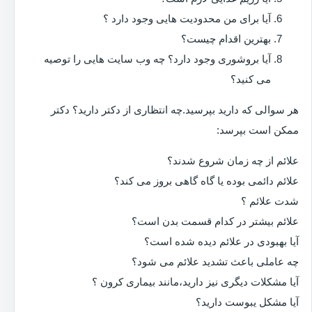
آیا برای من محدودیت هایی وجود دارد ؟
بهترین اقدام چیست؟
آیا بروشوری وجود دارد؟ چه وب سایت هایی را توصیه
می کنید؟
هر سوالی که دارید بپرسید.چه انتظاری از دکتر دارید؟ دکتر
ممکن است بپرسد:
علائم از چه زمان شروع شدند؟
علائم دائمی بوده یا گاه گاهی بروز می کند؟
شدت علائم ؟
علائم بیشتر در کدام قسمت بدن است؟
آیا بهبودی در علائم دیده شده است؟
چه عاملی باعث تشدید علائم می شود؟
آیا مشکلات دیگری نیز دارید،مانند بیماری کرون ؟
آیا مشکل یبوست دارید؟