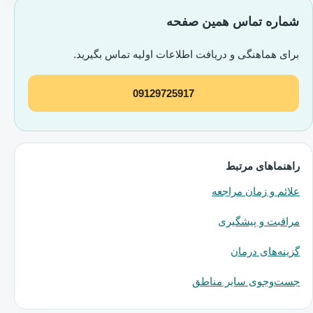
شماره تماس همین صفحه
برای هماهنگی و دریافت اطلاعات اولیه تماس بگیرید.
09129725917
راهنماهای مرتبط
علائم و زمان مراجعه
مراقبت و پیشگیری
گزینه‌های درمان
جست‌وجوی سایر مناطق