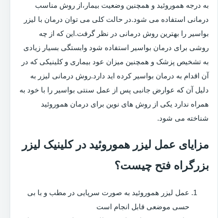
به درجه هموروئید و همچنین وضعیت بیمار،از روش مناسب
درمانی استفاده می شود.در حالت کلی می توان درمان با لیزر
بواسیر را بهترین روش درمانی در نظر گرفت.این که از چه
روشی برای درمان بواسیر استفاده شود وابستگی بسیار زیادی
به تشخیص پزشک و همچنین میزان عود بیماری و کلینیکی که در
آن اقدام به درمان بواسیر کرده اید دارد.روش درمانی لیزر به
دلیل آن که عوارض جانبی پس از عمل سنتی بواسیر را با خود به
همراه ندارد یکی از روش های نوین برای درمان هموروئید
شناخته می شود.
مزایای عمل لیزر هموروئید در کلینیک لیزر
بزرگراه فتح چیست؟
عمل لیزر هموروئید به صورت سرپایی در مطب و با بی
حسی موضعی قابل انجام است