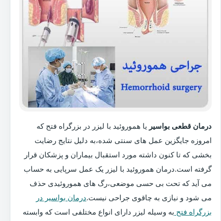
درمان قطعی بواسیر
یا هموروئید با لیزر در بزرگراه فتح که
امروزه جایگزین عمل های سنتی شده،به دلیل نتایج رضایت
بخشی که تا کنون داشته مورد استقبال بیماران و پزشکان قرار
گرفته است.درمان هموروئید با لیزر یک عمل سرپایی به حساب
می آید که تحت بی حسی موضعی،رگ های هموروئیدی حذف
می شود و نیازی به چاقوی جراحی نیست.
درمان بواسیر در
بزرگراه فتح
به وسیله لیزر دارای انواع مختلفی است که وابسته