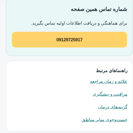
شماره تماس همین صفحه
برای هماهنگی و دریافت اطلاعات اولیه تماس بگیرید.
09129725917
راهنماهای مرتبط
علائم و زمان مراجعه
مراقبت و پیشگیری
گزینه‌های درمان
جست‌وجوی سایر مناطق