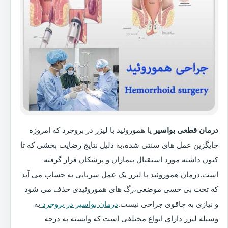
درمان قطعی بواسیر
یا هموروئید با لیزر در بروجرد که امروزه
جایگزین عمل های سنتی شده،به دلیل نتایج رضایت بخشی که تا
کنون داشته مورد استقبال بیماران و پزشکان قرار گرفته
است.درمان هموروئید با لیزر یک عمل سرپایی به حساب می آید
که تحت بی حسی موضعی،رگ های هموروئیدی حذف می شود
و نیازی به چاقوی جراحی نیست.
درمان بواسیر در بروجرد
به
وسیله لیزر دارای انواع مختلفی است که وابسته به درجه