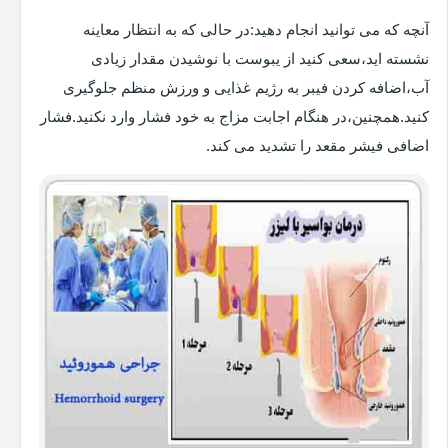
آنچه که می توانید انجام دهید:در حالی که به انتظار معاینه
نشسته اید،سعی کنید از یبوست با نوشیدن مقدار زیادی
آب،اضافه کردن فیبر به رژیم غذایی و ورزش منظم جلوگیری
کنید.همچنین،در هنگام اجابت مزاج به خود فشار وارد نکنید.فشار
اضافی فیشر مقعد را تشدید می کند.