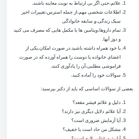
علائم،حتی اگر بی ارتباط به نوبت معاینه باشند.
اطلاعات شخصی مهم،از جمله استرس،تغییرات اخیر
سبک زندگی،و سابقه خانوادگی
تمام داروها،ویتامین ها یا مکمل هایی که مصرف می کنید
و دوز آنها.
با خود همراه داشته باشید.در صورت امکان،یکی از
اعضای خانواده یا دوست را همراه آورده که در صورت
فراموشی مطلبی،آن را یادآوری کنند.
سوالات خود را آماده کنید.
بعضی از سوالات اساسی که باید از دکتر بپرسید:
دلیل و علائم فیشر مقعد؟
آیا علائم دلایل دیگری نیز دارند؟
آیا آزمایش ضروری است؟
مشکل من حاد است یا خفیف؟
آیا رژیم غذایی لازم است؟