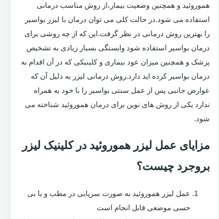
هموروئید و همچنین وضعیت بیمار،از روش مناسب درمانی
استفاده می شود.در حالت کلی می توان درمان با لیزر بواسیر
را بهترین روش درمانی در نظر گرفت.این که از چه روشی برای
درمان بواسیر استفاده شود وابستگی بسیار زیادی به تشخیص
پزشک و همچنین میزان عود بیماری و کلینیکی که در آن اقدام به
درمان بواسیر کرده اید دارد.روش درمانی لیزر به دلیل آن که
عوارض جانبی پس از عمل سنتی بواسیر را با خود به همراه
ندارد یکی از روش های نوین برای درمان هموروئید شناخته می
شود.
مزایای عمل لیزر هموروئید در کلینیک لیزر
بروجرد چیست؟
عمل لیزر هموروئید به صورت سرپایی در مطب و با بی
حسی موضعی قابل انجام است