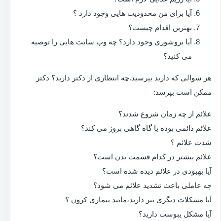
آیا برای من محدودیت هایی وجود دارد ؟
بهترین اقدام چیست؟
آیا بروشوری وجود دارد؟ چه وب سایت هایی را توصیه
می کنید؟
هر سوالی که دارید بپرسید.چه انتظاری از دکتر دارید؟ دکتر
ممکن است بپرسد:
علائم از چه زمان شروع شدند؟
علائم دائمی بوده یا گاه گاهی بروز می کند؟
شدت علائم ؟
علائم بیشتر در کدام قسمت بدن است؟
آیا بهبودی در علائم دیده شده است؟
چه عاملی باعث تشدید علائم می شود؟
آیا مشکلات دیگری نیز دارید،مانند بیماری کرون ؟
آیا مشکل یبوست دارید؟