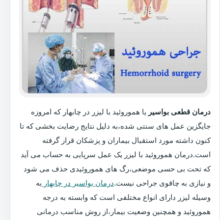
درمان قطعی بواسیر
یا هموروئید با لیزر در چابهار که امروزه
جایگزین عمل های سنتی شده،به دلیل نتایج رضایت بخشی که تا
کنون داشته مورد استقبال بیماران و پزشکان قرار گرفته
است.درمان هموروئید با لیزر یک عمل سرپایی به حساب می آید
که تحت بی حسی موضعی،رگ های هموروئیدی حذف می شود
و نیازی به چاقوی جراحی نیست.
درمان بواسیر در چابهار
به
وسیله لیزر دارای انواع مختلفی است که وابسته به درجه
هموروئید و همچنین وضعیت بیمار،از روش مناسب درمانی