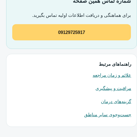
شماره تماس همین صفحه
برای هماهنگی و دریافت اطلاعات اولیه تماس بگیرید.
09129725917
راهنماهای مرتبط
علائم و زمان مراجعه
مراقبت و پیشگیری
گزینه‌های درمان
جست‌وجوی سایر مناطق