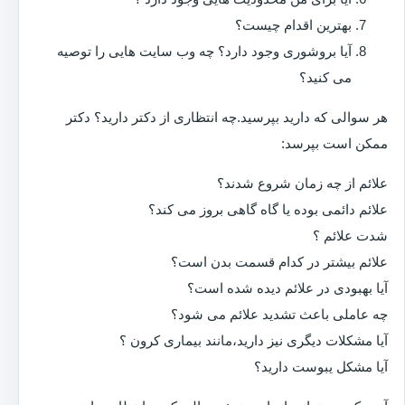
بهترین اقدام چیست؟
آیا بروشوری وجود دارد؟ چه وب سایت هایی را توصیه
می کنید؟
هر سوالی که دارید بپرسید.چه انتظاری از دکتر دارید؟ دکتر
ممکن است بپرسد:
علائم از چه زمان شروع شدند؟
علائم دائمی بوده یا گاه گاهی بروز می کند؟
شدت علائم ؟
علائم بیشتر در کدام قسمت بدن است؟
آیا بهبودی در علائم دیده شده است؟
چه عاملی باعث تشدید علائم می شود؟
آیا مشکلات دیگری نیز دارید،مانند بیماری کرون ؟
آیا مشکل یبوست دارید؟