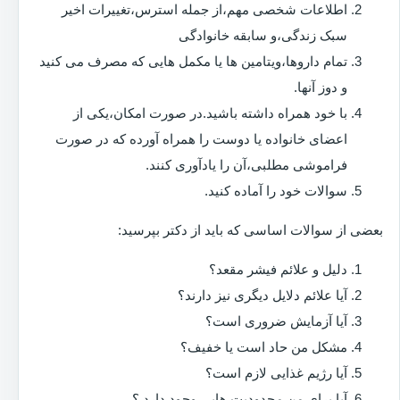
اطلاعات شخصی مهم،از جمله استرس،تغییرات اخیر
سبک زندگی،و سابقه خانوادگی
تمام داروها،ویتامین ها یا مکمل هایی که مصرف می کنید
و دوز آنها.
با خود همراه داشته باشید.در صورت امکان،یکی از
اعضای خانواده یا دوست را همراه آورده که در صورت
فراموشی مطلبی،آن را یادآوری کنند.
سوالات خود را آماده کنید.
بعضی از سوالات اساسی که باید از دکتر بپرسید:
دلیل و علائم فیشر مقعد؟
آیا علائم دلایل دیگری نیز دارند؟
آیا آزمایش ضروری است؟
مشکل من حاد است یا خفیف؟
آیا رژیم غذایی لازم است؟
آیا برای من محدودیت هایی وجود دارد ؟