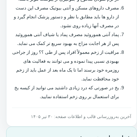
مصرف داروهای مسکن و آنتی بیوتیک مصرف این دست
از دارو ها باید مطابق با نظر و دستور پزشک انجام گیرد و
در مصرف آنها زیاده روی نشود.
پماد آنتی هموروئید مصرف پماد یا شیاف آنتی هموروئید
پس از هر اجابت مزاج به بهبود سریع تر کمک می نماید.
مراقبت از زخم معمولاً افراد پس از طی ؟؟ روز از جراحی
بهبودی نسبی پیدا نموده و می توانند به فعالیت های
روزمره خود برسند اما تا یک ماه بعد از عمل باید از زخم
خود محافظت نماید.
یخ در صورتی که درد زیادی داشتید می توانید از کیسه یخ
برای استعمال بر روی زخم استفاده نمایید.
آخرین به‌روزرسانی قالب و اطلاعات صفحه: ۳۰ تیر ۱۴۰۵