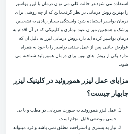
استفاده می شود.در حالت کلی می توان درمان با لیزر بواسیر
را بهترین روش درمانی در نظر گرفت.این که از چه روشی برای
درمان بواسیر استفاده شود وابستگی بسیار زیادی به تشخیص
پزشک و همچنین میزان عود بیماری و کلینیکی که در آن اقدام به
درمان بواسیر کرده اید دارد.روش درمانی لیزر به دلیل آن که
عوارض جانبی پس از عمل سنتی بواسیر را با خود به همراه
ندارد یکی از روش های نوین برای درمان هموروئید شناخته می
شود.
مزایای عمل لیزر هموروئید در کلینیک لیزر
چابهار چیست؟
عمل لیزر هموروئید به صورت سرپایی در مطب و با بی
حسی موضعی قابل انجام است
نیاز به بستری و استراحت مطلق نمی باشد و فرد میتواند