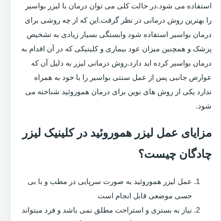
استفاده می شود.در حالت کلی می توان درمان با لیزر بواسیر
را بهترین روش درمانی در نظر گرفت.این که از چه روشی برای
درمان بواسیر استفاده شود وابستگی بسیار زیادی به تشخیص
پزشک و همچنین میزان عود بیماری و کلینیکی که در آن اقدام به
درمان بواسیر کرده اید دارد.روش درمانی لیزر به دلیل آن که
عوارض جانبی پس از عمل سنتی بواسیر را با خود به همراه
ندارد یکی از روش های نوین برای درمان هموروئید شناخته می
شود.
مزایای عمل لیزر هموروئید در کلینیک لیزر
چادگان چیست؟
عمل لیزر هموروئید به صورت سرپایی در مطب و با بی
حسی موضعی قابل انجام است
نیاز به بستری و استراحت مطلق نمی باشد و فرد میتواند