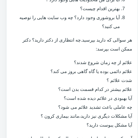
بهترین اقدام چیست؟
آیا بروشوری وجود دارد؟ چه وب سایت هایی را توصیه
می کنید؟
هر سوالی که دارید بپرسید.چه انتظاری از دکتر دارید؟ دکتر
ممکن است بپرسد:
علائم از چه زمان شروع شدند؟
علائم دائمی بوده یا گاه گاهی بروز می کند؟
شدت علائم ؟
علائم بیشتر در کدام قسمت بدن است؟
آیا بهبودی در علائم دیده شده است؟
چه عاملی باعث تشدید علائم می شود؟
آیا مشکلات دیگری نیز دارید،مانند بیماری کرون ؟
آیا مشکل یبوست دارید؟