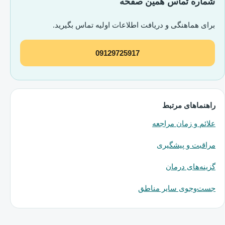
شماره تماس همین صفحه
برای هماهنگی و دریافت اطلاعات اولیه تماس بگیرید.
09129725917
راهنماهای مرتبط
علائم و زمان مراجعه
مراقبت و پیشگیری
گزینه‌های درمان
جست‌وجوی سایر مناطق