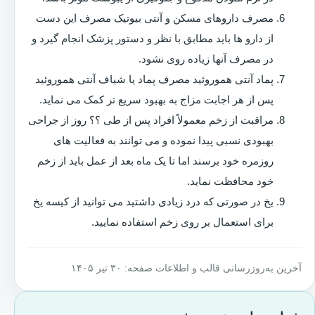
مصرف داروهای مسکن و آنتی بیوتیک مصرف این دست
از دارو ها باید مطابق با نظر و دستور پزشک انجام گیرد و
در مصرف آنها زیاده روی نشود.
پماد آنتی هموروئید مصرف پماد یا شیاف آنتی هموروئید
پس از هر اجابت مزاج به بهبود سریع تر کمک می نماید.
مراقبت از زخم معمولاً افراد پس از طی ؟؟ روز از جراحی
بهبودی نسبی پیدا نموده و می توانند به فعالیت های
روزمره خود برسند اما تا یک ماه بعد از عمل باید از زخم
خود محافظت نماید.
یخ در صورتی که درد زیادی داشتید می توانید از کیسه یخ
برای استعمال بر روی زخم استفاده نمایید.
آخرین به‌روزرسانی قالب و اطلاعات صفحه: ۳۰ تیر ۱۴۰۵