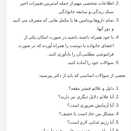
اطلاعات شخصی مهم،از جمله استرس،تغییرات اخیر
سبک زندگی،و سابقه خانوادگی
تمام داروها،ویتامین ها یا مکمل هایی که مصرف می کنید
و دوز آنها.
با خود همراه داشته باشید.در صورت امکان،یکی از
اعضای خانواده یا دوست را همراه آورده که در صورت
فراموشی مطلبی،آن را یادآوری کنند.
سوالات خود را آماده کنید.
بعضی از سوالات اساسی که باید از دکتر بپرسید:
دلیل و علائم فیشر مقعد؟
آیا علائم دلایل دیگری نیز دارند؟
آیا آزمایش ضروری است؟
مشکل من حاد است یا خفیف؟
آیا رژیم غذایی لازم است؟
آیا برای من محدودیت هایی وجود دارد ؟