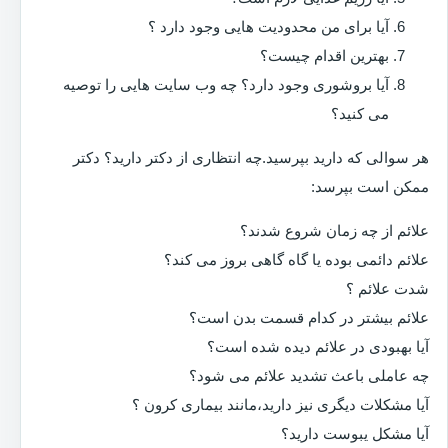
آیا برای من محدودیت هایی وجود دارد ؟
بهترین اقدام چیست؟
آیا بروشوری وجود دارد؟ چه وب سایت هایی را توصیه
می کنید؟
هر سوالی که دارید بپرسید.چه انتظاری از دکتر دارید؟ دکتر
ممکن است بپرسد:
علائم از چه زمان شروع شدند؟
علائم دائمی بوده یا گاه گاهی بروز می کند؟
شدت علائم ؟
علائم بیشتر در کدام قسمت بدن است؟
آیا بهبودی در علائم دیده شده است؟
چه عاملی باعث تشدید علائم می شود؟
آیا مشکلات دیگری نیز دارید،مانند بیماری کرون ؟
آیا مشکل یبوست دارید؟