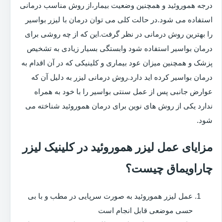
درجه هموروئید و همچنین وضعیت بیمار،از روش مناسب درمانی
استفاده می شود.در حالت کلی می توان درمان با لیزر بواسیر
را بهترین روش درمانی در نظر گرفت.این که از چه روشی برای
درمان بواسیر استفاده شود وابستگی بسیار زیادی به تشخیص
پزشک و همچنین میزان عود بیماری و کلینیکی که در آن اقدام به
درمان بواسیر کرده اید دارد.روش درمانی لیزر به دلیل آن که
عوارض جانبی پس از عمل سنتی بواسیر را با خود به همراه
ندارد یکی از روش های نوین برای درمان هموروئید شناخته می
شود.
مزایای عمل لیزر هموروئید در کلینیک لیزر
چاراویماق چیست؟
عمل لیزر هموروئید به صورت سرپایی در مطب و با بی
حسی موضعی قابل انجام است