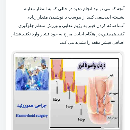
آنچه که می توانید انجام دهید:در حالی که به انتظار معاینه
نشسته اید،سعی کنید از یبوست با نوشیدن مقدار زیادی
آب،اضافه کردن فیبر به رژیم غذایی و ورزش منظم جلوگیری
کنید.همچنین،در هنگام اجابت مزاج به خود فشار وارد نکنید.فشار
اضافی فیشر مقعد را تشدید می کند.