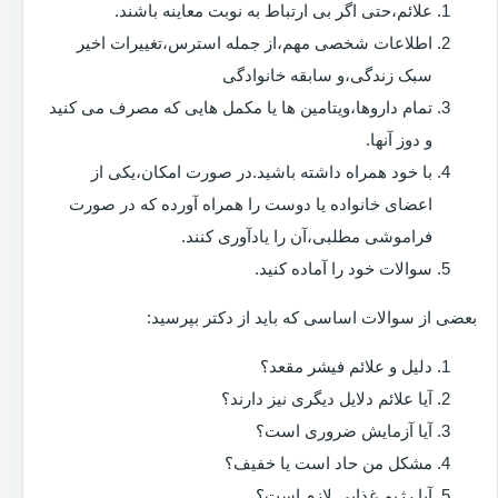
علائم،حتی اگر بی ارتباط به نوبت معاینه باشند.
اطلاعات شخصی مهم،از جمله استرس،تغییرات اخیر
سبک زندگی،و سابقه خانوادگی
تمام داروها،ویتامین ها یا مکمل هایی که مصرف می کنید
و دوز آنها.
با خود همراه داشته باشید.در صورت امکان،یکی از
اعضای خانواده یا دوست را همراه آورده که در صورت
فراموشی مطلبی،آن را یادآوری کنند.
سوالات خود را آماده کنید.
بعضی از سوالات اساسی که باید از دکتر بپرسید:
دلیل و علائم فیشر مقعد؟
آیا علائم دلایل دیگری نیز دارند؟
آیا آزمایش ضروری است؟
مشکل من حاد است یا خفیف؟
آیا رژیم غذایی لازم است؟