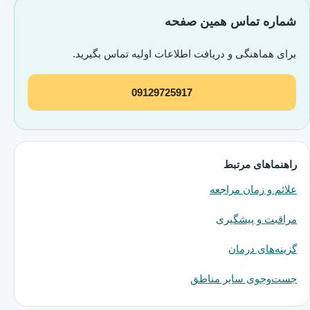
شماره تماس همین صفحه
برای هماهنگی و دریافت اطلاعات اولیه تماس بگیرید.
09129725917
راهنماهای مرتبط
علائم و زمان مراجعه
مراقبت و پیشگیری
گزینه‌های درمان
جست‌وجوی سایر مناطق