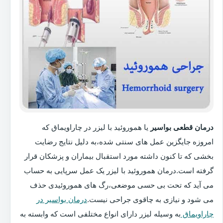
درمان قطعی بواسیر
یا هموروئید با لیزر در چاراویماق که
امروزه جایگزین عمل های سنتی شده،به دلیل نتایج رضایت
بخشی که تا کنون داشته مورد استقبال بیماران و پزشکان قرار
گرفته است.درمان هموروئید با لیزر یک عمل سرپایی به حساب
می آید که تحت بی حسی موضعی،رگ های هموروئیدی حذف
می شود و نیازی به چاقوی جراحی نیست.
درمان بواسیر در
چاراویماق
به وسیله لیزر دارای انواع مختلفی است که وابسته به