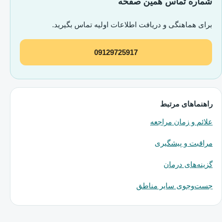
شماره تماس همین صفحه
برای هماهنگی و دریافت اطلاعات اولیه تماس بگیرید.
09129725917
راهنماهای مرتبط
علائم و زمان مراجعه
مراقبت و پیشگیری
گزینه‌های درمان
جست‌وجوی سایر مناطق