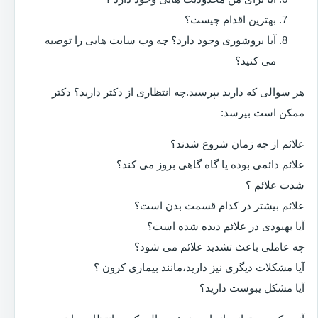
بهترین اقدام چیست؟
آیا بروشوری وجود دارد؟ چه وب سایت هایی را توصیه
می کنید؟
هر سوالی که دارید بپرسید.چه انتظاری از دکتر دارید؟ دکتر
ممکن است بپرسد:
علائم از چه زمان شروع شدند؟
علائم دائمی بوده یا گاه گاهی بروز می کند؟
شدت علائم ؟
علائم بیشتر در کدام قسمت بدن است؟
آیا بهبودی در علائم دیده شده است؟
چه عاملی باعث تشدید علائم می شود؟
آیا مشکلات دیگری نیز دارید،مانند بیماری کرون ؟
آیا مشکل یبوست دارید؟