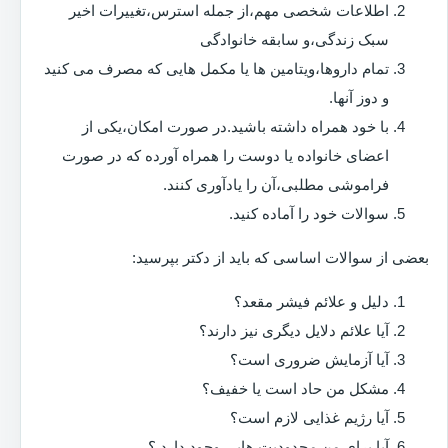
اطلاعات شخصی مهم،از جمله استرس،تغییرات اخیر
سبک زندگی،و سابقه خانوادگی
تمام داروها،ویتامین ها یا مکمل هایی که مصرف می کنید
و دوز آنها.
با خود همراه داشته باشید.در صورت امکان،یکی از
اعضای خانواده یا دوست را همراه آورده که در صورت
فراموشی مطلبی،آن را یادآوری کنند.
سوالات خود را آماده کنید.
بعضی از سوالات اساسی که باید از دکتر بپرسید:
دلیل و علائم فیشر مقعد؟
آیا علائم دلایل دیگری نیز دارند؟
آیا آزمایش ضروری است؟
مشکل من حاد است یا خفیف؟
آیا رژیم غذایی لازم است؟
آیا برای من محدودیت هایی وجود دارد ؟