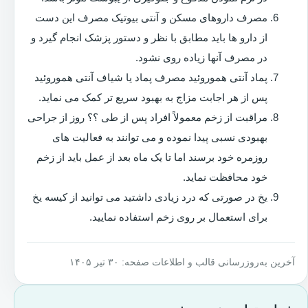
مصرف داروهای مسکن و آنتی بیوتیک مصرف این دست
از دارو ها باید مطابق با نظر و دستور پزشک انجام گیرد و
در مصرف آنها زیاده روی نشود.
پماد آنتی هموروئید مصرف پماد یا شیاف آنتی هموروئید
پس از هر اجابت مزاج به بهبود سریع تر کمک می نماید.
مراقبت از زخم معمولاً افراد پس از طی ؟؟ روز از جراحی
بهبودی نسبی پیدا نموده و می توانند به فعالیت های
روزمره خود برسند اما تا یک ماه بعد از عمل باید از زخم
خود محافظت نماید.
یخ در صورتی که درد زیادی داشتید می توانید از کیسه یخ
برای استعمال بر روی زخم استفاده نمایید.
آخرین به‌روزرسانی قالب و اطلاعات صفحه: ۳۰ تیر ۱۴۰۵