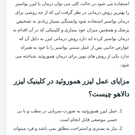
استفاده می شود.در حالت کلی می توان درمان با لیزر بواسیر
را بهترین روش درمانی در نظر گرفت.این که از چه روشی برای
درمان بواسیر استفاده شود وابستگی بسیار زیادی به تشخیص
پزشک و همچنین میزان عود بیماری و کلینیکی که در آن اقدام به
درمان بواسیر کرده اید دارد.روش درمانی لیزر به دلیل آن که
عوارض جانبی پس از عمل سنتی بواسیر را با خود به همراه
ندارد یکی از روش های نوین برای درمان هموروئید شناخته می
شود.
مزایای عمل لیزر هموروئید در کلینیک لیزر
دالاهو چیست؟
عمل لیزر هموروئید به صورت سرپایی در مطب و با بی
حسی موضعی قابل انجام است
نیاز به بستری و استراحت مطلق نمی باشد و فرد میتواند