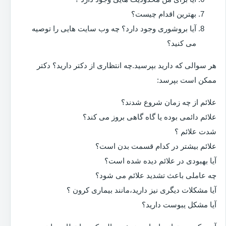
بهترین اقدام چیست؟
آیا بروشوری وجود دارد؟ چه وب سایت هایی را توصیه
می کنید؟
هر سوالی که دارید بپرسید.چه انتظاری از دکتر دارید؟ دکتر
ممکن است بپرسد:
علائم از چه زمان شروع شدند؟
علائم دائمی بوده یا گاه گاهی بروز می کند؟
شدت علائم ؟
علائم بیشتر در کدام قسمت بدن است؟
آیا بهبودی در علائم دیده شده است؟
چه عاملی باعث تشدید علائم می شود؟
آیا مشکلات دیگری نیز دارید،مانند بیماری کرون ؟
آیا مشکل یبوست دارید؟