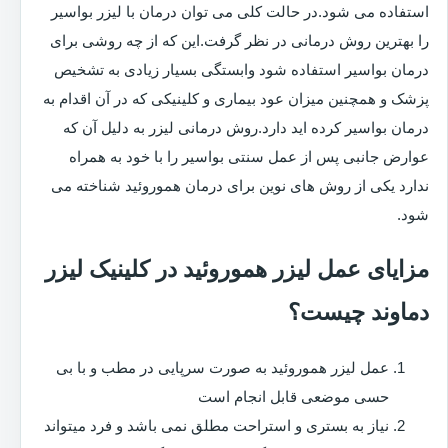
استفاده می شود.در حالت کلی می توان درمان با لیزر بواسیر
را بهترین روش درمانی در نظر گرفت.این که از چه روشی برای
درمان بواسیر استفاده شود وابستگی بسیار زیادی به تشخیص
پزشک و همچنین میزان عود بیماری و کلینیکی که در آن اقدام به
درمان بواسیر کرده اید دارد.روش درمانی لیزر به دلیل آن که
عوارض جانبی پس از عمل سنتی بواسیر را با خود به همراه
ندارد یکی از روش های نوین برای درمان هموروئید شناخته می
شود.
مزایای عمل لیزر هموروئید در کلینیک لیزر
دماوند چیست؟
عمل لیزر هموروئید به صورت سرپایی در مطب و با بی
حسی موضعی قابل انجام است
نیاز به بستری و استراحت مطلق نمی باشد و فرد میتواند