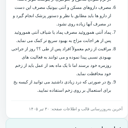
مصرف داروهای مسکن و آنتی بیوتیک مصرف این دست
از دارو ها باید مطابق با نظر و دستور پزشک انجام گیرد و
در مصرف آنها زیاده روی نشود.
پماد آنتی هموروئید مصرف پماد یا شیاف آنتی هموروئید
پس از هر اجابت مزاج به بهبود سریع تر کمک می نماید.
مراقبت از زخم معمولاً افراد پس از طی ؟؟ روز از جراحی
بهبودی نسبی پیدا نموده و می توانند به فعالیت های
روزمره خود برسند اما تا یک ماه بعد از عمل باید از زخم
خود محافظت نماید.
یخ در صورتی که درد زیادی داشتید می توانید از کیسه یخ
برای استعمال بر روی زخم استفاده نمایید.
آخرین به‌روزرسانی قالب و اطلاعات صفحه: ۳۰ تیر ۱۴۰۵