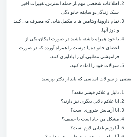
اطلاعات شخصی مهم،از جمله استرس،تغییرات اخیر
سبک زندگی،و سابقه خانوادگی
تمام داروها،ویتامین ها یا مکمل هایی که مصرف می کنید
و دوز آنها.
با خود همراه داشته باشید.در صورت امکان،یکی از
اعضای خانواده یا دوست را همراه آورده که در صورت
فراموشی مطلبی،آن را یادآوری کنند.
سوالات خود را آماده کنید.
بعضی از سوالات اساسی که باید از دکتر بپرسید:
دلیل و علائم فیشر مقعد؟
آیا علائم دلایل دیگری نیز دارند؟
آیا آزمایش ضروری است؟
مشکل من حاد است یا خفیف؟
آیا رژیم غذایی لازم است؟
آیا برای من محدودیت هایی وجود دارد ؟