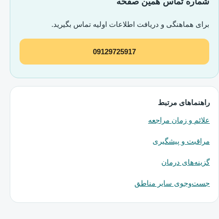
شماره تماس همین صفحه
برای هماهنگی و دریافت اطلاعات اولیه تماس بگیرید.
09129725917
راهنماهای مرتبط
علائم و زمان مراجعه
مراقبت و پیشگیری
گزینه‌های درمان
جست‌وجوی سایر مناطق