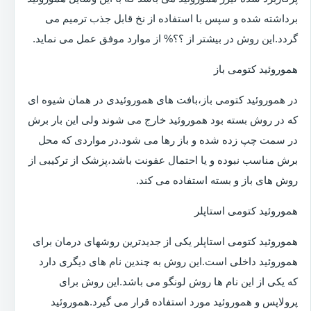
برداشته شده و سپس با استفاده از نخ قابل جذب ترمیم می
گردد.این روش در بیشتر از ؟؟% از موارد موفق عمل می نماید.
هموروئید کتومی باز
در هموروئید کتومی باز،بافت های هموروئیدی در همان شیوه ای
که در روش بسته بود هموروئید خارج می شوند ولی این بار برش
در سمت چپ زده شده و باز رها می شود.در مواردی که محل
برش مناسب نبوده و یا احتمال عفونت باشد،پزشک از ترکیبی از
روش های باز و بسته استفاده می کند.
هموروئید کتومی استاپلر
هموروئید کتومی استاپلر یکی از جدیدترین روشهای درمان برای
هموروئید داخلی است.این روش به چندین نام های دیگری دارد
که یکی از این نام ها روش لونگو می باشد.این روش برای
پرولاپس و هموروئید مورد استفاده قرار می گیرد.هموروئید