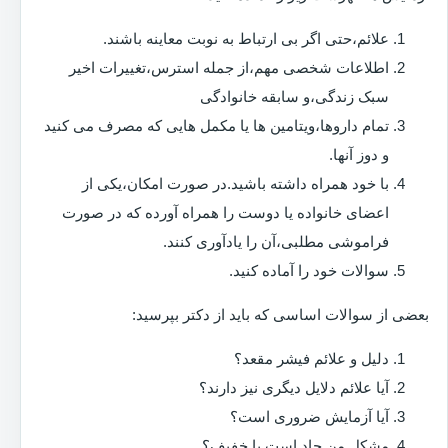
علائم،حتی اگر بی ارتباط به نوبت معاینه باشند.
اطلاعات شخصی مهم،از جمله استرس،تغییرات اخیر
سبک زندگی،و سابقه خانوادگی
تمام داروها،ویتامین ها یا مکمل هایی که مصرف می کنید
و دوز آنها.
با خود همراه داشته باشید.در صورت امکان،یکی از
اعضای خانواده یا دوست را همراه آورده که در صورت
فراموشی مطلبی،آن را یادآوری کنند.
سوالات خود را آماده کنید.
بعضی از سوالات اساسی که باید از دکتر بپرسید:
دلیل و علائم فیشر مقعد؟
آیا علائم دلایل دیگری نیز دارند؟
آیا آزمایش ضروری است؟
مشکل من حاد است یا خفیف؟