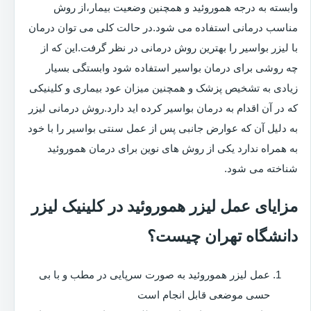
وابسته به درجه هموروئید و همچنین وضعیت بیمار،از روش
مناسب درمانی استفاده می شود.در حالت کلی می توان درمان
با لیزر بواسیر را بهترین روش درمانی در نظر گرفت.این که از
چه روشی برای درمان بواسیر استفاده شود وابستگی بسیار
زیادی به تشخیص پزشک و همچنین میزان عود بیماری و کلینیکی
که در آن اقدام به درمان بواسیر کرده اید دارد.روش درمانی لیزر
به دلیل آن که عوارض جانبی پس از عمل سنتی بواسیر را با خود
به همراه ندارد یکی از روش های نوین برای درمان هموروئید
شناخته می شود.
مزایای عمل لیزر هموروئید در کلینیک لیزر
دانشگاه تهران چیست؟
عمل لیزر هموروئید به صورت سرپایی در مطب و با بی
حسی موضعی قابل انجام است