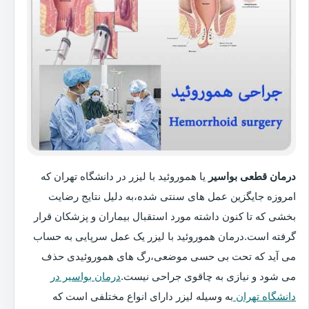
درمان قطعی بواسیر
یا هموروئید با لیزر در دانشگاه تهران که
امروزه جایگزین عمل های سنتی شده،به دلیل نتایج رضایت
بخشی که تا کنون داشته مورد استقبال بیماران و پزشکان قرار
گرفته است.درمان هموروئید با لیزر یک عمل سرپایی به حساب
می آید که تحت بی حسی موضعی،رگ های هموروئیدی حذف
می شود و نیازی به چاقوی جراحی نیست.
درمان بواسیر در
دانشگاه تهران
به وسیله لیزر دارای انواع مختلفی است که