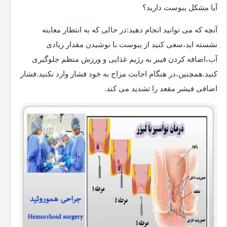
آیا مشکل یبوست دارید؟
آنچه که می توانید انجام دهید:در حالی که به انتظار معاینه
نشسته اید،سعی کنید از یبوست با نوشیدن مقدار زیادی
آب،اضافه کردن فیبر به رژیم غذایی و ورزش منظم جلوگیری
کنید.همچنین،در هنگام اجابت مزاج به خود فشار وارد نکنید.فشار
اضافی فیشر مقعد را تشدید می کند.