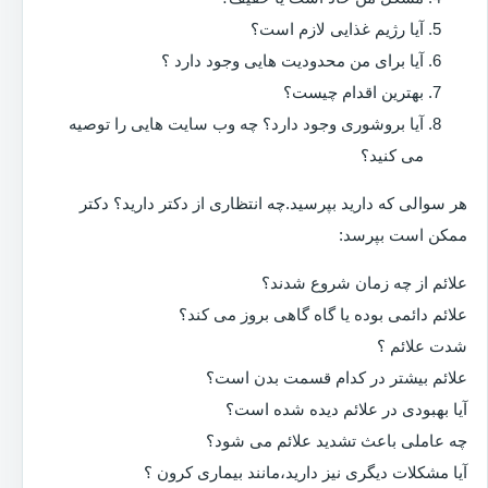
آیا رژیم غذایی لازم است؟
آیا برای من محدودیت هایی وجود دارد ؟
بهترین اقدام چیست؟
آیا بروشوری وجود دارد؟ چه وب سایت هایی را توصیه
می کنید؟
هر سوالی که دارید بپرسید.چه انتظاری از دکتر دارید؟ دکتر
ممکن است بپرسد:
علائم از چه زمان شروع شدند؟
علائم دائمی بوده یا گاه گاهی بروز می کند؟
شدت علائم ؟
علائم بیشتر در کدام قسمت بدن است؟
آیا بهبودی در علائم دیده شده است؟
چه عاملی باعث تشدید علائم می شود؟
آیا مشکلات دیگری نیز دارید،مانند بیماری کرون ؟