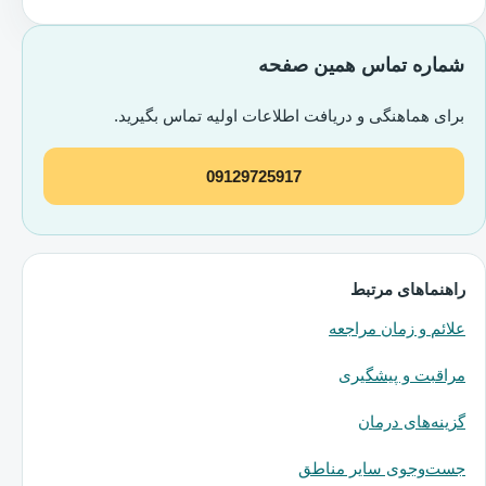
شماره تماس همین صفحه
برای هماهنگی و دریافت اطلاعات اولیه تماس بگیرید.
09129725917
راهنماهای مرتبط
علائم و زمان مراجعه
مراقبت و پیشگیری
گزینه‌های درمان
جست‌وجوی سایر مناطق