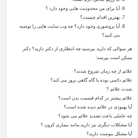
آیا برای من محدودیت هایی وجود دارد ؟
بهترین اقدام چیست؟
آیا بروشوری وجود دارد؟ چه وب سایت هایی را توصیه
می کنید؟
هر سوالی که دارید بپرسید.چه انتظاری از دکتر دارید؟ دکتر
ممکن است بپرسد:
علائم از چه زمان شروع شدند؟
علائم دائمی بوده یا گاه گاهی بروز می کند؟
شدت علائم ؟
علائم بیشتر در کدام قسمت بدن است؟
آیا بهبودی در علائم دیده شده است؟
چه عاملی باعث تشدید علائم می شود؟
آیا مشکلات دیگری نیز دارید،مانند بیماری کرون ؟
آیا مشکل یبوست دارید؟