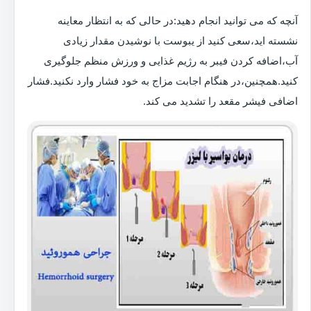
آنچه که می توانید انجام دهید:در حالی که به انتظار معاینه
نشسته اید،سعی کنید از یبوست با نوشیدن مقدار زیادی
آب،اضافه کردن فیبر به رژیم غذایی و ورزش منظم جلوگیری
کنید.همچنین،در هنگام اجابت مزاج به خود فشار وارد نکنید.فشار
اضافی فیشر مقعد را تشدید می کند.