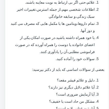
علائم،حتی اگر بی ارتباط به نوبت معاینه باشند.
اطلاعات شخصی مهم،از جمله استرس،تغییرات اخیر
سبک زندگی،و سابقه خانوادگی
تمام داروها،ویتامین ها یا مکمل هایی که مصرف می کنید
و دوز آنها.
با خود همراه داشته باشید.در صورت امکان،یکی از
اعضای خانواده یا دوست را همراه آورده که در صورت
فراموشی مطلبی،آن را یادآوری کنند.
سوالات خود را آماده کنید.
بعضی از سوالات اساسی که باید از دکتر بپرسید:
دلیل و علائم فیشر مقعد؟
آیا علائم دلایل دیگری نیز دارند؟
آیا آزمایش ضروری است؟
مشکل من حاد است یا خفیف؟
آیا رژیم غذایی لازم است؟