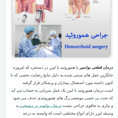
درمان قطعی بواسیر
یا هموروئید با لیزر در دستجرد که امروزه
جایگزین عمل های سنتی شده،به دلیل نتایج رضایت بخشی که تا
کنون داشته مورد استقبال بیماران و پزشکان قرار گرفته
است.درمان هموروئید با لیزر یک عمل سرپایی به حساب می آید
که تحت بی حسی موضعی،رگ های هموروئیدی حذف می شود
و نیازی به چاقوی جراحی نیست.
درمان بواسیر در دستجرد
به
وسیله لیزر دارای انواع مختلفی است که وابسته به درجه