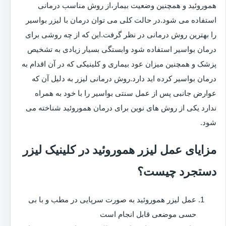
هموروئید و همچنین وضعیت بیمار،از روش مناسب درمانی
استفاده می شود.در حالت کلی می توان درمان با لیزر بواسیر
را بهترین روش درمانی در نظر گرفت.این که از چه روشی برای
درمان بواسیر استفاده شود وابستگی بسیار زیادی به تشخیص
پزشک و همچنین میزان عود بیماری و کلینیکی که در آن اقدام به
درمان بواسیر کرده اید دارد.روش درمانی لیزر به دلیل آن که
عوارض جانبی پس از عمل سنتی بواسیر را با خود به همراه
ندارد یکی از روش های نوین برای درمان هموروئید شناخته می
شود.
مزایای عمل لیزر هموروئید در کلینیک لیزر
دستجرد چیست؟
عمل لیزر هموروئید به صورت سرپایی در مطب و با بی
حسی موضعی قابل انجام است