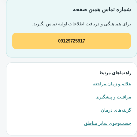
شماره تماس همین صفحه
برای هماهنگی و دریافت اطلاعات اولیه تماس بگیرید.
09129725917
راهنماهای مرتبط
علائم و زمان مراجعه
مراقبت و پیشگیری
گزینه‌های درمان
جست‌وجوی سایر مناطق