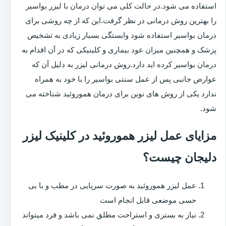
استفاده می شود.در حالت کلی می توان درمان با لیزر بواسیر
را بهترین روش درمانی در نظر گرفت.این که از چه روشی برای
درمان بواسیر استفاده شود وابستگی بسیار زیادی به تشخیص
پزشک و همچنین میزان عود بیماری و کلینیکی که در آن اقدام به
درمان بواسیر کرده اید دارد.روش درمانی لیزر به دلیل آن که
عوارض جانبی پس از عمل سنتی بواسیر را با خود به همراه
ندارد یکی از روش های نوین برای درمان هموروئید شناخته می
شود.
مزایای عمل لیزر هموروئید در کلینیک لیزر
دلیجان چیست؟
عمل لیزر هموروئید به صورت سرپایی در مطب و با بی
حسی موضعی قابل انجام است
نیاز به بستری و استراحت مطلق نمی باشد و فرد میتواند