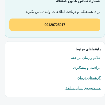
شماره تماس همین صفحه
برای هماهنگی و دریافت اطلاعات اولیه تماس بگیرید.
09129725917
راهنماهای مرتبط
علائم و زمان مراجعه
مراقبت و پیشگیری
گزینه‌های درمان
جست‌وجوی سایر مناطق