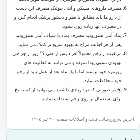
مصرف داروهای مسکن و آنتی بیوتیک مصرف این دست
از دارو ها باید مطابق با نظر و دستور پزشک انجام گیرد و
در مصرف آنها زیاده روی نشود.
پماد آنتی هموروئید مصرف پماد یا شیاف آنتی هموروئید
پس از هر اجابت مزاج به بهبود سریع تر کمک می نماید.
مراقبت از زخم معمولاً افراد پس از طی ؟؟ روز از جراحی
بهبودی نسبی پیدا نموده و می توانند به فعالیت های
روزمره خود برسند اما تا یک ماه بعد از عمل باید از زخم
خود محافظت نماید.
یخ در صورتی که درد زیادی داشتید می توانید از کیسه یخ
برای استعمال بر روی زخم استفاده نمایید.
آخرین به‌روزرسانی قالب و اطلاعات صفحه: ۳۰ تیر ۱۴۰۵