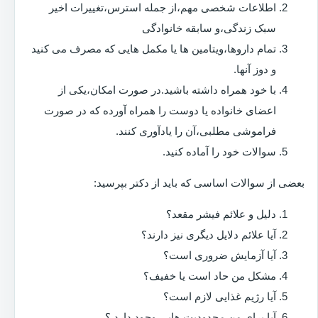
اطلاعات شخصی مهم،از جمله استرس،تغییرات اخیر
سبک زندگی،و سابقه خانوادگی
تمام داروها،ویتامین ها یا مکمل هایی که مصرف می کنید
و دوز آنها.
با خود همراه داشته باشید.در صورت امکان،یکی از
اعضای خانواده یا دوست را همراه آورده که در صورت
فراموشی مطلبی،آن را یادآوری کنند.
سوالات خود را آماده کنید.
بعضی از سوالات اساسی که باید از دکتر بپرسید:
دلیل و علائم فیشر مقعد؟
آیا علائم دلایل دیگری نیز دارند؟
آیا آزمایش ضروری است؟
مشکل من حاد است یا خفیف؟
آیا رژیم غذایی لازم است؟
آیا برای من محدودیت هایی وجود دارد ؟