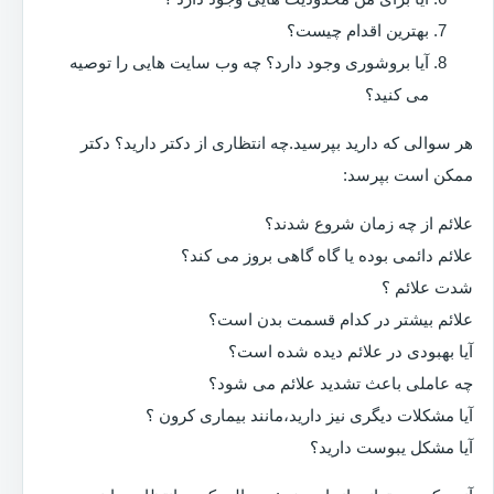
بهترین اقدام چیست؟
آیا بروشوری وجود دارد؟ چه وب سایت هایی را توصیه
می کنید؟
هر سوالی که دارید بپرسید.چه انتظاری از دکتر دارید؟ دکتر
ممکن است بپرسد:
علائم از چه زمان شروع شدند؟
علائم دائمی بوده یا گاه گاهی بروز می کند؟
شدت علائم ؟
علائم بیشتر در کدام قسمت بدن است؟
آیا بهبودی در علائم دیده شده است؟
چه عاملی باعث تشدید علائم می شود؟
آیا مشکلات دیگری نیز دارید،مانند بیماری کرون ؟
آیا مشکل یبوست دارید؟