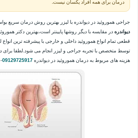
درمان برای همه افراد یکسان نیست.
جراحی هموروئید در دیواندره با لیزر بهترین روش درمان سریع ب
دیواندره
در مقایسه با دیگر روشها پایینتر است،بهترین دکتر هموروئی
قطعی تمام انواع هموروئید داخلی و خارجی با پیشرفته ترین انواع
توسط متخصص با تجربه جراحی و لیزر انجام می شود.لطفا برای د
هزینه های مربوط به درمان هموروئید در دیواندره
09129725917
-خ