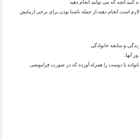
کنید.آنچه که می توانید انجام دهید
لازم است انجام دهید،از جمله ناشتا بودن برای برخی ازمایش
دگی،و سابقه خانوادگی
 آنها.
انواده یا دوست را همراه آورده که در صورت فراموشی