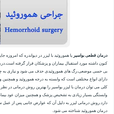
درمان قطعی بواسیر
یا هموروئید با لیزر در دیواندره که امروزه 
کنون داشته مورد استقبال بیماران و پزشکان قرار گرفته است.درم
بی حسی موضعی،رگ های هموروئیدی حذف می شود و نیازی به چ
دارای انواع مختلفی است که وابسته به درجه هموروئید و همچنین
کلی می توان درمان با لیزر بواسیر را بهترین روش درمانی در نظر
وابستگی بسیار زیادی به تشخیص پزشک و همچنین میزان عود بیماری 
دارد.روش درمانی لیزر به دلیل آن که عوارض جانبی پس از عمل سنت
درمان هموروئید شناخته می شود.