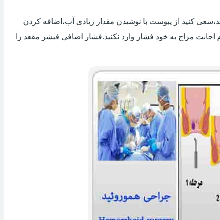
 اید،سعی کنید از یبوست با نوشیدن مقدار زیادی آب،اضافه کردن
 اجابت مزاج به خود فشار وارد نکنید.فشار اضافی فیشر مقعد را