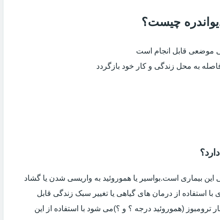
دیواندره چیست؟
ی موضعی قابل انجام است
فاصله به محل زندگی و کار خود بازگردد
دارد؟
ین بیماری است.بواسیر یا هموروئید به واریسی شدن یا گشاد
با استفاده از درمان های گیاهی یا تغییر سبک زندگی قابل
 ترومبوز (هموروئید درجه ؟ و ؟)می شود با استفاده از این