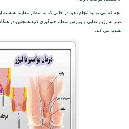
آنچه که می توانید انجام دهید:در حالی که به انتظار معاینه نشسته
فیبر به رژیم غذایی و ورزش منظم جلوگیری کنید.همچنین،در هنگام
تشدید می کند.