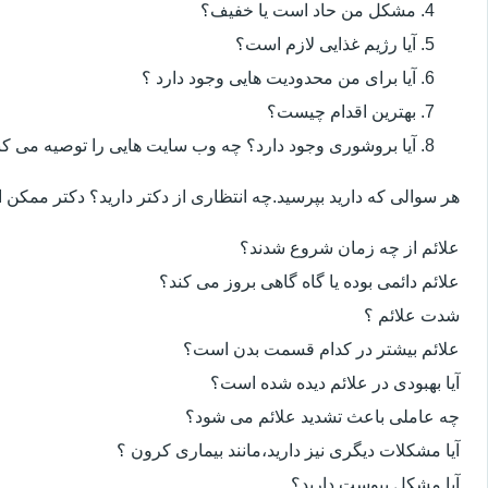
مشکل من حاد است یا خفیف؟
آیا رژیم غذایی لازم است؟
آیا برای من محدودیت هایی وجود دارد ؟
بهترین اقدام چیست؟
آیا بروشوری وجود دارد؟ چه وب سایت هایی را توصیه می کن
هر سوالی که دارید بپرسید.چه انتظاری از دکتر دارید؟ دکتر ممکن
علائم از چه زمان شروع شدند؟
علائم دائمی بوده یا گاه گاهی بروز می کند؟
شدت علائم ؟
علائم بیشتر در کدام قسمت بدن است؟
آیا بهبودی در علائم دیده شده است؟
چه عاملی باعث تشدید علائم می شود؟
آیا مشکلات دیگری نیز دارید،مانند بیماری کرون ؟
آیا مشکل یبوست دارید؟