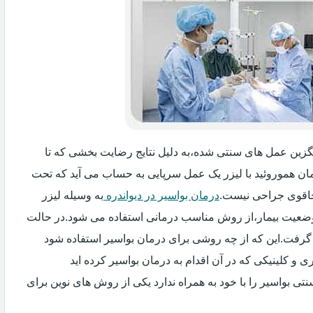
جایگزین عمل های سنتی شده،به دلیل نتایج رضایت بخشی که تا
ان هموروئید با لیزر یک عمل سرپایی به حساب می آید که تحت
اقوی جراحی نیست.
درمان بواسیر در دیواندره
به وسیله لیزر
 وضعیت بیمار،از روش مناسب درمانی استفاده می شود.در حالت
 گرفت.این که از چه روشی برای درمان بواسیر استفاده شود
و کلینیکی که در آن اقدام به درمان بواسیر کرده اید
ی بواسیر را با خود به همراه ندارد یکی از روش های نوین برای