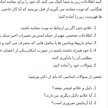
کنید.اطلاعات زیر به شما کمک می کنند که خود را برای معاینه آماده 
هنگامی که نوبت معاینه می گیرید،از قبل بپرسید که آیا کار خاصی 
ها.فهرست زیر را آماده کنید:
علائم،حتی اگر بی ارتباط به نوبت معاینه باشند.
اطلاعات شخصی مهم،از جمله استرس،تغییرات اخیر سبک زن
تمام داروها،ویتامین ها یا مکمل هایی که مصرف می کنید و دوز
با خود همراه داشته باشید.در صورت امکان،یکی از اعضای خ
مطلبی،آن را یادآوری کنند.
سوالات خود را آماده کنید.
بعضی از سوالات اساسی که باید از دکتر بپرسید:
دلیل و علائم فیشر مقعد؟
آیا علائم دلایل دیگری نیز دارند؟
آیا آزمایش ضروری است؟