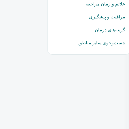
علائم و زمان مراجعه
مراقبت و پیشگیری
گزینه‌های درمان
جست‌وجوی سایر مناطق